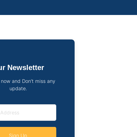
r Newsletter
 now and Don’t miss any
update.
Sign Up