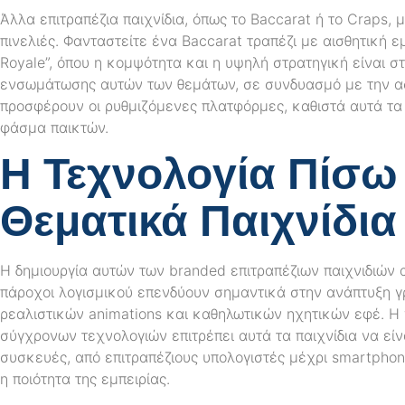
Άλλα επιτραπέζια παιχνίδια, όπως το Baccarat ή το Craps,
πινελιές. Φανταστείτε ένα Baccarat τραπέζι με αισθητική 
Royale”, όπου η κομψότητα και η υψηλή στρατηγική είναι σ
ενσωμάτωσης αυτών των θεμάτων, σε συνδυασμό με την ασφ
προσφέρουν οι ρυθμιζόμενες πλατφόρμες, καθιστά αυτά τα 
φάσμα παικτών.
Η Τεχνολογία Πίσω
Θεματικά Παιχνίδια
Η δημιουργία αυτών των branded επιτραπέζιων παιχνιδιών α
πάροχοι λογισμικού επενδύουν σημαντικά στην ανάπτυξη 
ρεαλιστικών animations και καθηλωτικών ηχητικών εφέ. 
σύγχρονων τεχνολογιών επιτρέπει αυτά τα παιχνίδια να είν
συσκευές, από επιτραπέζιους υπολογιστές μέχρι smartphone
η ποιότητα της εμπειρίας.