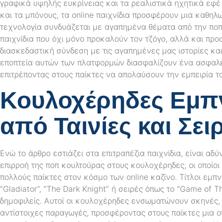
γραφικά υψηλής ευκρίνειας και τα ρεαλιστικά ηχητικά εφέ 
και τα μπόνους, τα online παιχνίδια προσφέρουν μια καθηλ
τεχνολογία συνδυάζεται με αγαπημένα θέματα από την ποπ
παιχνίδια που όχι μόνο προκαλούν τον τζόγο, αλλά και προ
διασκεδαστική σύνδεση με τις αγαπημένες μας ιστορίες κα
εποπτεία αυτών των πλατφορμών διασφαλίζουν ένα ασφαλές 
επιτρέποντας στους παίκτες να απολαύσουν την εμπειρία το
Κουλοχέρηδες Εμπ
από Ταινίες και Σει
Ενώ το άρθρο εστιάζει στα επιτραπέζια παιχνίδια, είναι α
επιρροή της ποπ κουλτούρας στους κουλοχέρηδες, οι οποίοι
πολλούς παίκτες στον κόσμο των online καζίνο. Τίτλοι εμπ
“Gladiator”, “The Dark Knight” ή σειρές όπως το “Game of T
δημοφιλείς. Αυτοί οι κουλοχέρηδες ενσωματώνουν σκηνές, 
αντίστοιχες παραγωγές, προσφέροντας στους παίκτες μια ο