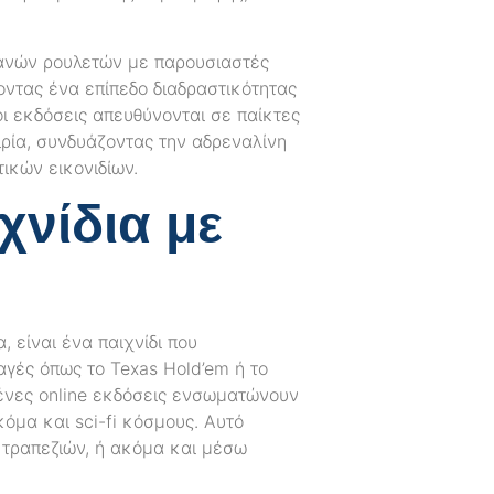
τανών ρουλετών με παρουσιαστές
οντας ένα επίπεδο διαδραστικότητας
ι εκδόσεις απευθύνονται σε παίκτες
ιρία, συνδυάζοντας την αδρεναλίνη
ικών εικονιδίων.
χνίδια με
 είναι ένα παιχνίδι που
αγές όπως το Texas Hold’em ή το
μένες online εκδόσεις ενσωματώνουν
κόμα και sci-fi κόσμους. Αυτό
 τραπεζιών, ή ακόμα και μέσω