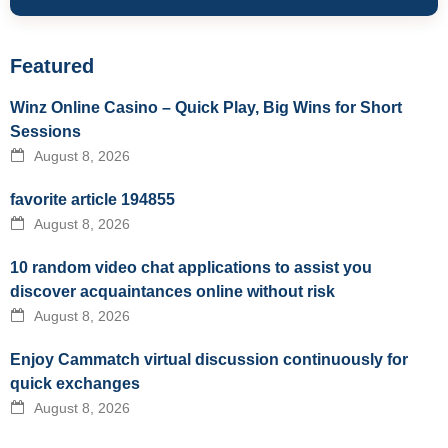
Featured
Winz Online Casino – Quick Play, Big Wins for Short
Sessions
August 8, 2026
favorite article 194855
August 8, 2026
10 random video chat applications to assist you
discover acquaintances online without risk
August 8, 2026
Enjoy Cammatch virtual discussion continuously for
quick exchanges
August 8, 2026