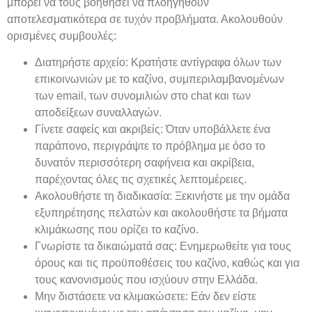
μπορεί να τους βοηθήσει να πλοηγηθούν
αποτελεσματικότερα σε τυχόν προβλήματα. Ακολουθούν
ορισμένες συμβουλές:
Διατηρήστε αρχείο:
Κρατήστε αντίγραφα όλων των
επικοινωνιών με το καζίνο, συμπεριλαμβανομένων
των email, των συνομιλιών στο chat και των
αποδείξεων συναλλαγών.
Γίνετε σαφείς και ακριβείς:
Όταν υποβάλλετε ένα
παράπονο, περιγράψτε το πρόβλημα με όσο το
δυνατόν περισσότερη σαφήνεια και ακρίβεια,
παρέχοντας όλες τις σχετικές λεπτομέρειες.
Ακολουθήστε τη διαδικασία:
Ξεκινήστε με την ομάδα
εξυπηρέτησης πελατών και ακολουθήστε τα βήματα
κλιμάκωσης που ορίζει το καζίνο.
Γνωρίστε τα δικαιώματά σας:
Ενημερωθείτε για τους
όρους και τις προϋποθέσεις του καζίνο, καθώς και για
τους κανονισμούς που ισχύουν στην Ελλάδα.
Μην διστάσετε να κλιμακώσετε:
Εάν δεν είστε