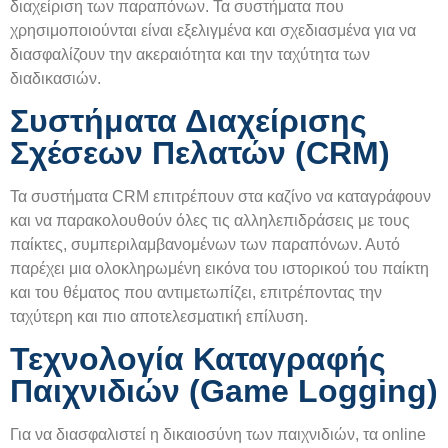
διαχείριση των παραπόνων. Τα συστήματα που
χρησιμοποιούνται είναι εξελιγμένα και σχεδιασμένα για να
διασφαλίζουν την ακεραιότητα και την ταχύτητα των
διαδικασιών.
Συστήματα Διαχείρισης
Σχέσεων Πελατών (CRM)
Τα συστήματα CRM επιτρέπουν στα καζίνο να καταγράφουν
και να παρακολουθούν όλες τις αλληλεπιδράσεις με τους
παίκτες, συμπεριλαμβανομένων των παραπόνων. Αυτό
παρέχει μια ολοκληρωμένη εικόνα του ιστορικού του παίκτη
και του θέματος που αντιμετωπίζει, επιτρέποντας την
ταχύτερη και πιο αποτελεσματική επίλυση.
Τεχνολογία Καταγραφής
Παιχνιδιών (Game Logging)
Για να διασφαλιστεί η δικαιοσύνη των παιχνιδιών, τα online