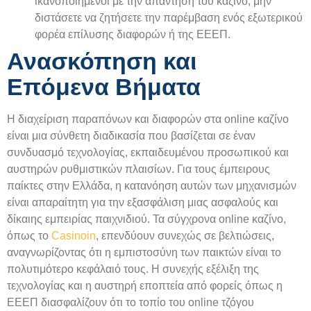
ικανοποιημένοι με την απάντηση του καζίνο, μην
διστάσετε να ζητήσετε την παρέμβαση ενός εξωτερικού
φορέα επίλυσης διαφορών ή της ΕΕΕΠ.
Ανασκόπηση και
Επόμενα Βήματα
Η διαχείριση παραπόνων και διαφορών στα online καζίνο
είναι μια σύνθετη διαδικασία που βασίζεται σε έναν
συνδυασμό τεχνολογίας, εκπαιδευμένου προσωπικού και
αυστηρών ρυθμιστικών πλαισίων. Για τους έμπειρους
παίκτες στην Ελλάδα, η κατανόηση αυτών των μηχανισμών
είναι απαραίτητη για την εξασφάλιση μιας ασφαλούς και
δίκαιης εμπειρίας παιχνιδιού. Τα σύγχρονα online καζίνο,
όπως το
Casinoin
, επενδύουν συνεχώς σε βελτιώσεις,
αναγνωρίζοντας ότι η εμπιστοσύνη των παικτών είναι το
πολυτιμότερο κεφάλαιό τους. Η συνεχής εξέλιξη της
τεχνολογίας και η αυστηρή εποπτεία από φορείς όπως η
ΕΕΕΠ διασφαλίζουν ότι το τοπίο του online τζόγου