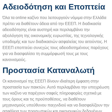
Αδειοδότηση και Εποπτεία
Όλα τα online καζίνο που λειτουργούν νόμιμα στην Ελλάδα
πρέπει να διαθέτουν άδεια από την ΕΕΕΠ. Η διαδικασία
αδειοδότησης είναι αυστηρή και περιλαμβάνει την
αξιολόγηση της οικονομικής ευρωστίας, της τεχνολογικής
υποδομής και των διαδικασιών ασφαλείας του αιτούντος. Η
ΕΕΕΠ εποπτεύει συνεχώς τους αδειοδοτημένους παρόχους
για να διασφαλίσει τη συμμόρφωσή τους με τους
κανονισμούς.
Προστασία Καταναλωτή
Οι κανονισμοί της ΕΕΕΠ δίνουν ιδιαίτερη έμφαση στην
προστασία των παικτών. Αυτό περιλαμβάνει την υποχρέωση
των καζίνο να παρέχουν σαφείς πληροφορίες σχετικά με
τους όρους και τις προϋποθέσεις, να διαθέτουν
μηχανισμούς υπεύθυνου παιχνιδιού και να διασφαλίζουν την
ασφάλεια των προσωπικών και οικονομικών δεδομένων