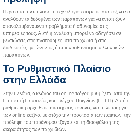
Πέρα από την επίλυση, η τεχνολογία επιτρέπει στα καζίνο να
αναλύουν τα δεδομένα των παραπόνων για να εντοπίζουν
επαναλαμβανόμενα προβλήματα ή αδυναμίες στις
υπηρεσίες τους. Αυτή η ανάλυση μπορεί να οδηγήσει σε
βελτιώσεις στις πλατφόρμες, στα παιχνίδια ή στις
διαδικασίες, μειώνοντας έτσι την πιθανότητα μελλοντικών
παραπόνων.
Το Ρυθμιστικό Πλαίσιο
στην Ελλάδα
Στην Ελλάδα, ο κλάδος του online τζόγου ρυθμίζεται από την
Επιτροπή Εποπτείας και Ελέγχου Παιγνίων (ΕΕΕΠ). Αυτή η
ρυθμιστική αρχή θέτει αυστηρούς κανόνες για τη λειτουργία
των online καζίνο, με στόχο την προστασία των παικτών, την
πρόληψη του παράνομου τζόγου και τη διασφάλιση της
ακεραιότητας των παιχνιδιών.