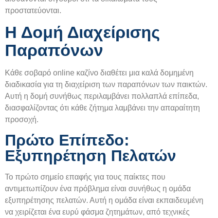
προστατεύονται.
Η Δομή Διαχείρισης
Παραπόνων
Κάθε σοβαρό online καζίνο διαθέτει μια καλά δομημένη
διαδικασία για τη διαχείριση των παραπόνων των παικτών.
Αυτή η δομή συνήθως περιλαμβάνει πολλαπλά επίπεδα,
διασφαλίζοντας ότι κάθε ζήτημα λαμβάνει την απαραίτητη
προσοχή.
Πρώτο Επίπεδο:
Εξυπηρέτηση Πελατών
Το πρώτο σημείο επαφής για τους παίκτες που
αντιμετωπίζουν ένα πρόβλημα είναι συνήθως η ομάδα
εξυπηρέτησης πελατών. Αυτή η ομάδα είναι εκπαιδευμένη
να χειρίζεται ένα ευρύ φάσμα ζητημάτων, από τεχνικές