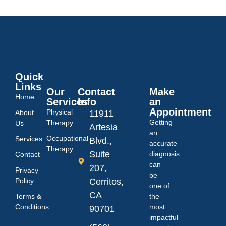
Quick
Links
Our
Contact
Make
Home
Services
Info
an
Appointment
Physical
About
11911
Getting
Therapy
Us
Artesia
an
Occupational
Services
Blvd.,
accurate
Therapy
Suite
diagnosis
Contact
can
207,
Privacy
be
Policy
Cerritos,
one of
CA
Terms &
the
Conditions
most
90701
impactful