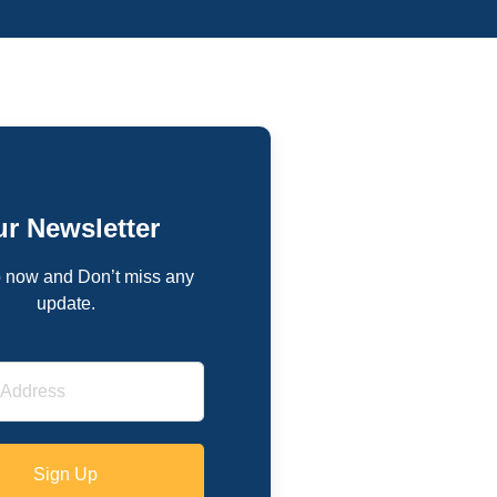
r Newsletter
 now and Don’t miss any
update.
Sign Up