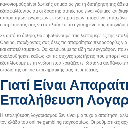
κανονισμούς είναι ζωτικής σημασίας για τη διατήρηση της άδεια
εξασφαλίζοντας ότι οι δραστηριότητές του είναι νόμιμες και δια
απαραίτητων εγγράφων εκ των προτέρων μπορεί να επιταχύνει 
επιτρέποντάς σας να απολαύσετε τα αγαπημένα σας παιχνίδια 
Σε αυτό το άρθρο, θα εμβαθύνουμε στις λεπτομέρειες της επα
Casino, παρέχοντας σας όλες τις απαραίτητες πληροφορίες για
και αποτελεσματικά. Θα καλύψουμε τα είδη των εγγράφων που 
ακολουθήσετε, καθώς και τις συχνές ερωτήσεις που μπορεί να 
εξοπλίσουμε με τη γνώση που χρειάζεστε, ώστε να αισθάνεστε 
στάδιο της online στοιχηματικής σας περιπέτειας.
Γιατί Είναι Απαραίτ
Επαλήθευση Λογαρ
Η επαλήθευση λογαριασμού δεν είναι μια τυχαία απαίτηση, αλλ
τον κλάδο του online gambling παγκοσμίως. Οι ρυθμιστικές αρ