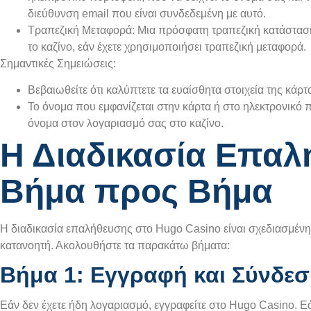
διεύθυνση email που είναι συνδεδεμένη με αυτό.
Τραπεζική Μεταφορά:
Μια πρόσφατη τραπεζική κατάσταση 
το καζίνο, εάν έχετε χρησιμοποιήσει τραπεζική μεταφορά.
Σημαντικές Σημειώσεις:
Βεβαιωθείτε ότι καλύπτετε τα ευαίσθητα στοιχεία της κάρτ
Το όνομα που εμφανίζεται στην κάρτα ή στο ηλεκτρονικό π
όνομα στον λογαριασμό σας στο καζίνο.
Η Διαδικασία Επαλ
Βήμα προς Βήμα
Η διαδικασία επαλήθευσης στο Hugo Casino είναι σχεδιασμένη 
κατανοητή. Ακολουθήστε τα παρακάτω βήματα:
Βήμα 1: Εγγραφή και Σύνδε
Εάν δεν έχετε ήδη λογαριασμό, εγγραφείτε στο Hugo Casino. Ε