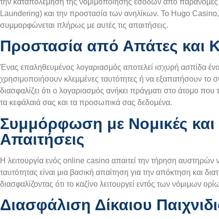
την καταπολέμηση της νομιμοποίησης εσόδων από παράνομες 
Laundering) και την προστασία των ανηλίκων. Το Hugo Casin
συμμορφώνεται πλήρως με αυτές τις απαιτήσεις.
Προστασία από Απάτες και 
Ένας επαληθευμένος λογαριασμός αποτελεί ισχυρή ασπίδα έν
χρησιμοποιήσουν κλεμμένες ταυτότητες ή να εξαπατήσουν το 
διασφαλίζει ότι ο λογαριασμός ανήκει πράγματι στο άτομο που 
τα κεφάλαιά σας και τα προσωπικά σας δεδομένα.
Συμμόρφωση με Νομικές και 
Απαιτήσεις
Η λειτουργία ενός online casino απαιτεί την τήρηση αυστηρώ
ταυτότητας είναι μια βασική απαίτηση για την απόκτηση και δια
διασφαλίζοντας ότι το καζίνο λειτουργεί εντός των νόμιμων ορίω
Διασφάλιση Δίκαιου Παιχνιδ