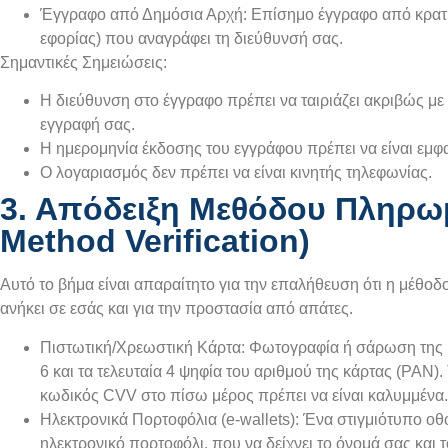
Έγγραφο από Δημόσια Αρχή:
Επίσημο έγγραφο από κρατι
εφορίας) που αναγράφει τη διεύθυνσή σας.
Σημαντικές Σημειώσεις:
Η διεύθυνση στο έγγραφο πρέπει να ταιριάζει ακριβώς με
εγγραφή σας.
Η ημερομηνία έκδοσης του εγγράφου πρέπει να είναι εμφ
Ο λογαριασμός δεν πρέπει να είναι κινητής τηλεφωνίας.
3. Απόδειξη Μεθόδου Πληρω
Method Verification)
Αυτό το βήμα είναι απαραίτητο για την επαλήθευση ότι η μέθο
ανήκει σε εσάς και για την προστασία από απάτες.
Πιστωτική/Χρεωστική Κάρτα:
Φωτογραφία ή σάρωση της κ
6 και τα τελευταία 4 ψηφία του αριθμού της κάρτας (PAN).
κωδικός CVV στο πίσω μέρος πρέπει να είναι καλυμμένα.
Ηλεκτρονικά Πορτοφόλια (e-wallets):
Ένα στιγμιότυπο οθ
ηλεκτρονικό πορτοφόλι, που να δείχνει το όνομά σας και 