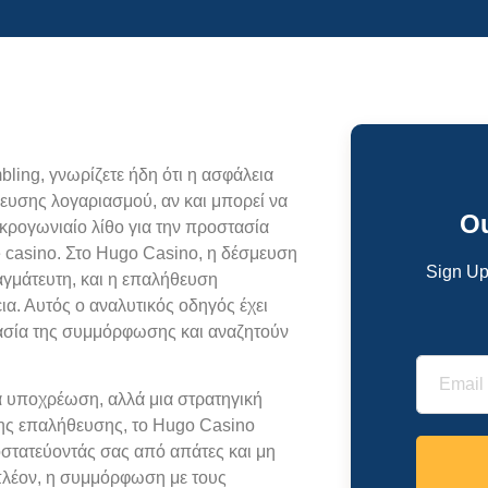
ling, γνωρίζετε ήδη ότι η ασφάλεια
θευσης λογαριασμού, αν και μπορεί να
Ou
ακρογωνιαίο λίθο για την προστασία
e casino. Στο Hugo Casino, η δέσμευση
Sign Up
ραγμάτευτη, και η επαλήθευση
ια. Αυτός ο αναλυτικός οδηγός έχει
ημασία της συμμόρφωσης και αναζητούν
α υποχρέωση, αλλά μια στρατηγική
της επαλήθευσης, το Hugo Casino
οστατεύοντάς σας από απάτες και μη
λέον, η συμμόρφωση με τους