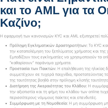
και το AML για τα O
Καζίνο;
Η εφαρμογή των κανονισμών KYC και AML εξυπηρετεί πολλ
Πρόληψη Εγκληματικών Δραστηριοτήτων:
Το KYC και
την καταπολέμηση του ξεπλύματος χρήματος και της 
Εμποδίζουν τους εγκληματίες να χρησιμοποιούν τα onl
“καθαρίσουν” παράνομα χρήματα.
Προστασία των Παικτών:
Η επαλήθευση της ηλικίας δ
συμμετέχουν σε τυχερά παιχνίδια, προστατεύοντας το
της ταυτότητας βοηθά στην πρόληψη κλοπής ταυτότητα
Διατήρηση της Ακεραιότητας του Κλάδου:
Η συμμόρφω
την αξιοπιστία και τη φήμη του κλάδου των online τυ
περισσότερους νόμιμους παίκτες και επενδυτές.
Συμμόρφωση με τη Νομοθεσία:
Η μη συμμόρφωση μπο