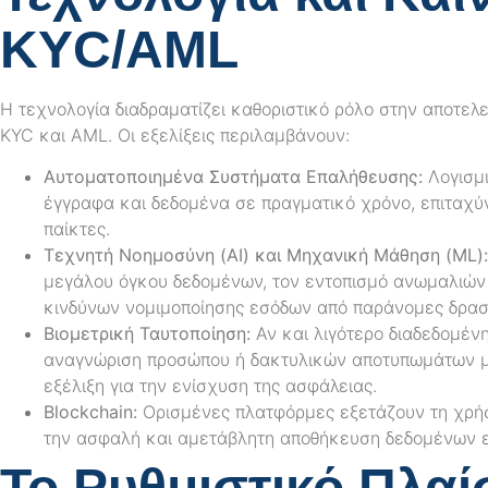
KYC/AML
Η τεχνολογία διαδραματίζει καθοριστικό ρόλο στην αποτε
KYC και AML. Οι εξελίξεις περιλαμβάνουν:
Αυτοματοποιημένα Συστήματα Επαλήθευσης:
Λογισμι
έγγραφα και δεδομένα σε πραγματικό χρόνο, επιταχύν
παίκτες.
Τεχνητή Νοημοσύνη (AI) και Μηχανική Μάθηση (ML):
μεγάλου όγκου δεδομένων, τον εντοπισμό ανωμαλιών
κινδύνων νομιμοποίησης εσόδων από παράνομες δραστ
Βιομετρική Ταυτοποίηση:
Αν και λιγότερο διαδεδομένη 
αναγνώριση προσώπου ή δακτυλικών αποτυπωμάτων μπ
εξέλιξη για την ενίσχυση της ασφάλειας.
Blockchain:
Ορισμένες πλατφόρμες εξετάζουν τη χρήση
την ασφαλή και αμετάβλητη αποθήκευση δεδομένων ε
Το Ρυθμιστικό Πλαί