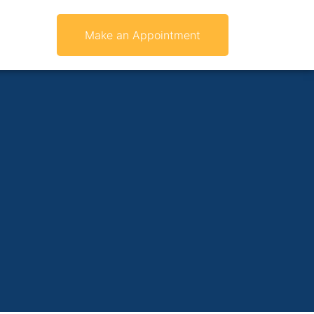
Make an Appointment