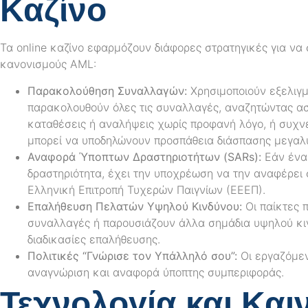
Καζίνο
Τα online καζίνο εφαρμόζουν διάφορες στρατηγικές για να
κανονισμούς AML:
Παρακολούθηση Συναλλαγών:
Χρησιμοποιούν εξελιγμ
παρακολουθούν όλες τις συναλλαγές, αναζητώντας ασ
καταθέσεις ή αναλήψεις χωρίς προφανή λόγο, ή συχ
μπορεί να υποδηλώνουν προσπάθεια διάσπασης μεγαλ
Αναφορά Ύποπτων Δραστηριοτήτων (SARs):
Εάν ένα 
δραστηριότητα, έχει την υποχρέωση να την αναφέρει 
Ελληνική Επιτροπή Τυχερών Παιγνίων (ΕΕΕΠ).
Επαλήθευση Πελατών Υψηλού Κινδύνου:
Οι παίκτες 
συναλλαγές ή παρουσιάζουν άλλα σημάδια υψηλού κι
διαδικασίες επαλήθευσης.
Πολιτικές “Γνώρισε τον Υπάλληλό σου”:
Οι εργαζόμεν
αναγνώριση και αναφορά ύποπτης συμπεριφοράς.
Τεχνολογία και Και