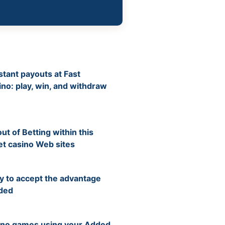
stant payouts at Fast
no: play, win, and withdraw
ut of Betting within this
et casino Web sites
y to accept the advantage
ided
sino games using your Added