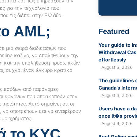
αραίτητα και πώς επηρεάζουν την
ς για την τεχνολογία που
 που τις διέπει στην Ελλάδα.
 το AML;
Featured
Your guide to in
σε μια σειρά διαδικασιών που
Withdrawal Casi
online καζίνο, να επαληθεύουν την
effortlessly
γή και την επαλήθευση προσωπικών
August 6, 2026
αι, συχνά, έναν έγκυρο κρατικό
The guidelines o
Canada’s Intern
σης εσόδων από παράνομες
August 6, 2026
και κανόνων που αποσκοπούν στην
ηριότητες. Αυτό σημαίνει ότι οι
Users have a da
ν, να αποτρέπουν και να αναφέρουν
once it�s prov
λυμα χρήματος.
August 6, 2026
κά το KYC
Best Online ca