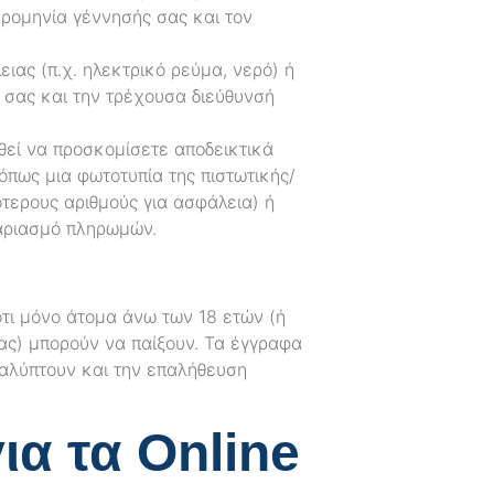
ερομηνία γέννησής σας και τον
ιας (π.χ. ηλεκτρικό ρεύμα, νερό) ή
 σας και την τρέχουσα διεύθυνσή
θεί να προσκομίσετε αποδεικτικά
 όπως μια φωτοτυπία της πιστωτικής/
τερους αριθμούς για ασφάλεια) ή
γαριασμό πληρωμών.
ότι μόνο άτομα άνω των 18 ετών (ή
σας) μπορούν να παίξουν. Τα έγγραφα
αλύπτουν και την επαλήθευση
ια τα Online