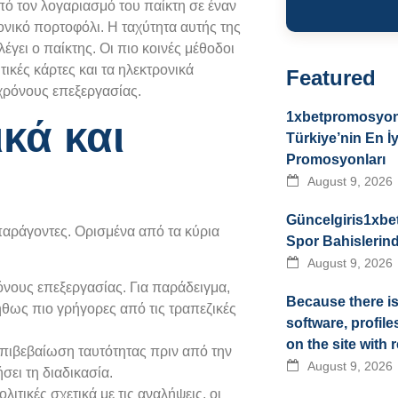
ό τον λογαριασμό του παίκτη σε έναν
ονικό πορτοφόλι. Η ταχύτητα αυτής της
έγει ο παίκτης. Οι πιο κοινές μέθοδοι
ικές κάρτες και τα ηλεκτρονικά
Featured
 χρόνους επεξεργασίας.
1xbetpromosyon
κά και
Türkiye’nin En İ
Promosyonları
August 9, 2026
Güncelgiris1xbe
αράγοντες. Ορισμένα από τα κύρια
Spor Bahislerin
August 9, 2026
όνους επεξεργασίας. Για παράδειγμα,
Because there is
θως πιο γρήγορες από τις τραπεζικές
software, profil
on the site with
πιβεβαίωση ταυτότητας πριν από την
August 9, 2026
σει τη διαδικασία.
ολιτικές σχετικά με τις αναλήψεις, οι