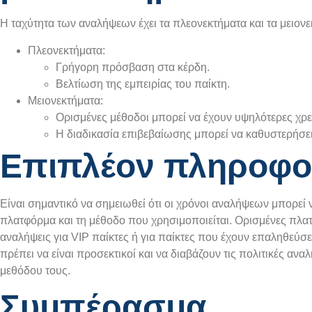
Η ταχύτητα των αναλήψεων έχει τα πλεονεκτήματα και τα μειονε
Πλεονεκτήματα:
Γρήγορη πρόσβαση στα κέρδη.
Βελτίωση της εμπειρίας του παίκτη.
Μειονεκτήματα:
Ορισμένες μέθοδοι μπορεί να έχουν υψηλότερες χρε
Η διαδικασία επιβεβαίωσης μπορεί να καθυστερήσε
Επιπλέον πληροφο
Είναι σημαντικό να σημειωθεί ότι οι χρόνοι αναλήψεων μπορεί 
πλατφόρμα και τη μέθοδο που χρησιμοποιείται. Ορισμένες πλ
αναλήψεις για VIP παίκτες ή για παίκτες που έχουν επαληθεύσει
πρέπει να είναι προσεκτικοί και να διαβάζουν τις πολιτικές αν
μεθόδου τους.
Συμπέρασμα