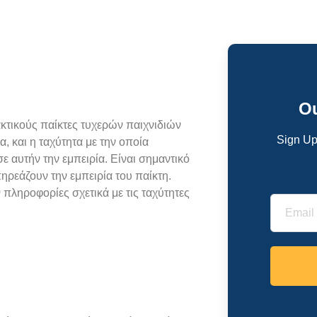
Ou
ακτικούς παίκτες τυχερών παιχνιδιών
Sign Up
, και η ταχύτητα με την οποία
 αυτήν την εμπειρία. Είναι σημαντικό
ηρεάζουν την εμπειρία του παίκτη.
 πληροφορίες σχετικά με τις ταχύτητες