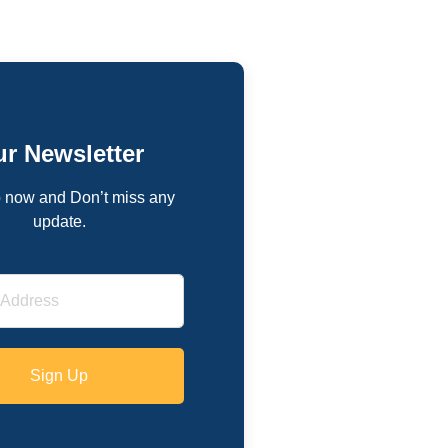
r Newsletter
 now and Don’t miss any
update.
Sign Up