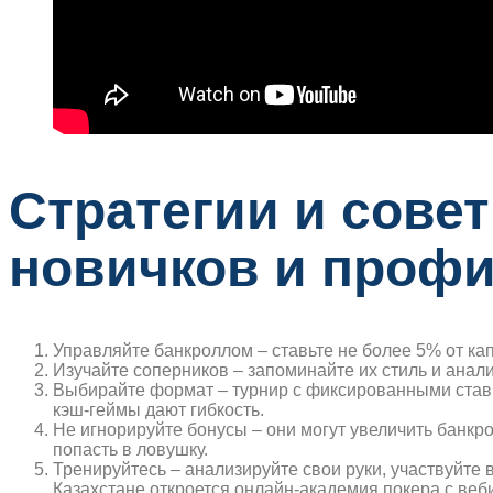
Стратегии и сове
новичков и проф
Управляйте банкроллом – ставьте не более 5% от кап
Изучайте соперников – запоминайте их стиль и анали
Выбирайте формат – турнир с фиксированными став
кэш‑геймы дают гибкость.
Не игнорируйте бонусы – они могут увеличить банкро
попасть в ловушку.
Тренируйтесь – анализируйте свои руки, участвуйте 
Казахстане откроется онлайн‑академия покера с ве