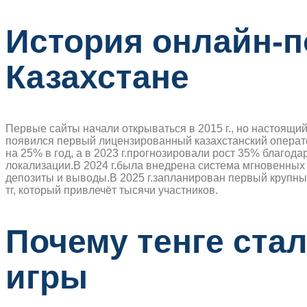
История онлайн‑п
Казахстане
Первые сайты начали открываться в 2015 г., но настоящий р
появился первый лицензированный казахстанский операто
на 25% в год, а в 2023 г.прогнозировали рост 35% благода
локализации.В 2024 г.была внедрена система мгновенных
депозиты и выводы.В 2025 г.запланирован первый крупн
тг, который привлечёт тысячи участников.
Почему тенге ста
игры