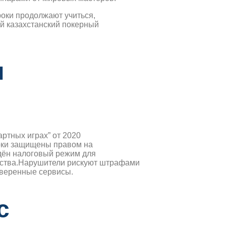
роки продолжают учиться,
ый казахстанский покерный
и
артных играх” от 2020
роки защищены правом на
едён налоговый режим для
ьства.Нарушители рискуют штрафами
оверенные сервисы.
с