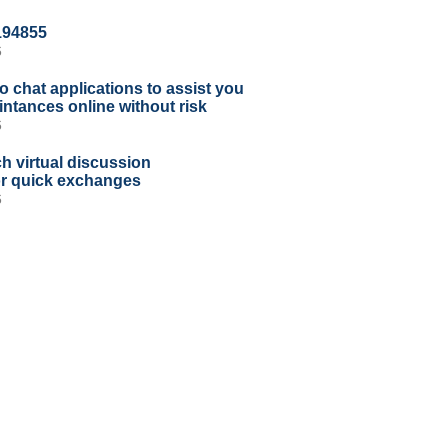
 194855
6
 chat applications to assist you
ntances online without risk
6
 virtual discussion
or quick exchanges
6