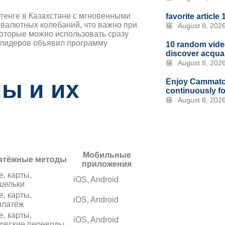
тенге в Казахстане с мгновенными
favorite article
т валютных колебаний, что важно при
August 8, 202
которые можно использовать сразу
з лидеров объявил программу
10 random video
discover acquai
August 8, 202
ы и их
Enjoy Cammatch
continuously f
August 8, 202
Мобильные
атёжные методы
приложения
е, карты,
iOS, Android
шельки
е, карты,
iOS, Android
платёж
е, карты,
iOS, Android
овские переводы