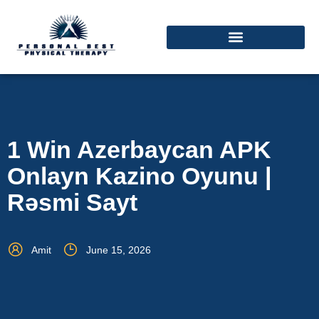
1 Win Azerbaycan APK
Onlayn Kazino Oyunu |
Rəsmi Sayt
Amit
June 15, 2026