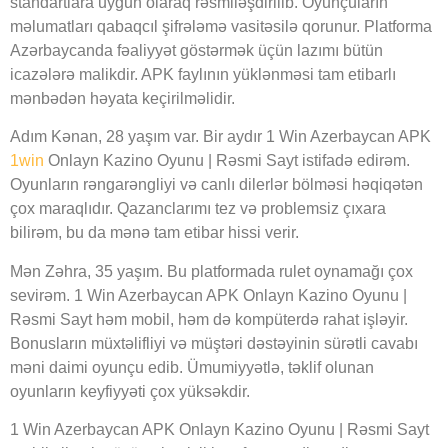
standartlara uyğun olaraq rəsmiləşdirilib. Oyunçuların
məlumatları qabaqcıl şifrələmə vasitəsilə qorunur. Platforma
Azərbaycanda fəaliyyət göstərmək üçün lazımı bütün
icazələrə malikdir. APK faylının yüklənməsi tam etibarlı
mənbədən həyata keçirilməlidir.
Adım Kənan, 28 yaşım var. Bir aydır 1 Win Azerbaycan APK
1win
Onlayn Kazino Oyunu | Rəsmi Sayt istifadə edirəm.
Oyunların rəngarəngliyi və canlı dilerlər bölməsi həqiqətən
çox maraqlıdır. Qazanclarımı tez və problemsiz çıxara
bilirəm, bu da mənə tam etibar hissi verir.
Mən Zəhra, 35 yaşım. Bu platformada rulet oynamağı çox
sevirəm. 1 Win Azerbaycan APK Onlayn Kazino Oyunu |
Rəsmi Sayt həm mobil, həm də kompüterdə rahat işləyir.
Bonusların müxtəlifliyi və müştəri dəstəyinin sürətli cavabı
məni daimi oyunçu edib. Ümumiyyətlə, təklif olunan
oyunların keyfiyyəti çox yüksəkdir.
1 Win Azerbaycan APK Onlayn Kazino Oyunu | Rəsmi Sayt