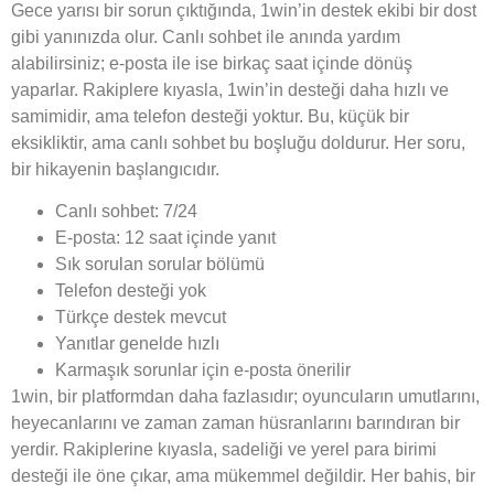
Gece yarısı bir sorun çıktığında, 1win’in destek ekibi bir dost
gibi yanınızda olur. Canlı sohbet ile anında yardım
alabilirsiniz; e-posta ile ise birkaç saat içinde dönüş
yaparlar. Rakiplere kıyasla, 1win’in desteği daha hızlı ve
samimidir, ama telefon desteği yoktur. Bu, küçük bir
eksikliktir, ama canlı sohbet bu boşluğu doldurur. Her soru,
bir hikayenin başlangıcıdır.
Canlı sohbet: 7/24
E-posta: 12 saat içinde yanıt
Sık sorulan sorular bölümü
Telefon desteği yok
Türkçe destek mevcut
Yanıtlar genelde hızlı
Karmaşık sorunlar için e-posta önerilir
1win, bir platformdan daha fazlasıdır; oyuncuların umutlarını,
heyecanlarını ve zaman zaman hüsranlarını barındıran bir
yerdir. Rakiplerine kıyasla, sadeliği ve yerel para birimi
desteği ile öne çıkar, ama mükemmel değildir. Her bahis, bir