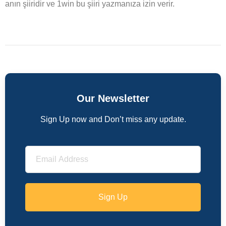
anın şiiridir ve 1win bu şiiri yazmanıza izin verir.
Our Newsletter
Sign Up now and Don’t miss any update.
Sign Up