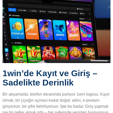
1win’de Kayıt ve Giriş –
Sadelikte Derinlik
Bir akşamüstü, telefon ekranında parlıyor 1win logosu. Kayıt
olmak, bir çiçeğin açması kadar doğal: adını, e-postanı
giriyorsun, bir şifre belirliyorsun. İşte bu kadar. Giriş yapmak
ise bir nefes almak gibi – her seferinde yeniden başlıyorsun.