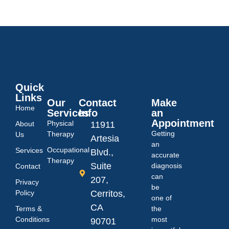
Quick
Links
Our
Contact
Make
Home
Services
Info
an
Appointment
Physical
About
11911
Getting
Therapy
Us
Artesia
an
Occupational
Services
Blvd.,
accurate
Therapy
Suite
diagnosis
Contact
can
207,
Privacy
be
Policy
Cerritos,
one of
CA
Terms &
the
Conditions
most
90701