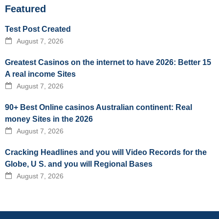
Featured
Test Post Created
August 7, 2026
Greatest Casinos on the internet to have 2026: Better 15
A real income Sites
August 7, 2026
90+ Best Online casinos Australian continent: Real
money Sites in the 2026
August 7, 2026
Cracking Headlines and you will Video Records for the
Globe, U S. and you will Regional Bases
August 7, 2026