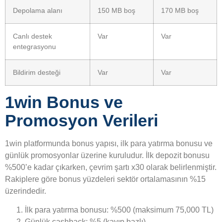
Depolama alanı
150 MB boş
170 MB boş
Canlı destek
Var
Var
entegrasyonu
Bildirim desteği
Var
Var
1win Bonus ve
Promosyon Verileri
1win platformunda bonus yapısı, ilk para yatırma bonusu ve
günlük promosyonlar üzerine kuruludur. İlk depozit bonusu
%500’e kadar çıkarken, çevrim şartı x30 olarak belirlenmiştir.
Rakiplere göre bonus yüzdeleri sektör ortalamasının %15
üzerindedir.
İlk para yatırma bonusu: %500 (maksimum 75,000 TL)
Günlük cashback: %5 (kayıp bazlı)