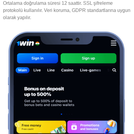
Ortalama doğrulama süresi 12 saattir. SSL şifreleme
protokolü kullanılır. Veri koruma, GDPR standartlarına uygun
olarak yapılır.