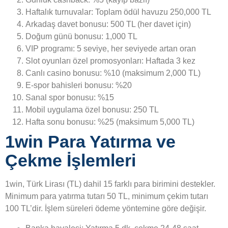
Haftalık turnuvalar: Toplam ödül havuzu 250,000 TL
Arkadaş davet bonusu: 500 TL (her davet için)
Doğum günü bonusu: 1,000 TL
VIP programı: 5 seviye, her seviyede artan oran
Slot oyunları özel promosyonları: Haftada 3 kez
Canlı casino bonusu: %10 (maksimum 2,000 TL)
E-spor bahisleri bonusu: %20
Sanal spor bonusu: %15
Mobil uygulama özel bonusu: 250 TL
Hafta sonu bonusu: %25 (maksimum 5,000 TL)
1win Para Yatırma ve
Çekme İşlemleri
1win, Türk Lirası (TL) dahil 15 farklı para birimini destekler.
Minimum para yatırma tutarı 50 TL, minimum çekim tutarı
100 TL’dir. İşlem süreleri ödeme yöntemine göre değişir.