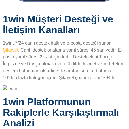
1win Müşteri Desteği ve
İletişim Kanalları
1win, 7/24 canlı destek hattı ve e-posta desteği sunar
Şikayet
. Canlı destek ortalama yanıt süresi 45 saniyedir. E-
posta yanıt süresi 2 saat içindedir. Destek ekibi Türkçe,
İngilizce ve Rusça olmak üzere 3 dilde hizmet verir. Telefon
desteği bulunmamaktadır. Sık sorulan sorular bölümü
50’den fazla kategori içerir. Şikayet çözüm oranı %94’tür.
1win Platformunun
Rakiplerle Karşılaştırmalı
Analizi