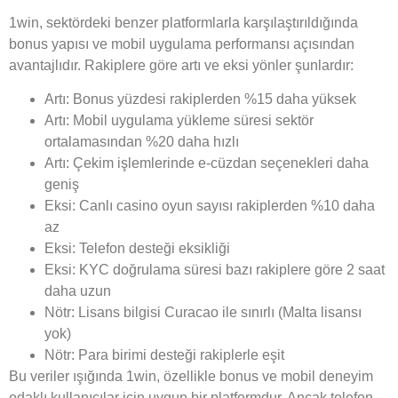
1win, sektördeki benzer platformlarla karşılaştırıldığında
bonus yapısı ve mobil uygulama performansı açısından
avantajlıdır. Rakiplere göre artı ve eksi yönler şunlardır:
Artı: Bonus yüzdesi rakiplerden %15 daha yüksek
Artı: Mobil uygulama yükleme süresi sektör
ortalamasından %20 daha hızlı
Artı: Çekim işlemlerinde e-cüzdan seçenekleri daha
geniş
Eksi: Canlı casino oyun sayısı rakiplerden %10 daha
az
Eksi: Telefon desteği eksikliği
Eksi: KYC doğrulama süresi bazı rakiplere göre 2 saat
daha uzun
Nötr: Lisans bilgisi Curacao ile sınırlı (Malta lisansı
yok)
Nötr: Para birimi desteği rakiplerle eşit
Bu veriler ışığında 1win, özellikle bonus ve mobil deneyim
odaklı kullanıcılar için uygun bir platformdur. Ancak telefon