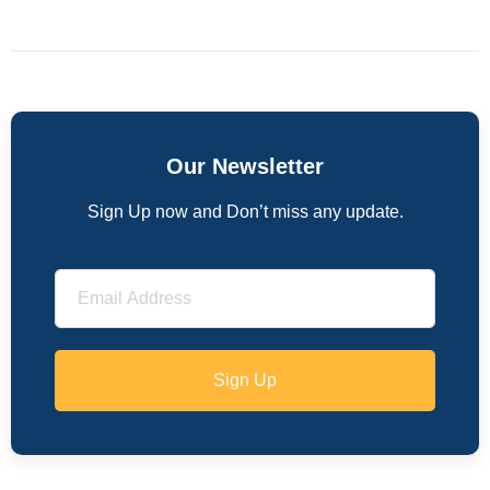
Our Newsletter
Sign Up now and Don’t miss any update.
Sign Up