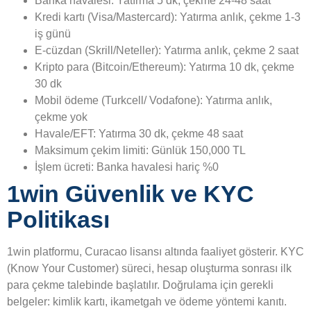
Banka havalesi: Yatırma 5 dk, çekme 24-48 saat
Kredi kartı (Visa/Mastercard): Yatırma anlık, çekme 1-3
iş günü
E-cüzdan (Skrill/Neteller): Yatırma anlık, çekme 2 saat
Kripto para (Bitcoin/Ethereum): Yatırma 10 dk, çekme
30 dk
Mobil ödeme (Turkcell/ Vodafone): Yatırma anlık,
çekme yok
Havale/EFT: Yatırma 30 dk, çekme 48 saat
Maksimum çekim limiti: Günlük 150,000 TL
İşlem ücreti: Banka havalesi hariç %0
1win Güvenlik ve KYC
Politikası
1win platformu, Curacao lisansı altında faaliyet gösterir. KYC
(Know Your Customer) süreci, hesap oluşturma sonrası ilk
para çekme talebinde başlatılır. Doğrulama için gerekli
belgeler: kimlik kartı, ikametgah ve ödeme yöntemi kanıtı.