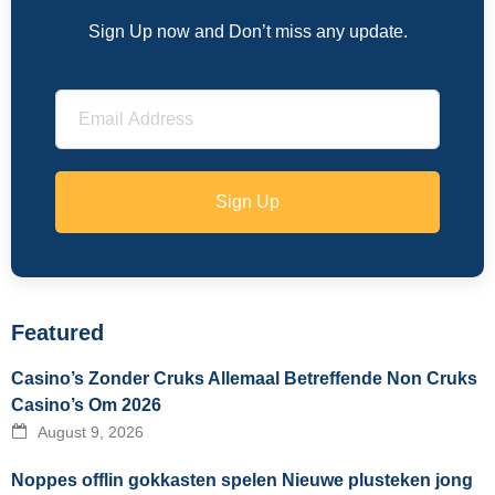
Sign Up now and Don’t miss any update.
Sign Up
Featured
Casino’s Zonder Cruks Allemaal Betreffende Non Cruks
Casino’s Om 2026
August 9, 2026
Noppes offlin gokkasten spelen Nieuwe plusteken jong