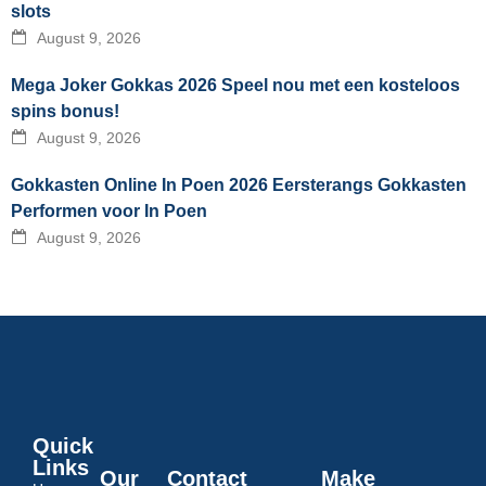
slots
August 9, 2026
Mega Joker Gokkas 2026 Speel nou met een kosteloos
spins bonus!
August 9, 2026
Gokkasten Online In Poen 2026 Eersterangs Gokkasten
Performen voor In Poen
August 9, 2026
Quick
Links
Our
Contact
Make