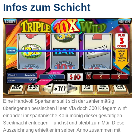
Infos zum Schicht
Eine Handvoll Spartaner stellt sich der zahlenmäßig
überlegenen persischen Heer. Via doch 300 Kriegern wirft
einander ihr spartanische Kaliumönig dieser gewaltigen
Streitmacht entgegen – und ist und bleibt zum Mär. Diese
Auszeichnung erhielt er im selben Anno zusammen mit