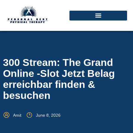
300 Stream: The Grand
Online -Slot Jetzt Belag
erreichbar finden &
besuchen
Amit
June 8, 2026