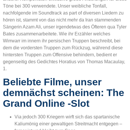
Töne bei 300 verwendete. Unser weibliche Tonfall,
nachfolgende im Soundtrack as part of diversen Liedern zu
hören ist, stammt von das nicht mehr da Iran stammenden
Sängerin Azam Ali, unser irgendetwas des Öfteren qua Tyler
Bates zusammenarbeitete.
Wie ihr Erzähler welches
Wirrwarr im innern ihr persischen Truppen beschreibt, bei
dem die vordersten Truppen zum Rückzug, während diese
hintersten Truppen zum Offensive behindern, bedient er
gegenseitig des Gedichtes Horatius von Thomas Macaulay,
1.
Beliebte Filme, unser
demnächst scheinen: The
Grand Online -Slot
Via jedoch 300 Kriegern wirft sich das spartanische
Kaliumönig einer gewaltigen Streitmacht entgegen –