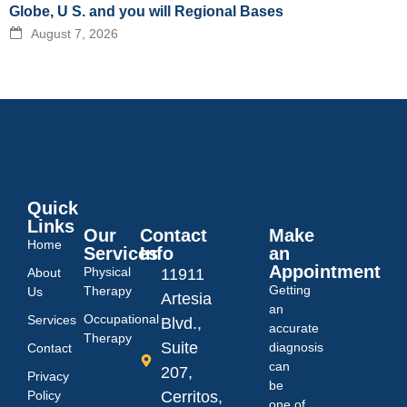
Globe, U S. and you will Regional Bases
August 7, 2026
Quick
Links
Our
Contact
Make
Home
Services
Info
an
Appointment
Physical
About
11911
Getting
Therapy
Us
Artesia
an
Occupational
Services
Blvd.,
accurate
Therapy
Suite
diagnosis
Contact
can
207,
Privacy
be
Policy
Cerritos,
one of