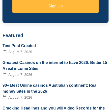
Sign Up
Featured
Test Post Created
August 7, 2026
Greatest Casinos on the internet to have 2026: Better 15
A real income Sites
August 7, 2026
90+ Best Online casinos Australian continent: Real
money Sites in the 2026
August 7, 2026
Cracking Headlines and you will Video Records for the