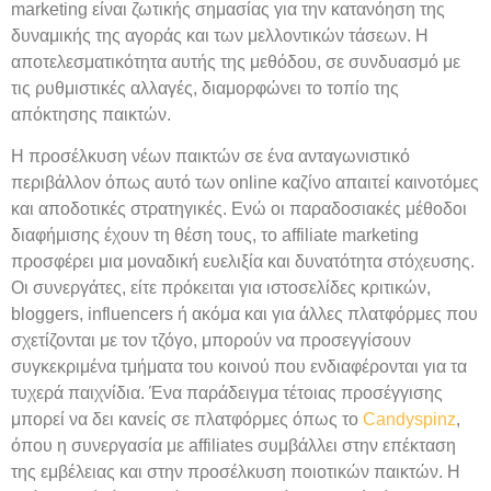
marketing είναι ζωτικής σημασίας για την κατανόηση της
δυναμικής της αγοράς και των μελλοντικών τάσεων. Η
αποτελεσματικότητα αυτής της μεθόδου, σε συνδυασμό με
τις ρυθμιστικές αλλαγές, διαμορφώνει το τοπίο της
απόκτησης παικτών.
Η προσέλκυση νέων παικτών σε ένα ανταγωνιστικό
περιβάλλον όπως αυτό των online καζίνο απαιτεί καινοτόμες
και αποδοτικές στρατηγικές. Ενώ οι παραδοσιακές μέθοδοι
διαφήμισης έχουν τη θέση τους, το affiliate marketing
προσφέρει μια μοναδική ευελιξία και δυνατότητα στόχευσης.
Οι συνεργάτες, είτε πρόκειται για ιστοσελίδες κριτικών,
bloggers, influencers ή ακόμα και για άλλες πλατφόρμες που
σχετίζονται με τον τζόγο, μπορούν να προσεγγίσουν
συγκεκριμένα τμήματα του κοινού που ενδιαφέρονται για τα
τυχερά παιχνίδια. Ένα παράδειγμα τέτοιας προσέγγισης
μπορεί να δει κανείς σε πλατφόρμες όπως το
Candyspinz
,
όπου η συνεργασία με affiliates συμβάλλει στην επέκταση
της εμβέλειας και στην προσέλκυση ποιοτικών παικτών. Η