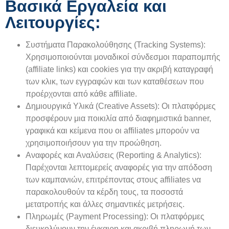
Βασικά Εργαλεία και
Λειτουργίες:
Συστήματα Παρακολούθησης (Tracking Systems):
Χρησιμοποιούνται μοναδικοί σύνδεσμοι παραπομπής
(affiliate links) και cookies για την ακριβή καταγραφή
των κλικ, των εγγραφών και των καταθέσεων που
προέρχονται από κάθε affiliate.
Δημιουργικά Υλικά (Creative Assets):
Οι πλατφόρμες
προσφέρουν μια ποικιλία από διαφημιστικά banner,
γραφικά και κείμενα που οι affiliates μπορούν να
χρησιμοποιήσουν για την προώθηση.
Αναφορές και Αναλύσεις (Reporting & Analytics):
Παρέχονται λεπτομερείς αναφορές για την απόδοση
των καμπανιών, επιτρέποντας στους affiliates να
παρακολουθούν τα κέρδη τους, τα ποσοστά
μετατροπής και άλλες σημαντικές μετρήσεις.
Πληρωμές (Payment Processing):
Οι πλατφόρμες
διευκολύνουν την έγκαιρη και ακριβή πληρωμή των