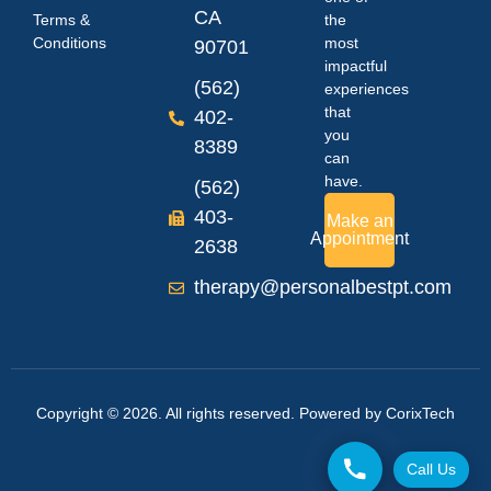
CA
Terms &
the
Conditions
most
90701
impactful
(562)
experiences
that
402-
you
8389
can
have.
(562)
403-
Make an
Appointment
2638
therapy@personalbestpt.com
Copyright © 2026. All rights reserved. Powered by
CorixTech
Call Us