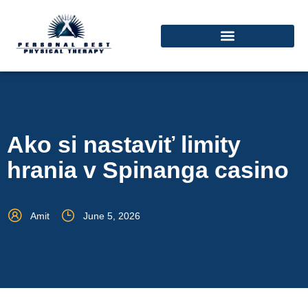
Ako si nastaviť limity
hrania v Spinanga casino
Amit
June 5, 2026