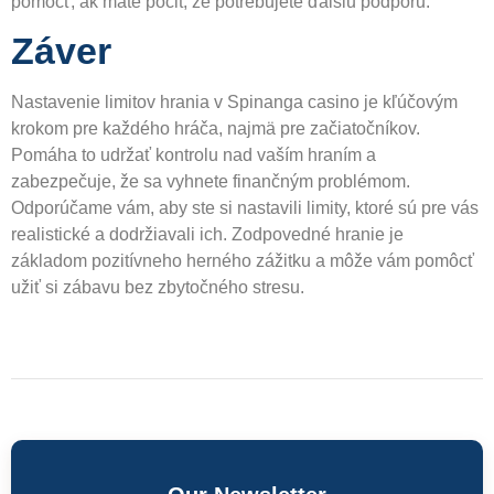
pomôcť, ak máte pocit, že potrebujete ďalšiu podporu.
Záver
Nastavenie limitov hrania v Spinanga casino je kľúčovým
krokom pre každého hráča, najmä pre začiatočníkov.
Pomáha to udržať kontrolu nad vaším hraním a
zabezpečuje, že sa vyhnete finančným problémom.
Odporúčame vám, aby ste si nastavili limity, ktoré sú pre vás
realistické a dodržiavali ich. Zodpovedné hranie je
základom pozitívneho herného zážitku a môže vám pomôcť
užiť si zábavu bez zbytočného stresu.