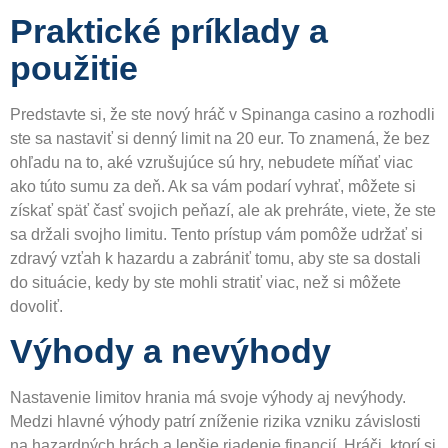
Praktické príklady a
použitie
Predstavte si, že ste nový hráč v Spinanga casino a rozhodli
ste sa nastaviť si denný limit na 20 eur. To znamená, že bez
ohľadu na to, aké vzrušujúce sú hry, nebudete míňať viac
ako túto sumu za deň. Ak sa vám podarí vyhrať, môžete si
získať späť časť svojich peňazí, ale ak prehráte, viete, že ste
sa držali svojho limitu. Tento prístup vám pomôže udržať si
zdravý vzťah k hazardu a zabrániť tomu, aby ste sa dostali
do situácie, kedy by ste mohli stratiť viac, než si môžete
dovoliť.
Výhody a nevýhody
Nastavenie limitov hrania má svoje výhody aj nevýhody.
Medzi hlavné výhody patrí zníženie rizika vzniku závislosti
na hazardných hrách a lepšie riadenie financií. Hráči, ktorí si