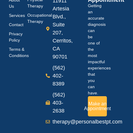
11911
Getting
Therapy
Us
Artesia
an
Occupational
Services
Blvd.,
accurate
Therapy
Suite
diagnosis
Contact
can
207,
Privacy
be
Policy
Cerritos,
one of
CA
Terms &
the
Conditions
most
90701
impactful
(562)
experiences
that
402-
you
8389
can
have.
(562)
403-
Make an
Appointment
2638
therapy@personalbestpt.com