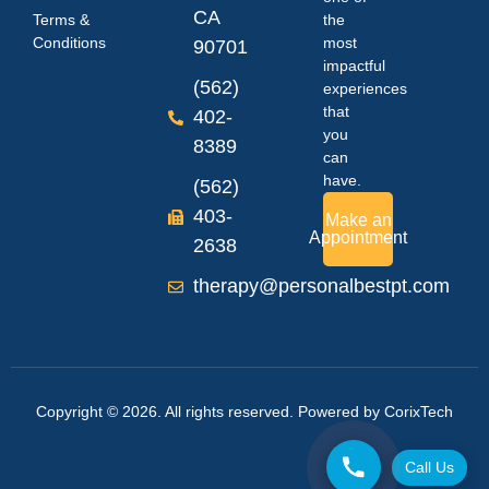
CA
Terms &
the
Conditions
most
90701
impactful
(562)
experiences
that
402-
you
8389
can
have.
(562)
403-
Make an
Appointment
2638
therapy@personalbestpt.com
Copyright © 2026. All rights reserved. Powered by
CorixTech
Call Us