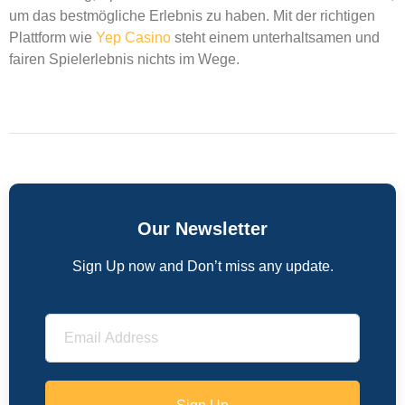
um das bestmögliche Erlebnis zu haben. Mit der richtigen
Plattform wie
Yep Casino
steht einem unterhaltsamen und
fairen Spielerlebnis nichts im Wege.
Our Newsletter
Sign Up now and Don’t miss any update.