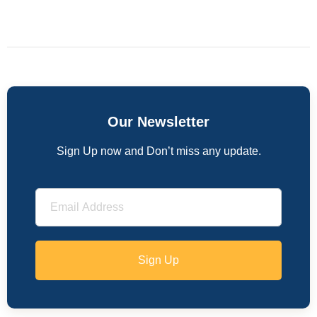
Our Newsletter
Sign Up now and Don’t miss any update.
Sign Up