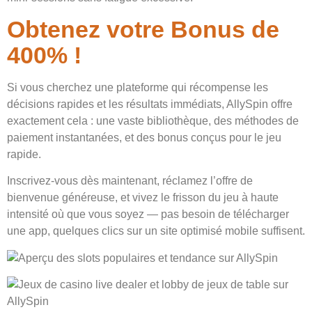
Obtenez votre Bonus de
400% !
Si vous cherchez une plateforme qui récompense les
décisions rapides et les résultats immédiats, AllySpin offre
exactement cela : une vaste bibliothèque, des méthodes de
paiement instantanées, et des bonus conçus pour le jeu
rapide.
Inscrivez-vous dès maintenant, réclamez l’offre de
bienvenue généreuse, et vivez le frisson du jeu à haute
intensité où que vous soyez — pas besoin de télécharger
une app, quelques clics sur un site optimisé mobile suffisent.