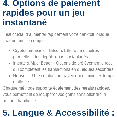
4. Options de paiement
rapides pour un jeu
instantané
Il est crucial d’alimenter rapidement votre bankroll lorsque
chaque minute compte.
Cryptocurrencies
– Bitcoin, Ethereum et autres
permettent des dépôts quasi-instantanés.
Interac & MuchBetter
– Options de prélèvement direct
qui complètent les transactions en quelques secondes.
Neosurf
– Une solution prépayée qui élimine les temps
d’attente.
Chaque méthode supporte également des retraits rapides,
vous permettant de récupérer vos gains sans attendre la
période habituelle.
5. Langue & Accessibilité :