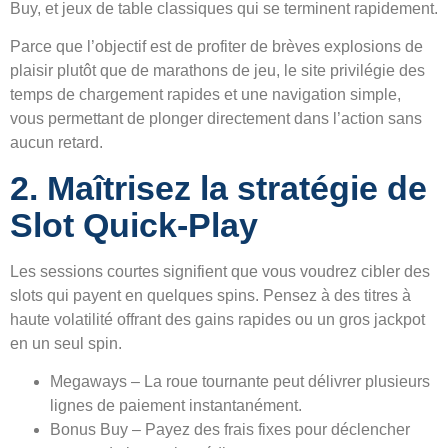
Buy, et jeux de table classiques qui se terminent rapidement.
Parce que l’objectif est de profiter de brèves explosions de
plaisir plutôt que de marathons de jeu, le site privilégie des
temps de chargement rapides et une navigation simple,
vous permettant de plonger directement dans l’action sans
aucun retard.
2. Maîtrisez la stratégie de
Slot Quick‑Play
Les sessions courtes signifient que vous voudrez cibler des
slots qui payent en quelques spins. Pensez à des titres à
haute volatilité offrant des gains rapides ou un gros jackpot
en un seul spin.
Megaways
– La roue tournante peut délivrer plusieurs
lignes de paiement instantanément.
Bonus Buy
– Payez des frais fixes pour déclencher