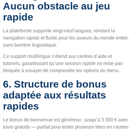
Aucun obstacle au jeu
rapide
La plateforme supporte vingt-neuf langues, rendant la
navigation rapide et fluide pour les joueurs du monde entier,
sans barrière linguistique.
Ce support multilingue s’étend aux centres d’aide et
tutoriels, garantissant qu’une session rapide ne reste pas
bloquée à essayer de comprendre les options du menu.
6. Structure de bonus
adaptée aux résultats
rapides
Le bonus de bienvenue est généreux : jusqu’à 3 300 € avec
tours gratuits — parfait pour tester plusieurs titres en courtes