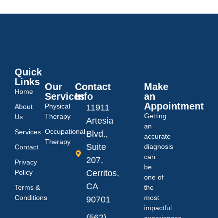
Quick
Links
Our
Contact
Make
Home
Services
Info
an
Appointment
Physical
About
11911
Getting
Therapy
Us
Artesia
an
Occupational
Services
Blvd.,
accurate
Therapy
Suite
diagnosis
Contact
can
207,
Privacy
be
Policy
Cerritos,
one of
CA
Terms &
the
Conditions
most
90701
impactful
(562)