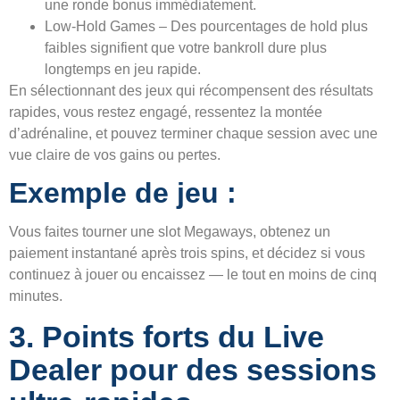
une ronde bonus immédiatement.
Low‑Hold Games
– Des pourcentages de hold plus
faibles signifient que votre bankroll dure plus
longtemps en jeu rapide.
En sélectionnant des jeux qui récompensent des résultats
rapides, vous restez engagé, ressentez la montée
d’adrénaline, et pouvez terminer chaque session avec une
vue claire de vos gains ou pertes.
Exemple de jeu :
Vous faites tourner une slot Megaways, obtenez un
paiement instantané après trois spins, et décidez si vous
continuez à jouer ou encaissez — le tout en moins de cinq
minutes.
3. Points forts du Live
Dealer pour des sessions