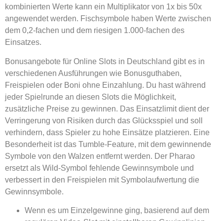
kombinierten Werte kann ein Multiplikator von 1x bis 50x
angewendet werden. Fischsymbole haben Werte zwischen
dem 0,2-fachen und dem riesigen 1.000-fachen des
Einsatzes.
Bonusangebote für Online Slots in Deutschland gibt es in
verschiedenen Ausführungen wie Bonusguthaben,
Freispielen oder Boni ohne Einzahlung. Du hast während
jeder Spielrunde an diesen Slots die Möglichkeit,
zusätzliche Preise zu gewinnen. Das Einsatzlimit dient der
Verringerung von Risiken durch das Glücksspiel und soll
verhindern, dass Spieler zu hohe Einsätze platzieren. Eine
Besonderheit ist das Tumble-Feature, mit dem gewinnende
Symbole von den Walzen entfernt werden. Der Pharao
ersetzt als Wild-Symbol fehlende Gewinnsymbole und
verbessert in den Freispielen mit Symbolaufwertung die
Gewinnsymbole.
Wenn es um Einzelgewinne ging, basierend auf dem