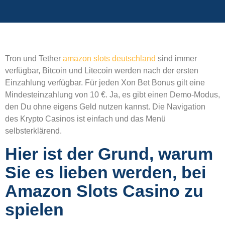
Tron und Tether
amazon slots deutschland
sind immer
verfügbar, Bitcoin und Litecoin werden nach der ersten
Einzahlung verfügbar. Für jeden Xon Bet Bonus gilt eine
Mindesteinzahlung von 10 €. Ja, es gibt einen Demo-Modus,
den Du ohne eigens Geld nutzen kannst. Die Navigation
des Krypto Casinos ist einfach und das Menü
selbsterklärend.
Hier ist der Grund, warum
Sie es lieben werden, bei
Amazon Slots Casino zu
spielen