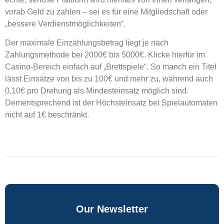
vorab Geld zu zahlen – sei es für eine Mitgliedschaft oder
„bessere Verdienstmöglichkeiten“.
Der maximale Einzahlungsbetrag liegt je nach
Zahlungsmethode bei 2000€ bis 5000€. Klicke hierfür im
Casino-Bereich einfach auf „Brettspiele“. So manch ein Titel
lässt Einsätze von bis zu 100€ und mehr zu, während auch
0,10€ pro Drehung als Mindesteinsatz möglich sind.
Dementsprechend ist der Höchsteinsatz bei Spielautomaten
nicht auf 1€ beschränkt.
Our Newsletter