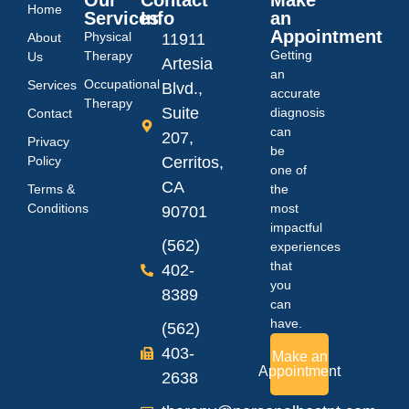
Home
Services
Info
an
Appointment
Physical
About
11911
Getting
Therapy
Us
Artesia
an
Occupational
Services
Blvd.,
accurate
Therapy
Suite
diagnosis
Contact
can
207,
Privacy
be
Policy
Cerritos,
one of
CA
Terms &
the
Conditions
most
90701
impactful
(562)
experiences
that
402-
you
8389
can
have.
(562)
403-
Make an
Appointment
2638