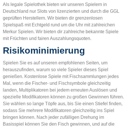
Als legale Spielothek bieten wir unseren Spielern in
Deutschland nur Slots von lizenzierten und durch die GGL
geprüften Herstellern. Wir bieten dir grenzenlosen
Spielspaß mit Echtgeld rund um die Uhr mit zahlreichen
Merkur Spielen. Wir bieten dir zahlreiche bekannte Spiele
mit Früchten und fairen Auszahlungsquoten.
Risikominimierung
Spielen Sie es auf unseren empfohlenen Seiten, um
herauszufinden, warum so viele Spieler dieses Spiel
genießen. Kostenlose Spiele mit Fischsammlungen jedes
Mal, wenn die Fischer- und Fischsymbole gleichzeitig
landen, Multiplikatoren bei jedem erneuten Auslösen und
spezielle Modifikatoren können zu großen Gewinnen führen.
Sie wählen so lange Töpfe aus, bis Sie einen Stiefel finden,
sodass Sie mehrere Modifikatoren gleichzeitig ins Spiel
bringen können. Nach jeder zufälligen Drehung im
Basisspiel können Sie den Fisch gewinnen, und auf die