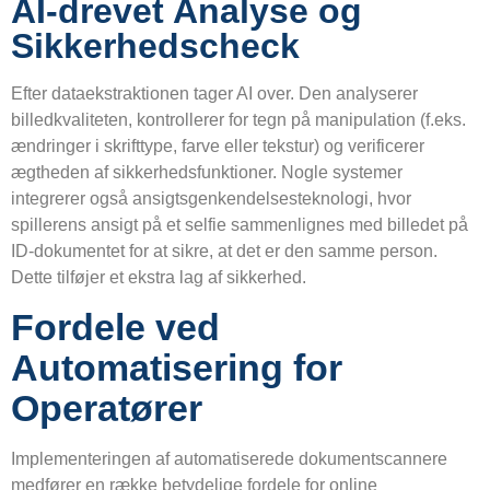
AI-drevet Analyse og
Sikkerhedscheck
Efter dataekstraktionen tager AI over. Den analyserer
billedkvaliteten, kontrollerer for tegn på manipulation (f.eks.
ændringer i skrifttype, farve eller tekstur) og verificerer
ægtheden af sikkerhedsfunktioner. Nogle systemer
integrerer også ansigtsgenkendelsesteknologi, hvor
spillerens ansigt på et selfie sammenlignes med billedet på
ID-dokumentet for at sikre, at det er den samme person.
Dette tilføjer et ekstra lag af sikkerhed.
Fordele ved
Automatisering for
Operatører
Implementeringen af automatiserede dokumentscannere
medfører en række betydelige fordele for online