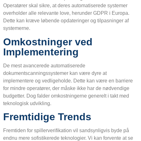
Operatører skal sikre, at deres automatiserede systemer
overholder alle relevante love, herunder GDPR i Europa.
Dette kan kræve løbende opdateringer og tilpasninger af
systemerne.
Omkostninger ved
Implementering
De mest avancerede automatiserede
dokumentscanningssystemer kan være dyre at
implementere og vedligeholde. Dette kan være en barriere
for mindre operatører, der måske ikke har de nødvendige
budgetter. Dog falder omkostningerne generelt i takt med
teknologisk udvikling.
Fremtidige Trends
Fremtiden for spillerverifikation vil sandsynligvis byde på
endnu mere sofistikerede teknologier. Vi kan forvente at se