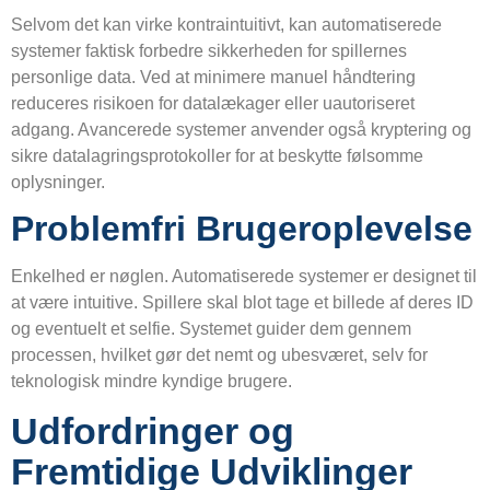
Selvom det kan virke kontraintuitivt, kan automatiserede
systemer faktisk forbedre sikkerheden for spillernes
personlige data. Ved at minimere manuel håndtering
reduceres risikoen for datalækager eller uautoriseret
adgang. Avancerede systemer anvender også kryptering og
sikre datalagringsprotokoller for at beskytte følsomme
oplysninger.
Problemfri Brugeroplevelse
Enkelhed er nøglen. Automatiserede systemer er designet til
at være intuitive. Spillere skal blot tage et billede af deres ID
og eventuelt et selfie. Systemet guider dem gennem
processen, hvilket gør det nemt og ubesværet, selv for
teknologisk mindre kyndige brugere.
Udfordringer og
Fremtidige Udviklinger