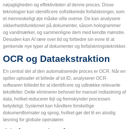
nøjagtigheden og effektiviteten af denne proces. Disse
teknologier kan identificere sofistikerede forfalskninger, som
et menneskeligt øje måske ville overse. De kan analysere
sikkerhedsfunktioner på dokumenter, såsom hologrammer
og vandmærker, og sammenligne dem med kendte mønstre.
Desuden kan AI lære over tid og forbedre sin evne til at
genkende nye typer af dokumenter og forfalskningsteknikker.
OCR og Dataekstraktion
En central del af den automatiserede proces er OCR. Når en
spiller uploader et billede af sit ID, analyserer OCR-
softwaren billedet for at identificere og udtrække relevante
tekstfelter. Dette eliminerer behovet for manuel indtastning af
data, hvilket reducerer fejl og fremskynder processen
betydeligt. Systemet kan håndtere forskellige
dokumentformater og sprog, hvilket gør det til en alsidig
løsning for globale operatører.