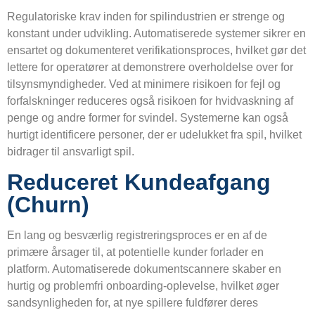
Regulatoriske krav inden for spilindustrien er strenge og
konstant under udvikling. Automatiserede systemer sikrer en
ensartet og dokumenteret verifikationsproces, hvilket gør det
lettere for operatører at demonstrere overholdelse over for
tilsynsmyndigheder. Ved at minimere risikoen for fejl og
forfalskninger reduceres også risikoen for hvidvaskning af
penge og andre former for svindel. Systemerne kan også
hurtigt identificere personer, der er udelukket fra spil, hvilket
bidrager til ansvarligt spil.
Reduceret Kundeafgang
(Churn)
En lang og besværlig registreringsproces er en af de
primære årsager til, at potentielle kunder forlader en
platform. Automatiserede dokumentscannere skaber en
hurtig og problemfri onboarding-oplevelse, hvilket øger
sandsynligheden for, at nye spillere fuldfører deres