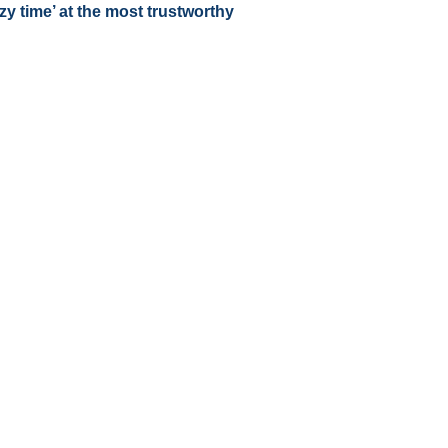
zy time’ at the most trustworthy