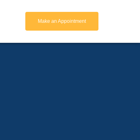
Make an Appointment