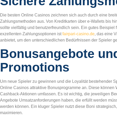
Sichere Zahlungsm
Die besten Online Casinos zeichnen sich auch durch eine breit
Zahlungsmethoden aus. Von Kreditkarten über e-Wallets bis h
sollte vielfältig und benutzerfreundlich sein. Ein gutes Beispie
exzellenten Zahlungsoptionen ist
fairpari-casino.de
, das eine 
anbietet, um den unterschiedlichen Bedürfnissen der Spieler g
Bonusangebote un
Promotions
Um neue Spieler zu gewinnen und die Loyalität bestehender Sp
Online Casinos attraktive Bonusprogramme an. Diese können 
Cashback-Aktionen umfassen. Es ist wichtig, die jeweiligen B
Angebote Umsatzanforderungen haben, die erfüllt werden müs
werden können. Ein kluger Spieler nutzt diese Boni strategis
maximieren.