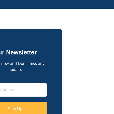
r Newsletter
 now and Don’t miss any
update.
Sign Up