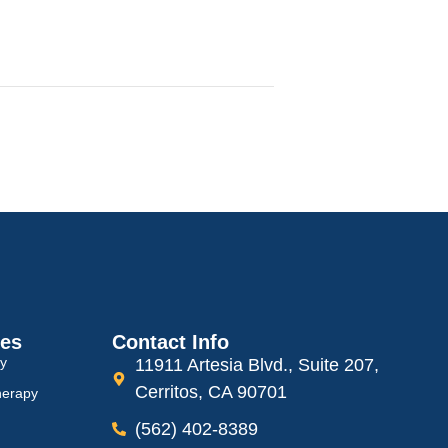
ces
Contact Info
py
11911 Artesia Blvd., Suite 207,
Cerritos, CA 90701
herapy
(562) 402-8389