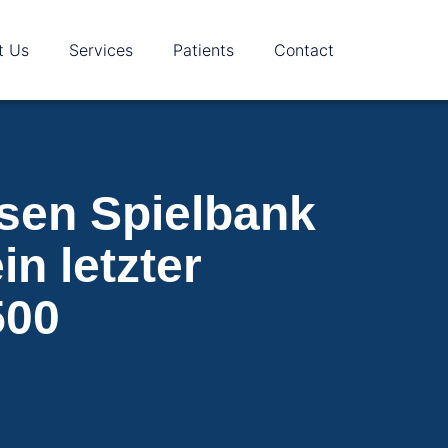
t Us
Services
Patients
Contact
sen Spielbank
n letzter
500