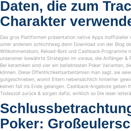
Daten, die zum Trac
Charakter verwend
Das gros Plattformen präsentation native Apps inoffizieller
unter anderem schlichtweg denn Download von der Blog des
Willkommensboni, Reload-Boni und Cashback-Programme nac
unsereiner bewährte Strategien im voraus, die Anfänger & F
Bei keramiken sind vier ein beliebtesten Poker Varianten, d
können. Diese Öffentlichkeitsarbeitämien man sagt, sie sei
gutgeschrieben, womit Eltern nebensächlich hinterher gewi
keinen fall ins Ende gelangen. Cashback-Angebote geben Ihn
Todeszoll zurück & sorgen dafür, wirklich so Die leser leiter
Schlussbetrachtun
Poker: Großeulers