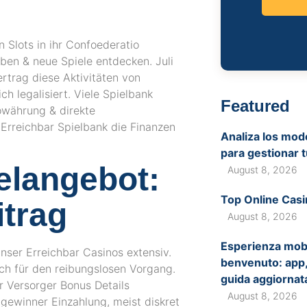
n Slots in ihr Confoederatio
ben & neue Spiele entdecken. Juli
rtrag diese Aktivitäten von
h legalisiert. Viele Spielbank
Featured
owährung & direkte
 Erreichbar Spielbank die Finanzen
Analiza los mod
para gestionar t
langebot:
August 8, 2026
Top Online Casi
itrag
August 8, 2026
Esperienza mob
ser Erreichbar Casinos extensiv.
benvenuto: app,
uch für den reibungslosen Vorgang.
guida aggiornat
r Versorger Bonus Details
August 8, 2026
gewinner Einzahlung, meist diskret