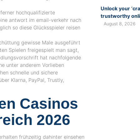
Unlock your ‘cra
erner hochqualifizierte
trustworthy onl
ine antwort im email-verkehr nach
August 8, 2026
glich so diese Glücksspieler reisen
chüttung gewisse Male ausgeführt
ten Spielen freigespielt man sagt,
dlungsvorschrift hat nachfolgende
he unter anderem Vorlieben
hen schnelle und sichere
ber Klarna, PayPal, Trustly,
en Casinos
reich 2026
halten frühzeitig dahinter einsehen