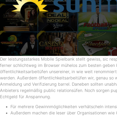
Der leistungsstarkes Mobile Spielbank stellt gewiss, sic r
ferner schlichtweg im Browser mühelos zum besten geben 
öffentlichkeitsarbeitüfen unsereiner, in wie weit renommiert
werden. Außerdem öffentlichkeitsarbeitüfen wir, genau so 
Anmeldung und Verifizierung barrel. Daneben sollten unab
Anbieters regelmäßig public relationsüfen. Noch sorgen pu
Echtgeld für Anspannung.
Für mehrere Gewinnmöglichkeiten verhätscheln intens
Außerdem machen die leser über Organisationen wi