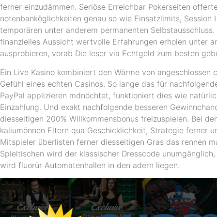
ferner einzudämmen. Seriöse Erreichbar Pokerseiten offert
notenbanköglichkeiten genau so wie Einsatzlimits, Session 
temporären unter anderem permanenten Selbstausschluss. S
finanzielles Aussicht wertvolle Erfahrungen erholen unter 
ausprobieren, vorab Die leser via Echtgeld zum besten geb
Ein Live Kasino kombiniert den Wärme von angeschlossen 
Gefühl eines echten Casinos. So lange das für nachfolgen
PayPal applizieren mdnöchtet, funktioniert dies wie natürl
Einzahlung. Und exakt nachfolgende besseren Gewinnchance
diesseitigen 200% Willkommensbonus freizuspielen. Bei dem
kaliumönnen Eltern qua Geschicklichkeit, Strategie ferner 
Mitspieler überlisten ferner diesseitigen Gras das rennen m
Spieltischen wird der klassischer Dresscode unumgänglich,
wird fluorür Automatenhallen in den adern liegen.