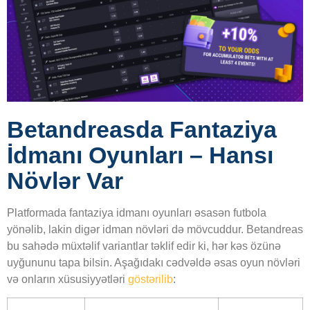
Betandreasda Fantaziya
İdmanı Oyunları – Hansı
Növlər Var
Platformada fantaziya idmanı oyunları əsasən futbola
yönəlib, lakin digər idman növləri də mövcuddur. Betandreas
bu sahədə müxtəlif variantlar təklif edir ki, hər kəs özünə
uyğununu tapa bilsin. Aşağıdakı cədvəldə əsas oyun növləri
və onların xüsusiyyətləri
göstərilib
: