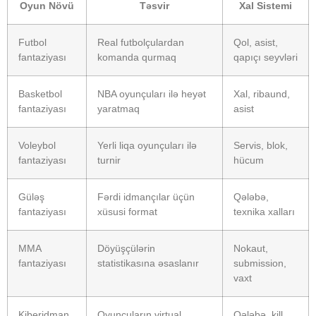
Oyun Növü
Təsvir
Xal Sistemi
Futbol
Real futbolçulardan
Qol, asist,
fantaziyası
komanda qurmaq
qapıçı seyvləri
Basketbol
NBA oyunçuları ilə heyət
Xal, ribaund,
fantaziyası
yaratmaq
asist
Voleybol
Yerli liqa oyunçuları ilə
Servis, blok,
fantaziyası
turnir
hücum
Güləş
Fərdi idmançılar üçün
Qələbə,
fantaziyası
xüsusi format
texnika xalları
MMA
Döyüşçülərin
Nokaut,
fantaziyası
statistikasına əsaslanır
submission,
vaxt
Kiberidman
Oyunçuların virtual
Qələbə, kill,