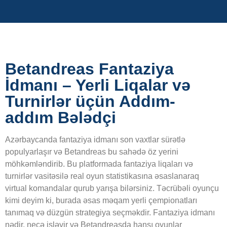
Betandreas Fantaziya
İdmanı – Yerli Liqalar və
Turnirlər üçün Addım-
addım Bələdçi
Azərbaycanda fantaziya idmanı son vaxtlar sürətlə
populyarlaşır və Betandreas bu sahədə öz yerini
möhkəmləndirib. Bu platformada fantaziya liqaları və
turnirlər vasitəsilə real oyun statistikasına əsaslanaraq
virtual komandalar qurub yarışa bilərsiniz. Təcrübəli oyunçu
kimi deyim ki, burada əsas məqam yerli çempionatları
tanımaq və düzgün strategiya seçməkdir. Fantaziya idmanı
nədir, necə işləyir və Betandreasda hansı oyunlar