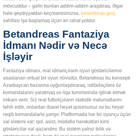
mövcuddur – gəlin bunları addım-addım araşdıraq. Əgər
hələ qeydiyyatdan keçməmisinizsə,
betandreas giriş
səhifəsi işə başlamaq üçün ən rahat yoldur.
Betandreas Fantaziya
İdmanı Nədir və Necə
İşləyir
Fantaziya idmanı, real idmançıların oyun göstəricilərinə
əsaslanan virtual bir oyun növüdür. Betandreas bu konsepti
Azərbaycan bazarına uyğunlaşdıraraq, istifadəçilərə öz
komandalarını yaratmaq və liqa turnirlərində iştirak etmək
imkanı verir. Siz real futbolçuların statistik məlumatlarını
təhlil edib, onlardan ibarət heyət qurursunuz və bu heyət
rəqib komandalarla yarışır. Platformada hər bir oyunçu üçün
xal sistemi var: qol, asist, müdafiə hərəkətləri kimi
göstəricilər xal qazandırır. Bu sistem yalnız bilik və