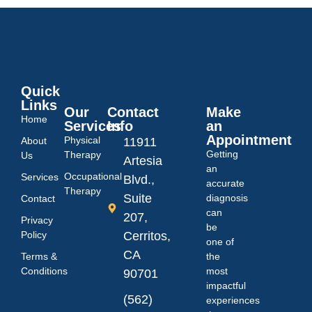
Quick
Links
Our
Contact
Make
Home
Services
Info
an
Appointment
Physical
About
11911
Getting
Therapy
Us
Artesia
an
Occupational
Services
Blvd.,
accurate
Therapy
Suite
diagnosis
Contact
can
207,
Privacy
be
Policy
Cerritos,
one of
CA
Terms &
the
Conditions
most
90701
impactful
(562)
experiences