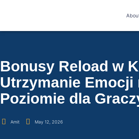
Abou
Bonusy Reload w K
Utrzymanie Emocji
Poziomie dla Graczy
Amit
May 12, 2026