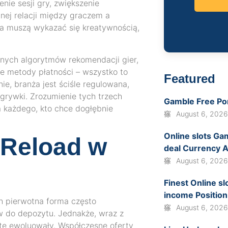
nie sesji gry, zwiększenie
nej relacji między graczem a
na muszą wykazać się kreatywnością,
nych algorytmów rekomendacji gier,
ie metody płatności – wszystko to
Featured
e, branża jest ściśle regulowana,
grywki. Zrozumienie tych trzech
Gamble Free Po
dla każdego, kto chce dogłębnie
August 6, 202
Online slots Ga
Reload w
deal Currency 
August 6, 202
Finest Online sl
income Positio
ch pierwotna forma często
August 6, 202
w do depozytu. Jednakże, wraz z
te ewoluowały. Współczesne oferty