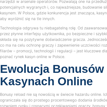
narzędzi w arsenale operatorów. Pozwalają one na przedłuże
potencjalnych wygranych i, co najważniejsze, budowanie sil
kasynem. W Polsce, gdzie konkurencja jest znacząca, kasy
aby wyróżnić się na tle innych.
Technologia odgrywa tu niebagatelną rolę. Od zaawansowa
przez płynne interfejsy użytkownika, po bezpieczne i szybk
składa się na pozytywne doświadczenie gracza. Jednocześni
co ma na celu ochronę graczy i zapewnienie uczciwości roz
filarów – promocji, technologii i regulacji – jest kluczowe 
poznać rynek kasyn online w Polsce.
Ewolucja Bonusów 
Kasynach Online
Bonusy reload nie są nowością w świecie hazardu online. I
ograniczała się do prostego procentowego dodania środkó
rozwojem rynku i rosnącymi oczekiwaniami graczy, bonusy 