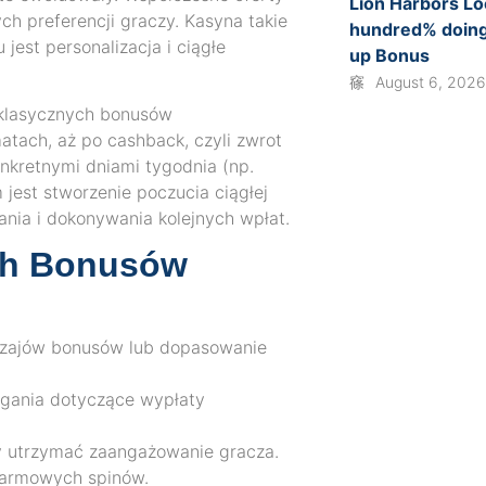
Lion Harbors Lo
ch preferencji graczy. Kasyna takie
hundred% doing
jest personalizacja i ciągłe
up Bonus
August 6, 202
 klasycznych bonusów
tach, aż po cashback, czyli zwrot
nkretnymi dniami tygodnia (np.
est stworzenie poczucia ciągłej
nia i dokonywania kolejnych wpłat.
ch Bonusów
dzajów bonusów lub dopasowanie
agania dotyczące wypłaty
y utrzymać zaangażowanie gracza.
darmowych spinów.