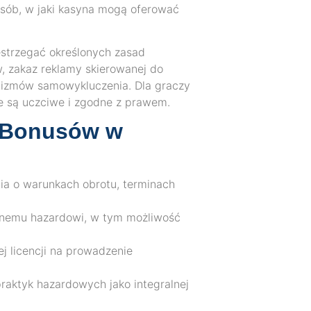
osób, w jaki kasyna mogą oferować
estrzegać określonych zasad
, zakaz reklamy skierowanej do
nizmów samowykluczenia. Dla graczy
e są uczciwe i zgodne z prawem.
i Bonusów w
a o warunkach obrotu, terminach
nemu hazardowi, w tym możliwość
j licencji na prowadzenie
aktyk hazardowych jako integralnej