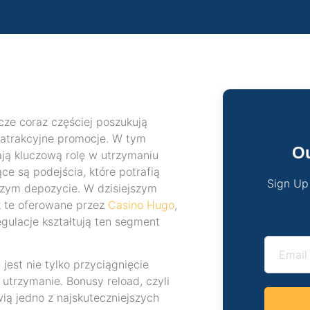
cze coraz częściej poszukują
e atrakcyjne promocje. W tym
Ou
ają kluczową rolę w utrzymaniu
ce są podejścia, które potrafią
Sign Up
szym depozycie. W dzisiejszym
ak te oferowane przez
Casino Hugo
,
gulacje kształtują ten segment
jest nie tylko przyciągnięcie
utrzymanie. Bonusy reload, czyli
ią jedno z najskuteczniejszych