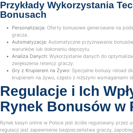
Przykłady Wykorzystania Tec
Bonusach
Personalizacja:
Oferty bonusowe generowane na podstaw
gracza.
Automatyzacja:
Automatyczne przyznawanie bonusów 
warunków lub dokonaniu depozytu.
Analiza Danych:
Wykorzystanie danych do optymalizacj
zwiększenia retencji graczy.
Gry z Krupierem na Żywo:
Specjalne bonusy reload dla
krupierem na żywo, często z niższymi wymaganiami o
Regulacje i Ich Wp
Rynek Bonusów w 
Rynek kasyn online w Polsce jest ściśle regulowany przez
regulacji jest zapewnienie bezpieczeństwa graczy, zapobie