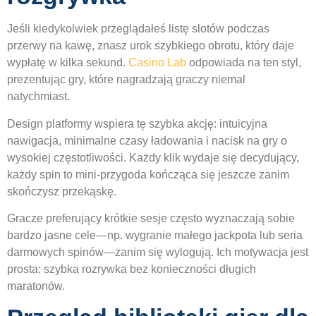
Jeśli kiedykolwiek przeglądałeś listę slotów podczas
przerwy na kawę, znasz urok szybkiego obrotu, który daje
wypłatę w kilka sekund.
Casino Lab
odpowiada na ten styl,
prezentując gry, które nagradzają graczy niemal
natychmiast.
Design platformy wspiera tę szybka akcję: intuicyjna
nawigacja, minimalne czasy ładowania i nacisk na gry o
wysokiej częstotliwości. Każdy klik wydaje się decydujący,
każdy spin to mini‑przygoda kończąca się jeszcze zanim
skończysz przekąskę.
Gracze preferujący krótkie sesje często wyznaczają sobie
bardzo jasne cele—np. wygranie małego jackpota lub seria
darmowych spinów—zanim się wylogują. Ich motywacja jest
prosta: szybka rozrywka bez konieczności długich
maratonów.