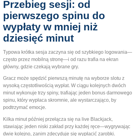
Przebieg sesji: od
pierwszego spinu do
wypłaty w mniej niż
dziesięć minut
Typowa krótka sesja zaczyna się od szybkiego logowania—
często przez mobilną stronę—i od razu trafia na ekran
główny, gdzie czekają wybrane gry.
Gracz może spędzić pierwszą minutę na wyborze slotu z
wysoką częstotliwością wypłat. W ciągu kolejnych dwóch
minut wykonuje trzy spiny, trafiając jeden bonus darmowego
spinu, który wypłaca skromnie, ale wystarczająco, by
podtrzymać emocje.
Kilka minut później przełącza się na live Blackjack,
stawiając jeden niski zakład przy każdej ręce—wygrywając
dwie kolejno, zanim zdecyduje się wypłacić zarobki.