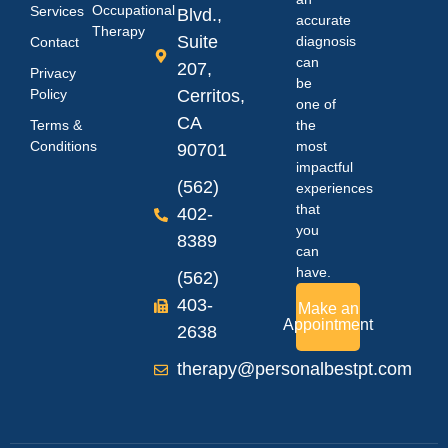
Occupational
Services
Blvd.,
accurate
Therapy
Suite
diagnosis
Contact
can
207,
Privacy
be
Policy
Cerritos,
one of
CA
Terms &
the
Conditions
most
90701
impactful
(562)
experiences
that
402-
you
8389
can
have.
(562)
403-
Make an
Appointment
2638
therapy@personalbestpt.com