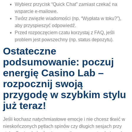
Wybierz przycisk “Quick Chat” zamiast czekać na
wsparcie e‑mailowe.
Twórz zwięzłe wiadomości (np. “Wypłata w toku?”),
aby przyspieszyć odpowiedź.
Przed rozpoczęciem czatu korzystaj z FAQ, jeśli
problem jest powszechny (np. status depozytu).
Ostateczne
podsumowanie: poczuj
energię Casino Lab –
rozpocznij swoją
przygodę w szybkim stylu
już teraz!
Jeśli kochasz natychmiastowe emocje i nie chcesz tkwić w
nieskończonych pętlach spinów czy długich sesjach przy