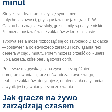
minut
Stoły z live dealerami stały się synonimem
natychmiastowości, gdy są ustawione jako „rapid”. W
Casino Lab znajdziesz stoły, gdzie limity są na tyle niskie,
że można postawić wiele zakładów w krótkim czasie.
Typowa sesja może rozpocząć się od szybkiego Blackjacka
—postawienia pojedynczego zakładu i rozwiązania ręki
dealera w ciągu minuty. Potem możesz przejść do Ruletki
lub Bakarata, które oferują szybki obrót.
Ponieważ rozgrywka jest na żywo—bez opóźnień
oprogramowania—gracz doświadcza prawdziwego,
real‑time zakładów: decydujesz, dealer działa natychmiast,
a wynik jest ujawniany bez oczekiwania.
Jak gracze na żywo
zarządzają czasem