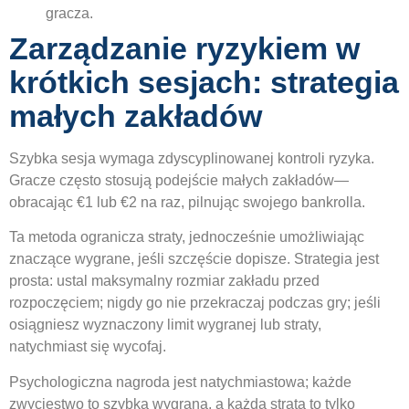
gracza.
Zarządzanie ryzykiem w
krótkich sesjach: strategia
małych zakładów
Szybka sesja wymaga zdyscyplinowanej kontroli ryzyka.
Gracze często stosują podejście małych zakładów—
obracając €1 lub €2 na raz, pilnując swojego bankrolla.
Ta metoda ogranicza straty, jednocześnie umożliwiając
znaczące wygrane, jeśli szczęście dopisze. Strategia jest
prosta: ustal maksymalny rozmiar zakładu przed
rozpoczęciem; nigdy go nie przekraczaj podczas gry; jeśli
osiągniesz wyznaczony limit wygranej lub straty,
natychmiast się wycofaj.
Psychologiczna nagroda jest natychmiastowa; każde
zwycięstwo to szybka wygrana, a każda strata to tylko