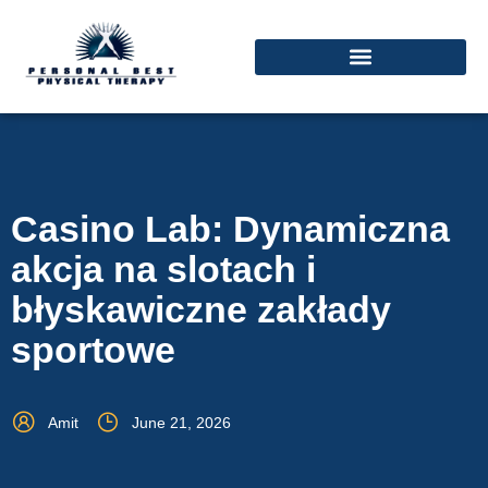
Casino Lab: Dynamiczna
akcja na slotach i
błyskawiczne zakłady
sportowe
Amit
June 21, 2026