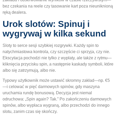
bez czekania na reele czy tasowanie kart poza nieuniknioną
ręką dealera.
Urok slotów: Spinuj i
wygrywaj w kilka sekund
Sloty to serce sesji szybkiej rozgrywki. Każdy spin to
natychmiastowa kontrola, czy szczęście ci sprzyja, czy nie.
Ekscytacja pochodzi nie tylko z wypłaty, ale także z rytmu—
kliknięcia przycisku spin, a następnie kaskady symboli, które
albo się zatrzymują, albo nie.
Typowy użytkownik może ustawić skromny zakład—np. €5
—i celować w pięć darmowych spinów, gdy maszyna
uruchamia rundę bonusową. Decyzja jest niemal
odruchowa: „Spin again? Tak.” Po zakończeniu darmowych
spinów, albo wypłaca wygraną, albo przechodzi do innego
slotu, zanim czas się skończy.