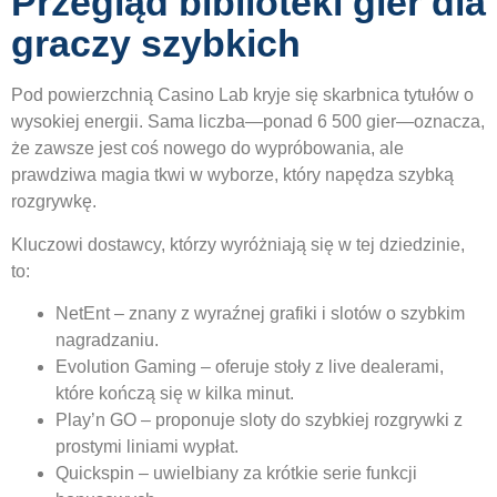
Przegląd biblioteki gier dla
graczy szybkich
Pod powierzchnią Casino Lab kryje się skarbnica tytułów o
wysokiej energii. Sama liczba—ponad 6 500 gier—oznacza,
że zawsze jest coś nowego do wypróbowania, ale
prawdziwa magia tkwi w wyborze, który napędza szybką
rozgrywkę.
Kluczowi dostawcy, którzy wyróżniają się w tej dziedzinie,
to:
NetEnt – znany z wyraźnej grafiki i slotów o szybkim
nagradzaniu.
Evolution Gaming – oferuje stoły z live dealerami,
które kończą się w kilka minut.
Play’n GO – proponuje sloty do szybkiej rozgrywki z
prostymi liniami wypłat.
Quickspin – uwielbiany za krótkie serie funkcji