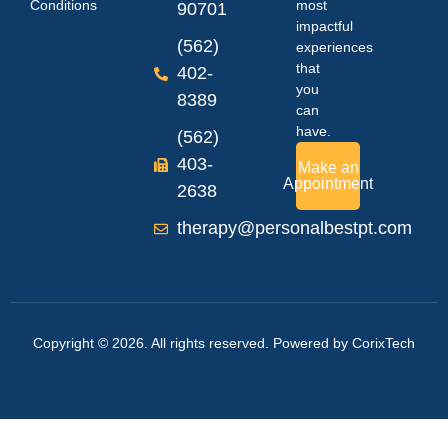
Conditions
most
90701
impactful
(562)
experiences
that
402-
you
8389
can
have.
(562)
403-
Make an
Appointment
2638
therapy@personalbestpt.com
Copyright © 2026. All rights reserved. Powered by
CorixTech