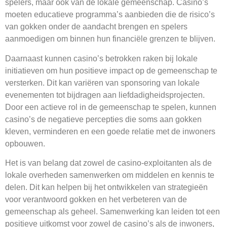
spelers, maar ook van de lokale gemeenschap. Casino’s
moeten educatieve programma’s aanbieden die de risico’s
van gokken onder de aandacht brengen en spelers
aanmoedigen om binnen hun financiële grenzen te blijven.
Daarnaast kunnen casino’s betrokken raken bij lokale
initiatieven om hun positieve impact op de gemeenschap te
versterken. Dit kan variëren van sponsoring van lokale
evenementen tot bijdragen aan liefdadigheidsprojecten.
Door een actieve rol in de gemeenschap te spelen, kunnen
casino’s de negatieve percepties die soms aan gokken
kleven, verminderen en een goede relatie met de inwoners
opbouwen.
Het is van belang dat zowel de casino-exploitanten als de
lokale overheden samenwerken om middelen en kennis te
delen. Dit kan helpen bij het ontwikkelen van strategieën
voor verantwoord gokken en het verbeteren van de
gemeenschap als geheel. Samenwerking kan leiden tot een
positieve uitkomst voor zowel de casino’s als de inwoners,