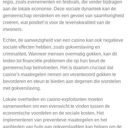
regio, zoals evenementen en festivals, die verder bijdragen
aan de lokale economie. Deze sociale dynamiek kan de
gemeenschap versterken en een gevoel van saamhorigheid
creëren, wat positief is voor de levenskwaliteit van de
inwoners.
Echter, de aanwezigheid van een casino kan ook negatieve
sociale effecten hebben, zoals gokverslaving en
criminaliteit. Wanneer mensen overmatig gokken, kan dit
leiden tot financiële problemen die op hun beurt de
gemeenschap beïnvloeden. Het is daarom cruciaal dat
casino’s maatregelen nemen om verantwoord gokken te
bevorderen en steun te bieden aan degenen die worstelen
met gokverslaving.
Lokale overheden en casino-exploitanten moeten
samenwerken om een evenwicht te vinden tussen de
economische voordelen en de sociale kosten. Het
implementeren van preventieve maatregelen en het
aanbieden van hulp aan gokverslaafden kan helpen om de