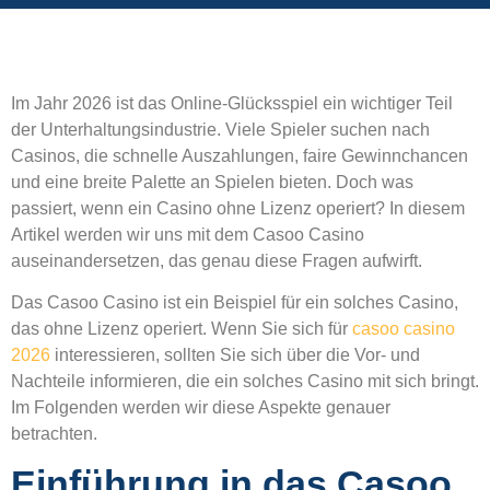
Im Jahr 2026 ist das Online-Glücksspiel ein wichtiger Teil
der Unterhaltungsindustrie. Viele Spieler suchen nach
Casinos, die schnelle Auszahlungen, faire Gewinnchancen
und eine breite Palette an Spielen bieten. Doch was
passiert, wenn ein Casino ohne Lizenz operiert? In diesem
Artikel werden wir uns mit dem Casoo Casino
auseinandersetzen, das genau diese Fragen aufwirft.
Das Casoo Casino ist ein Beispiel für ein solches Casino,
das ohne Lizenz operiert. Wenn Sie sich für
casoo casino
2026
interessieren, sollten Sie sich über die Vor- und
Nachteile informieren, die ein solches Casino mit sich bringt.
Im Folgenden werden wir diese Aspekte genauer
betrachten.
Einführung in das Casoo