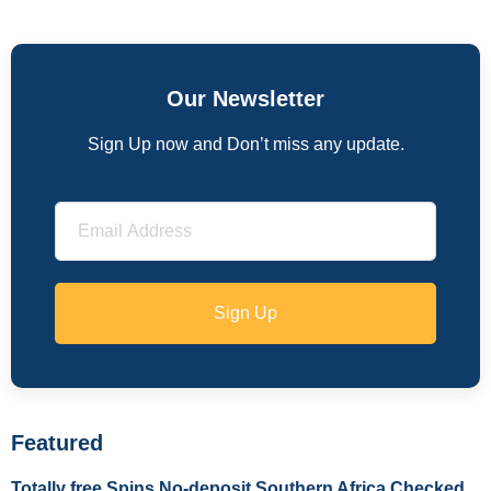
Our Newsletter
Sign Up now and Don’t miss any update.
Sign Up
Featured
Totally free Spins No-deposit Southern Africa Checked