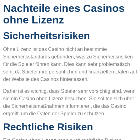
Nachteile eines Casinos
ohne Lizenz
Sicherheitsrisiken
Ohne Lizenz ist das Casino nicht an bestimmte
Sicherheitsstandards gebunden, was zu Sicherheitsrisiken
für die Spieler führen kann. Dies kann sehr problematisch
sein, da Spieler ihre persönlichen und finanziellen Daten auf
der Website des Casinos hinterlassen.
Daher ist es wichtig, dass Spieler sehr vorsichtig sind, wenn
sie ein Casino ohne Lizenz besuchen. Sie sollten sich über
die Sicherheitsmaßnahmen informieren, die das Casino
ergreift, um die Daten der Spieler zu schützen.
Rechtliche Risiken