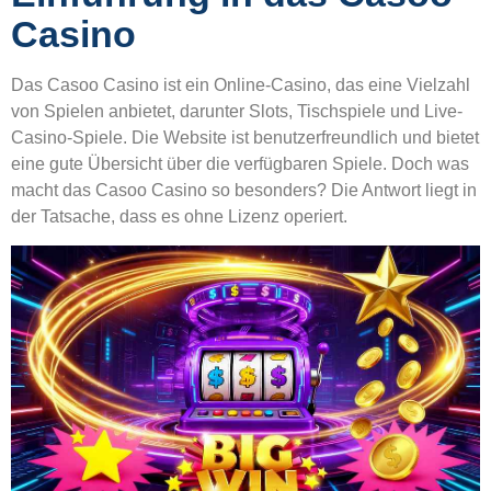
Casino
Das Casoo Casino ist ein Online-Casino, das eine Vielzahl
von Spielen anbietet, darunter Slots, Tischspiele und Live-
Casino-Spiele. Die Website ist benutzerfreundlich und bietet
eine gute Übersicht über die verfügbaren Spiele. Doch was
macht das Casoo Casino so besonders? Die Antwort liegt in
der Tatsache, dass es ohne Lizenz operiert.