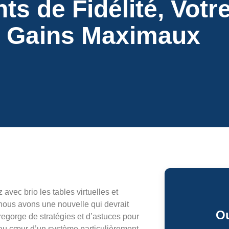
ts de Fidélité, Votr
s Gains Maximaux
vec brio les tables virtuelles et
nous avons une nouvelle qui devrait
Ou
regorge de stratégies et d’astuces pour
r au cœur d’un système particulièrement