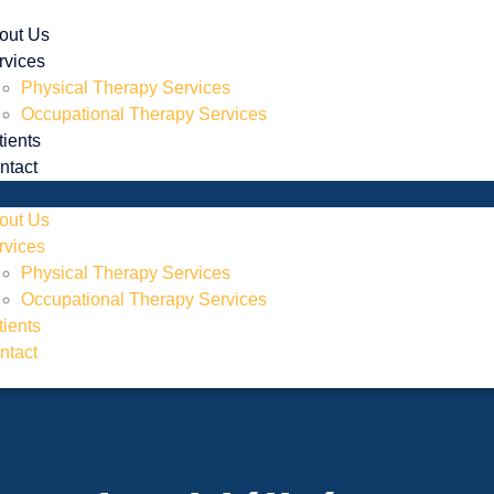
out Us
rvices
Physical Therapy Services
Occupational Therapy Services
tients
ntact
out Us
rvices
Physical Therapy Services
Occupational Therapy Services
tients
ntact