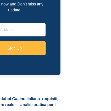
 now and Don’t miss any
update.
Sign Up
abet Casino italiana: requisiti,
re reale — analisi pratica per i