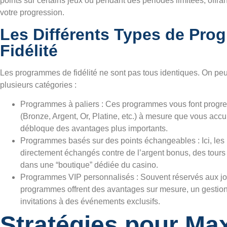
points sur certains jeux ou pendant des périodes limitées, offra
votre progression.
Les Différents Types de Pr
Fidélité
Les programmes de fidélité ne sont pas tous identiques. On pe
plusieurs catégories :
Programmes à paliers :
Ces programmes vous font progress
(Bronze, Argent, Or, Platine, etc.) à mesure que vous ac
débloque des avantages plus importants.
Programmes basés sur des points échangeables :
Ici, le
directement échangés contre de l’argent bonus, des tours
dans une “boutique” dédiée du casino.
Programmes VIP personnalisés :
Souvent réservés aux jou
programmes offrent des avantages sur mesure, un gestion
invitations à des événements exclusifs.
Stratégies pour Ma