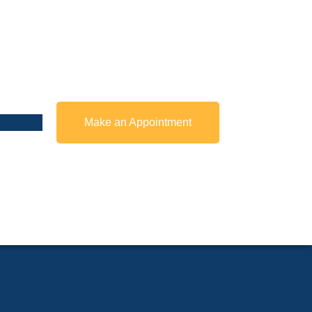
Make an Appointment