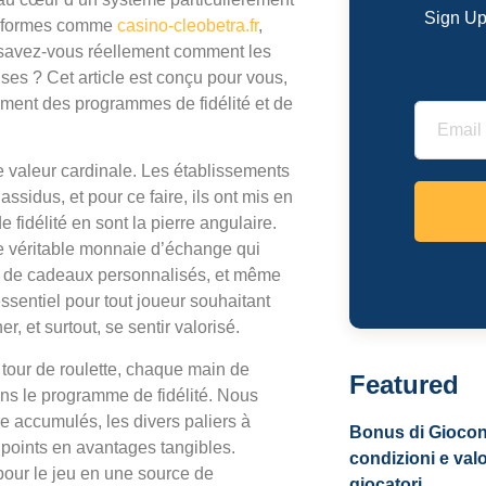
Sign Up
lateformes comme
casino-cleobetra.fr
,
 savez-vous réellement comment les
ses ? Cet article est conçu pour vous,
ement des programmes de fidélité et de
ne valeur cardinale. Les établissements
assidus, et pour ce faire, ils ont mis en
idélité en sont la pierre angulaire.
 une véritable monnaie d’échange qui
ts, de cadeaux personnalisés, et même
ssentiel pour tout joueur souhaitant
 et surtout, se sentir valorisé.
our de roulette, chaque main de
Featured
ns le programme de fidélité. Nous
e accumulés, les divers paliers à
Bonus di Giocond
s points en avantages tangibles.
condizioni e valo
our le jeu en une source de
giocatori