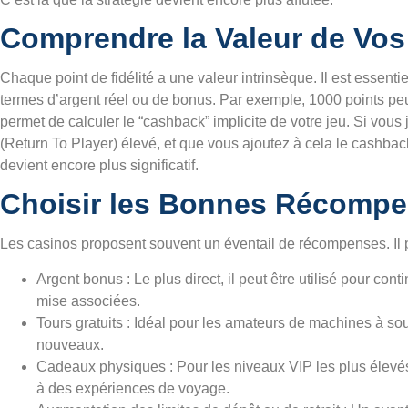
Comprendre la Valeur de Vos
Chaque point de fidélité a une valeur intrinsèque. Il est essent
termes d’argent réel ou de bonus. Par exemple, 1000 points pe
permet de calculer le “cashback” implicite de votre jeu. Si vou
(Return To Player) élevé, et que vous ajoutez à cela le cashback
devient encore plus significatif.
Choisir les Bonnes Récomp
Les casinos proposent souvent un éventail de récompenses. Il p
Argent bonus :
Le plus direct, il peut être utilisé pour cont
mise associées.
Tours gratuits :
Idéal pour les amateurs de machines à sou
nouveaux.
Cadeaux physiques :
Pour les niveaux VIP les plus élevés
à des expériences de voyage.