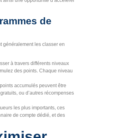
nt ainsi une opportunité d’accélérer
ogrammes de
ut généralement les classer en
er à travers différents niveaux
cumulez des points. Chaque niveau
s points accumulés peuvent être
 gratuits, ou d’autres récompenses
eurs les plus importants, ces
naire de compte dédié, et des
ximiser