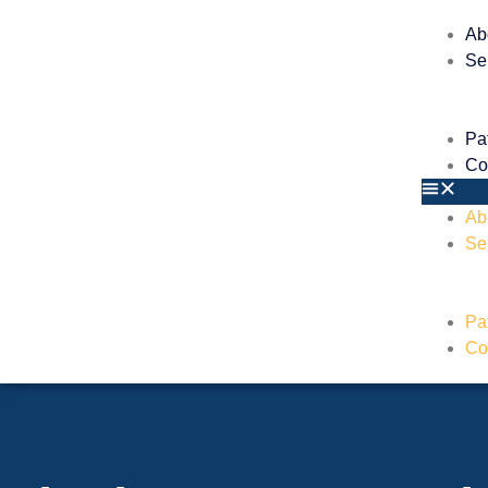
Ab
Se
Pa
Co
Ab
Se
Pa
Co