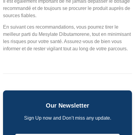
Il est également important de ne jamais dépasser le dosage
recommandé et de toujours se procurer le produit auprès de
sources fiables.
En suivant ces recommandations, vous pourrez tirer le
meilleur parti du Mesylate Dibutamorene, tout en minimisant
les risques pour votre santé. Assurez-vous de bien vous
informer et de rester vigilant tout au long de votre parcours.
Our Newsletter
Sign Up now and Don’t miss any update.