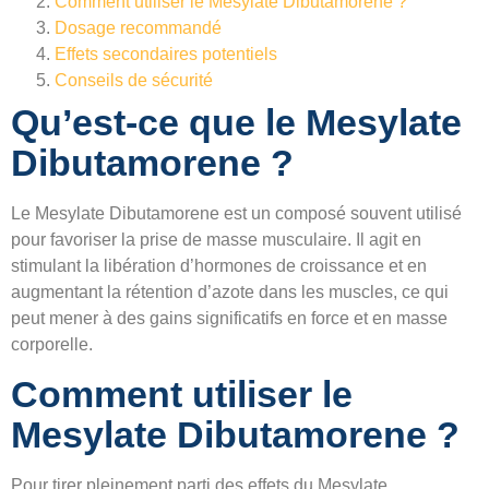
Comment utiliser le Mesylate Dibutamorene ?
Dosage recommandé
Effets secondaires potentiels
Conseils de sécurité
Qu’est-ce que le Mesylate
Dibutamorene ?
Le Mesylate Dibutamorene est un composé souvent utilisé
pour favoriser la prise de masse musculaire. Il agit en
stimulant la libération d’hormones de croissance et en
augmentant la rétention d’azote dans les muscles, ce qui
peut mener à des gains significatifs en force et en masse
corporelle.
Comment utiliser le
Mesylate Dibutamorene ?
Pour tirer pleinement parti des effets du Mesylate