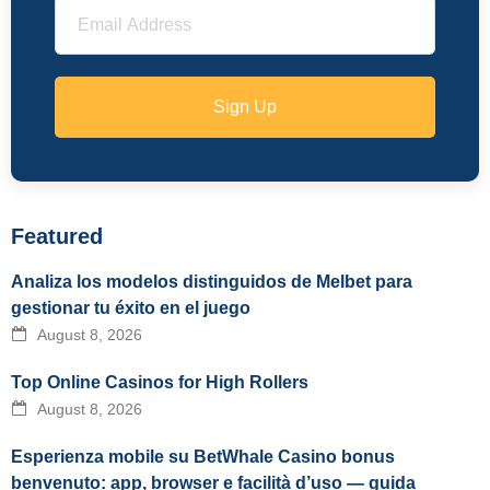
Sign Up
Featured
Analiza los modelos distinguidos de Melbet para
gestionar tu éxito en el juego
August 8, 2026
Top Online Casinos for High Rollers
August 8, 2026
Esperienza mobile su BetWhale Casino bonus
benvenuto: app, browser e facilità d’uso — guida