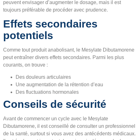
peuvent envisager d’augmenter le dosage, mais il est
toujours préférable de procéder avec prudence.
Effets secondaires
potentiels
Comme tout produit anabolisant, le Mesylate Dibutamorene
peut entraîner divers effets secondaires. Parmi les plus
courants, on trouve :
Des douleurs articulaires
Une augmentation de la rétention d’eau
Des fluctuations hormonales
Conseils de sécurité
Avant de commencer un cycle avec le Mesylate
Dibutamorene, il est conseillé de consulter un professionnel
de la santé, surtout si vous avez des antécédents médicaux.