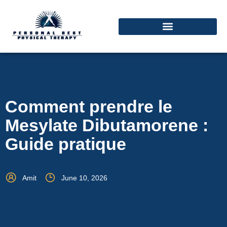
Comment prendre le
Mesylate Dibutamorene :
Guide pratique
Amit
June 10, 2026