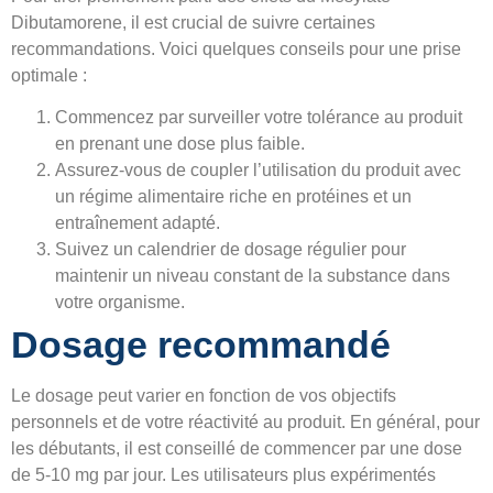
Dibutamorene, il est crucial de suivre certaines
recommandations. Voici quelques conseils pour une prise
optimale :
Commencez par surveiller votre tolérance au produit
en prenant une dose plus faible.
Assurez-vous de coupler l’utilisation du produit avec
un régime alimentaire riche en protéines et un
entraînement adapté.
Suivez un calendrier de dosage régulier pour
maintenir un niveau constant de la substance dans
votre organisme.
Dosage recommandé
Le dosage peut varier en fonction de vos objectifs
personnels et de votre réactivité au produit. En général, pour
les débutants, il est conseillé de commencer par une dose
de 5-10 mg par jour. Les utilisateurs plus expérimentés