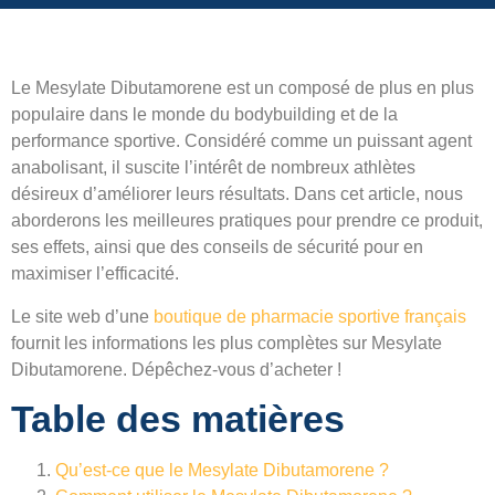
Le Mesylate Dibutamorene est un composé de plus en plus
populaire dans le monde du bodybuilding et de la
performance sportive. Considéré comme un puissant agent
anabolisant, il suscite l’intérêt de nombreux athlètes
désireux d’améliorer leurs résultats. Dans cet article, nous
aborderons les meilleures pratiques pour prendre ce produit,
ses effets, ainsi que des conseils de sécurité pour en
maximiser l’efficacité.
Le site web d’une
boutique de pharmacie sportive français
fournit les informations les plus complètes sur Mesylate
Dibutamorene. Dépêchez-vous d’acheter !
Table des matières
Qu’est-ce que le Mesylate Dibutamorene ?