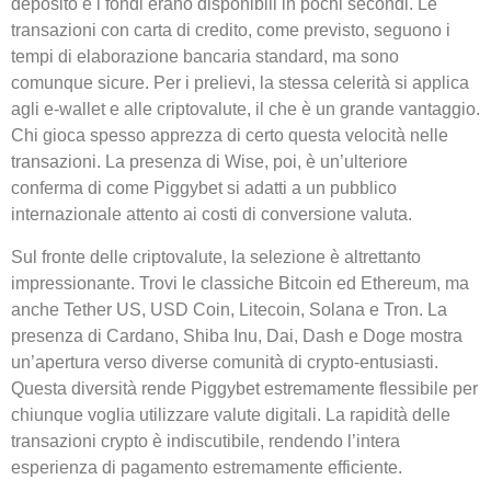
deposito e i fondi erano disponibili in pochi secondi. Le
transazioni con carta di credito, come previsto, seguono i
tempi di elaborazione bancaria standard, ma sono
comunque sicure. Per i prelievi, la stessa celerità si applica
agli e-wallet e alle criptovalute, il che è un grande vantaggio.
Chi gioca spesso apprezza di certo questa velocità nelle
transazioni. La presenza di Wise, poi, è un’ulteriore
conferma di come Piggybet si adatti a un pubblico
internazionale attento ai costi di conversione valuta.
Sul fronte delle criptovalute, la selezione è altrettanto
impressionante. Trovi le classiche Bitcoin ed Ethereum, ma
anche Tether US, USD Coin, Litecoin, Solana e Tron. La
presenza di Cardano, Shiba Inu, Dai, Dash e Doge mostra
un’apertura verso diverse comunità di crypto-entusiasti.
Questa diversità rende Piggybet estremamente flessibile per
chiunque voglia utilizzare valute digitali. La rapidità delle
transazioni crypto è indiscutibile, rendendo l’intera
esperienza di pagamento estremamente efficiente.