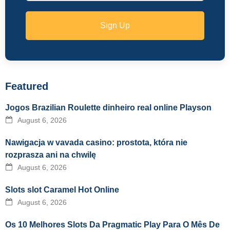
Sign Up
Featured
Jogos Brazilian Roulette dinheiro real online Playson
August 6, 2026
Nawigacja w vavada casino: prostota, która nie
rozprasza ani na chwilę
August 6, 2026
Slots slot Caramel Hot Online
August 6, 2026
Os 10 Melhores Slots Da Pragmatic Play Para O Mês De