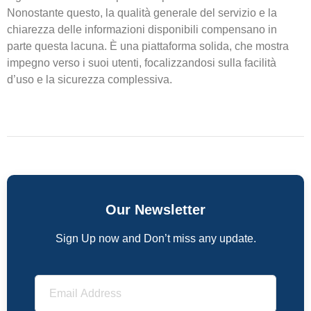
Nonostante questo, la qualità generale del servizio e la
chiarezza delle informazioni disponibili compensano in
parte questa lacuna. È una piattaforma solida, che mostra
impegno verso i suoi utenti, focalizzandosi sulla facilità
d’uso e la sicurezza complessiva.
Our Newsletter
Sign Up now and Don’t miss any update.