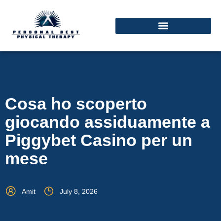
Cosa ho scoperto
giocando assiduamente a
Piggybet Casino per un
mese
Amit
July 8, 2026