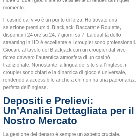
l’idea di quali giochi siano veramente di tendenza in quel
momento.
Il casinò dal vivo è un punto di forza. Ho trovato una
selezione premium di Blackjack, Baccarat e Roulette,
disponibili 24 ore su 24, 7 giorni su 7. La qualità dello
streaming in HD è eccellente e i croupier sono professionali.
Giocare al tavolo del Blackjack con un croupier dal vivo
ricrea davvero l’autentica atmosfera di un casinò
tradizionale. Nonostante la lingua del sito sia l’inglese, i
croupier sono chiari e la dinamica di gioco è universale,
rendendola accessibile anche a chi non ha una padronanza
perfetta dell’inglese.
Depositi e Prelievi:
Un’Analisi Dettagliata per il
Nostro Mercato
La gestione del denaro è sempre un aspetto cruciale.