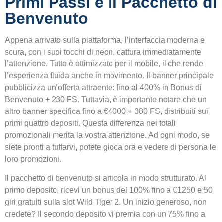
Primi Passi e il Pacchetto di
Benvenuto
Appena arrivato sulla piattaforma, l’interfaccia moderna e
scura, con i suoi tocchi di neon, cattura immediatamente
l’attenzione. Tutto è ottimizzato per il mobile, il che rende
l’esperienza fluida anche in movimento. Il banner principale
pubblicizza un’offerta attraente:
fino al 400% in Bonus di
Benvenuto + 230 FS
. Tuttavia, è importante notare che un
altro banner specifica
fino a €4000 + 380 FS
, distribuiti sui
primi quattro depositi. Questa differenza nei totali
promozionali merita la vostra attenzione. Ad ogni modo, se
siete pronti a tuffarvi, potete gioca ora e vedere di persona le
loro promozioni.
Il pacchetto di benvenuto si articola in modo strutturato. Al
primo deposito, ricevi un
bonus del 100% fino a €1250 e 50
giri gratuiti
sulla slot Wild Tiger 2. Un inizio generoso, non
credete? Il secondo deposito vi premia con un
75% fino a