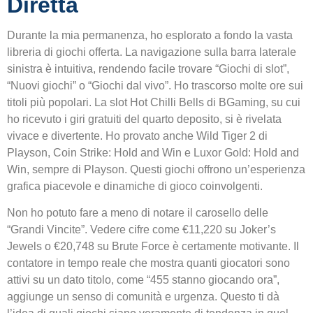
Diretta
Durante la mia permanenza, ho esplorato a fondo la vasta
libreria di giochi offerta. La navigazione sulla barra laterale
sinistra è intuitiva, rendendo facile trovare “Giochi di slot”,
“Nuovi giochi” o “Giochi dal vivo”. Ho trascorso molte ore sui
titoli più popolari. La slot Hot Chilli Bells di BGaming, su cui
ho ricevuto i giri gratuiti del quarto deposito, si è rivelata
vivace e divertente. Ho provato anche Wild Tiger 2 di
Playson, Coin Strike: Hold and Win e Luxor Gold: Hold and
Win, sempre di Playson. Questi giochi offrono un’esperienza
grafica piacevole e dinamiche di gioco coinvolgenti.
Non ho potuto fare a meno di notare il carosello delle
“Grandi Vincite”. Vedere cifre come
€11,220 su Joker’s
Jewels
o
€20,748 su Brute Force
è certamente motivante. Il
contatore in tempo reale che mostra quanti giocatori sono
attivi su un dato titolo, come “455 stanno giocando ora”,
aggiunge un senso di comunità e urgenza. Questo ti dà