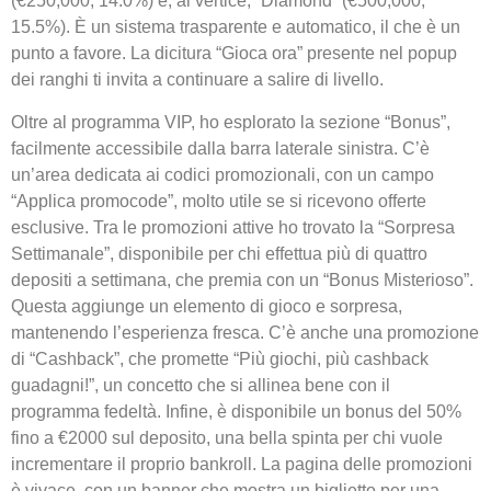
(
€250,000
,
14.0%
) e, al vertice, “Diamond” (
€500,000
,
15.5%
). È un sistema trasparente e automatico, il che è un
punto a favore. La dicitura “Gioca ora” presente nel popup
dei ranghi ti invita a continuare a salire di livello.
Oltre al programma VIP, ho esplorato la sezione “Bonus”,
facilmente accessibile dalla barra laterale sinistra. C’è
un’area dedicata ai codici promozionali, con un campo
“Applica promocode”, molto utile se si ricevono offerte
esclusive. Tra le promozioni attive ho trovato la “Sorpresa
Settimanale”, disponibile per chi effettua più di quattro
depositi a settimana, che premia con un “Bonus Misterioso”.
Questa aggiunge un elemento di gioco e sorpresa,
mantenendo l’esperienza fresca. C’è anche una promozione
di “Cashback”, che promette “Più giochi, più cashback
guadagni!”, un concetto che si allinea bene con il
programma fedeltà. Infine, è disponibile un
bonus del 50%
fino a €2000
sul deposito, una bella spinta per chi vuole
incrementare il proprio bankroll. La pagina delle promozioni
è vivace, con un banner che mostra un biglietto per una