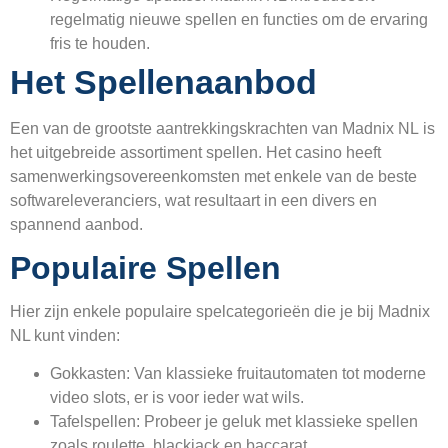
regelmatig nieuwe spellen en functies om de ervaring
fris te houden.
Het Spellenaanbod
Een van de grootste aantrekkingskrachten van
Madnix NL
is
het uitgebreide assortiment spellen. Het casino heeft
samenwerkingsovereenkomsten met enkele van de beste
softwareleveranciers, wat resultaart in een divers en
spannend aanbod.
Populaire Spellen
Hier zijn enkele populaire spelcategorieën die je bij Madnix
NL kunt vinden:
Gokkasten:
Van klassieke fruitautomaten tot moderne
video slots, er is voor ieder wat wils.
Tafelspellen:
Probeer je geluk met klassieke spellen
zoals roulette, blackjack en baccarat.