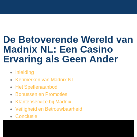
De Betoverende Wereld van
Madnix NL: Een Casino
Ervaring als Geen Ander
Inleiding
Kenmerken van Madnix NL
Het Spellenaanbod
Bonussen en Promoties
Klantenservice bij Madnix
Veiligheid en Betrouwbaarheid
Conclusie