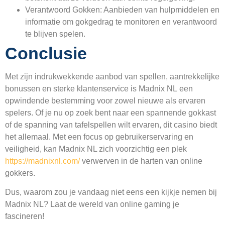
Verantwoord Gokken:
Aanbieden van hulpmiddelen en
informatie om gokgedrag te monitoren en verantwoord
te blijven spelen.
Conclusie
Met zijn indrukwekkende aanbod van spellen, aantrekkelijke
bonussen en sterke klantenservice is
Madnix NL
een
opwindende bestemming voor zowel nieuwe als ervaren
spelers. Of je nu op zoek bent naar een spannende gokkast
of de spanning van tafelspellen wilt ervaren, dit casino biedt
het allemaal. Met een focus op gebruikerservaring en
veiligheid, kan Madnix NL zich voorzichtig een plek
https://madnixnl.com/
verwerven in de harten van online
gokkers.
Dus, waarom zou je vandaag niet eens een kijkje nemen bij
Madnix NL
? Laat de wereld van online gaming je
fascineren!