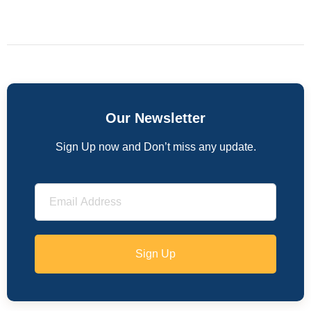
Our Newsletter
Sign Up now and Don’t miss any update.
Sign Up