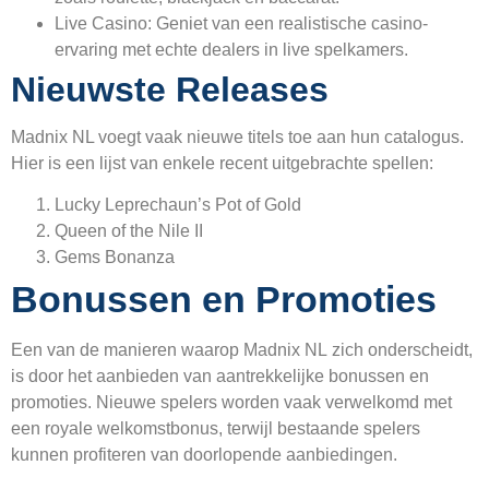
Live Casino:
Geniet van een realistische casino-
ervaring met echte dealers in live spelkamers.
Nieuwste Releases
Madnix NL voegt vaak nieuwe titels toe aan hun catalogus.
Hier is een lijst van enkele recent uitgebrachte spellen:
Lucky Leprechaun’s Pot of Gold
Queen of the Nile II
Gems Bonanza
Bonussen en Promoties
Een van de manieren waarop
Madnix NL
zich onderscheidt,
is door het aanbieden van aantrekkelijke bonussen en
promoties. Nieuwe spelers worden vaak verwelkomd met
een royale welkomstbonus, terwijl bestaande spelers
kunnen profiteren van doorlopende aanbiedingen.