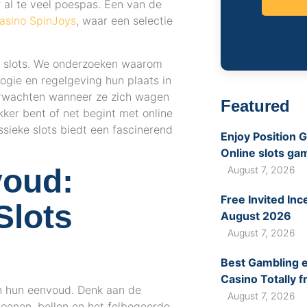
al te veel poespas. Een van de
asino SpinJoys
, waar een selectie
he slots. We onderzoeken waarom
ogie en regelgeving hun plaats in
erwachten wanneer ze zich wagen
Featured
ker bent of net begint met online
assieke slots biedt een fascinerend
Enjoy Position
Online slots ga
voud:
August 7, 2026
Free Invited In
Slots
August 2026
August 7, 2026
Best Gambling 
Casino Totally 
 in hun eenvoud. Denk aan de
August 7, 2026
roenen, bellen en het felbegeerde