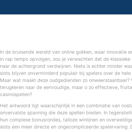
In de bruisende wereld van online gokken, waar innovatie e
in rap tempo opvolgen, zou je verwachten dat de klassiek
naar de achtergrond verdwijnen. Niets is echter minder waa
slots blijven onverminderd populair bij spelers over de hele
Maar wat maakt deze oudgedienden zo onweerstaanbaar? W
terugkeren naar de eenvoudige, maar o zo effectieve, fruit
casinospellen?
Het antwoord ligt waarschijnlijk in een combinatie van nost
onvervalste spanning die deze spellen bieden. In tegenstel
hun complexe bonusrondes, talloze winlijnen en overweldig
slots een meer directe en ongecompliceerde spelervaring. D