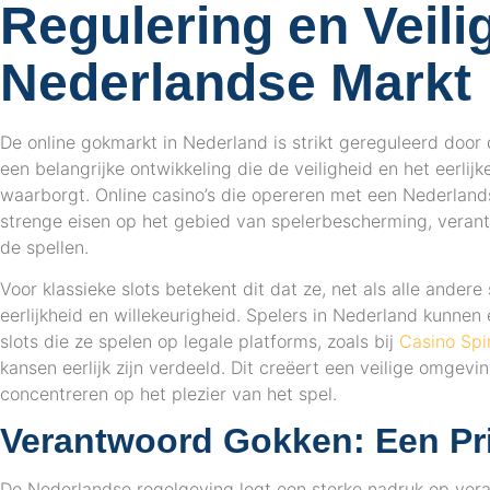
Regulering en Veili
Nederlandse Markt
De online gokmarkt in Nederland is strikt gereguleerd door d
een belangrijke ontwikkeling die de veiligheid en het eerlij
waarborgt. Online casino’s die opereren met een Nederland
strenge eisen op het gebied van spelerbescherming, verant
de spellen.
Voor klassieke slots betekent dit dat ze, net als alle ander
eerlijkheid en willekeurigheid. Spelers in Nederland kunnen
slots die ze spelen op legale platforms, zoals bij
Casino Spi
kansen eerlijk zijn verdeeld. Dit creëert een veilige omgevi
concentreren op het plezier van het spel.
Verantwoord Gokken: Een Prio
De Nederlandse regelgeving legt een sterke nadruk op ver