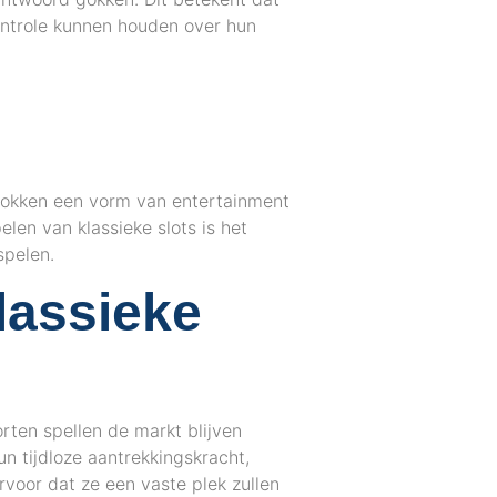
ontrole kunnen houden over hun
 gokken een vorm van entertainment
elen van klassieke slots is het
spelen.
lassieke
rten spellen de markt blijven
un tijdloze aantrekkingskracht,
voor dat ze een vaste plek zullen