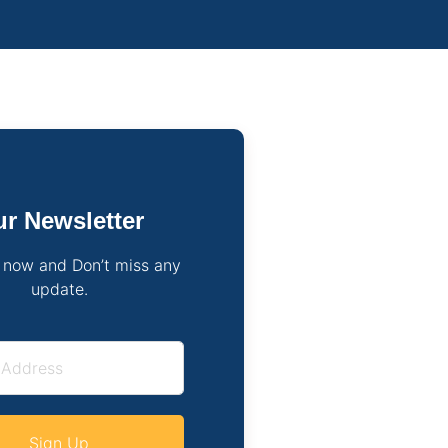
r Newsletter
 now and Don’t miss any
update.
Sign Up