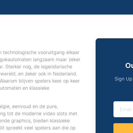
n technologische vooruitgang elkaar
e gokautomaten langzaam maar zeker
Ou
r. Sterker nog, de legendarische
 wereld, en zeker ook in Nederland.
Sign Up
aarom blijven spelers keer op keer
automaten en klassieke
algie, eenvoud en de pure,
ling tot de moderne video slots met
ende graphics, bieden klassieke
it spreekt veel spelers aan die op