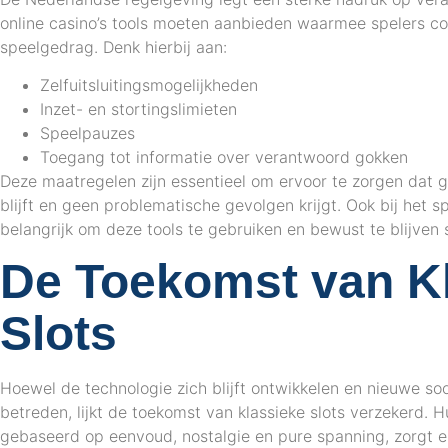
online casino’s tools moeten aanbieden waarmee spelers c
speelgedrag. Denk hierbij aan:
Zelfuitsluitingsmogelijkheden
Inzet- en stortingslimieten
Speelpauzes
Toegang tot informatie over verantwoord gokken
Deze maatregelen zijn essentieel om ervoor te zorgen dat
blijft en geen problematische gevolgen krijgt. Ook bij het sp
belangrijk om deze tools te gebruiken en bewust te blijven 
De Toekomst van K
Slots
Hoewel de technologie zich blijft ontwikkelen en nieuwe soo
betreden, lijkt de toekomst van klassieke slots verzekerd. H
gebaseerd op eenvoud, nostalgie en pure spanning, zorgt er