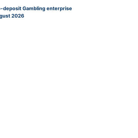
-deposit Gambling enterprise
gust 2026