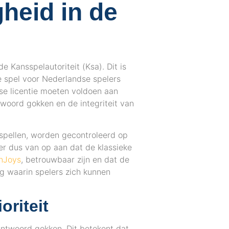
gheid in de
e Kansspelautoriteit (Ksa). Dit is
ke spel voor Nederlandse spelers
se licentie moeten voldoen aan
woord gokken en de integriteit van
e spellen, worden gecontroleerd op
 er dus van op aan dat de klassieke
nJoys
, betrouwbaar zijn en dat de
ng waarin spelers zich kunnen
riteit
antwoord gokken. Dit betekent dat