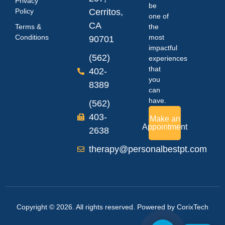
Privacy
be
Policy
Cerritos,
one of
CA
Terms &
the
Conditions
most
90701
impactful
(562)
experiences
that
402-
you
8389
can
have.
(562)
403-
Make an
Appointment
2638
therapy@personalbestpt.com
Copyright © 2026. All rights reserved. Powered by
CorixTech