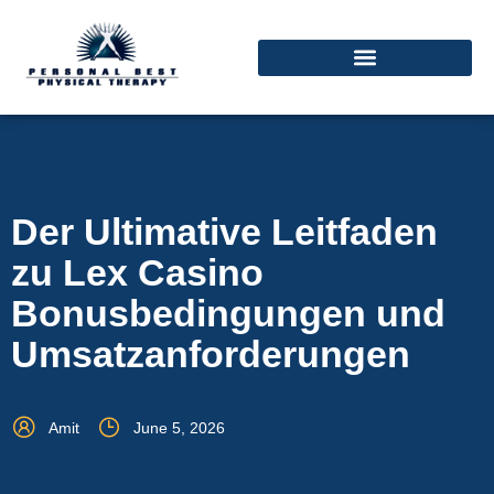
Der Ultimative Leitfaden
zu Lex Casino
Bonusbedingungen und
Umsatzanforderungen
Amit
June 5, 2026