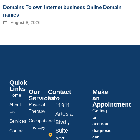
Domains To own Internet business Online Domain
names
August 9, 2026
Quick
Links
Our
Contact
Make
Home
Services
Info
an
Appointment
Physical
About
11911
Getting
Therapy
Us
Artesia
an
Occupational
Services
Blvd.,
accurate
Therapy
Suite
diagnosis
Contact
can
207,