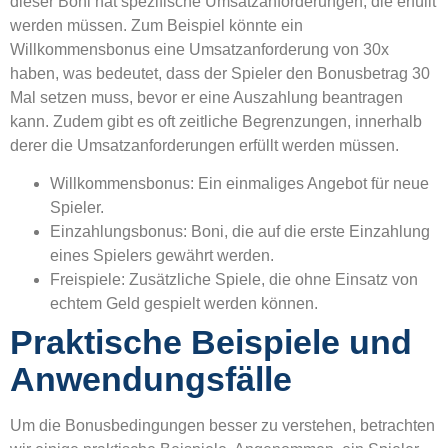
dieser Boni hat spezifische Umsatzanforderungen, die erfüllt
werden müssen. Zum Beispiel könnte ein
Willkommensbonus eine Umsatzanforderung von 30x
haben, was bedeutet, dass der Spieler den Bonusbetrag 30
Mal setzen muss, bevor er eine Auszahlung beantragen
kann. Zudem gibt es oft zeitliche Begrenzungen, innerhalb
derer die Umsatzanforderungen erfüllt werden müssen.
Willkommensbonus:
Ein einmaliges Angebot für neue
Spieler.
Einzahlungsbonus:
Boni, die auf die erste Einzahlung
eines Spielers gewährt werden.
Freispiele:
Zusätzliche Spiele, die ohne Einsatz von
echtem Geld gespielt werden können.
Praktische Beispiele und
Anwendungsfälle
Um die Bonusbedingungen besser zu verstehen, betrachten