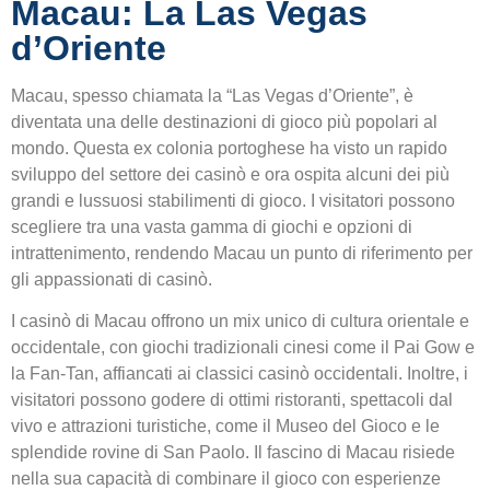
Macau: La Las Vegas
d’Oriente
Macau, spesso chiamata la “Las Vegas d’Oriente”, è
diventata una delle destinazioni di gioco più popolari al
mondo. Questa ex colonia portoghese ha visto un rapido
sviluppo del settore dei casinò e ora ospita alcuni dei più
grandi e lussuosi stabilimenti di gioco. I visitatori possono
scegliere tra una vasta gamma di giochi e opzioni di
intrattenimento, rendendo Macau un punto di riferimento per
gli appassionati di casinò.
I casinò di Macau offrono un mix unico di cultura orientale e
occidentale, con giochi tradizionali cinesi come il Pai Gow e
la Fan-Tan, affiancati ai classici casinò occidentali. Inoltre, i
visitatori possono godere di ottimi ristoranti, spettacoli dal
vivo e attrazioni turistiche, come il Museo del Gioco e le
splendide rovine di San Paolo. Il fascino di Macau risiede
nella sua capacità di combinare il gioco con esperienze