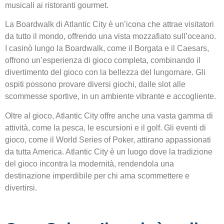
musicali ai ristoranti gourmet.
La Boardwalk di Atlantic City è un’icona che attrae visitatori
da tutto il mondo, offrendo una vista mozzafiato sull’oceano.
I casinò lungo la Boardwalk, come il Borgata e il Caesars,
offrono un’esperienza di gioco completa, combinando il
divertimento del gioco con la bellezza del lungomare. Gli
ospiti possono provare diversi giochi, dalle slot alle
scommesse sportive, in un ambiente vibrante e accogliente.
Oltre al gioco, Atlantic City offre anche una vasta gamma di
attività, come la pesca, le escursioni e il golf. Gli eventi di
gioco, come il World Series of Poker, attirano appassionati
da tutta America. Atlantic City è un luogo dove la tradizione
del gioco incontra la modernità, rendendola una
destinazione imperdibile per chi ama scommettere e
divertirsi.