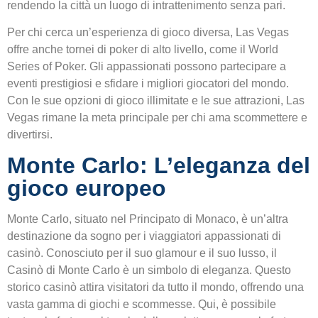
rendendo la città un luogo di intrattenimento senza pari.
Per chi cerca un’esperienza di gioco diversa, Las Vegas
offre anche tornei di poker di alto livello, come il World
Series of Poker. Gli appassionati possono partecipare a
eventi prestigiosi e sfidare i migliori giocatori del mondo.
Con le sue opzioni di gioco illimitate e le sue attrazioni, Las
Vegas rimane la meta principale per chi ama scommettere e
divertirsi.
Monte Carlo: L’eleganza del
gioco europeo
Monte Carlo, situato nel Principato di Monaco, è un’altra
destinazione da sogno per i viaggiatori appassionati di
casinò. Conosciuto per il suo glamour e il suo lusso, il
Casinò di Monte Carlo è un simbolo di eleganza. Questo
storico casinò attira visitatori da tutto il mondo, offrendo una
vasta gamma di giochi e scommesse. Qui, è possibile