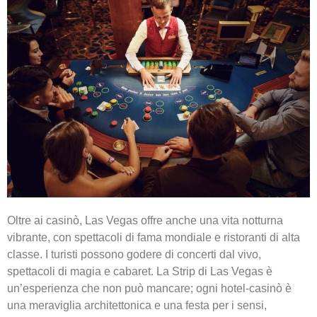
Oltre ai casinò, Las Vegas offre anche una vita notturna
vibrante, con spettacoli di fama mondiale e ristoranti di alta
classe. I turisti possono godere di concerti dal vivo,
spettacoli di magia e cabaret. La Strip di Las Vegas è
un’esperienza che non può mancare; ogni hotel-casinò è
una meraviglia architettonica e una festa per i sensi,