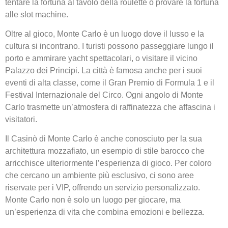
tentare la fortuna al tavolo della roulette o provare la fortuna
alle slot machine.
Oltre al gioco, Monte Carlo è un luogo dove il lusso e la
cultura si incontrano. I turisti possono passeggiare lungo il
porto e ammirare yacht spettacolari, o visitare il vicino
Palazzo dei Principi. La città è famosa anche per i suoi
eventi di alta classe, come il Gran Premio di Formula 1 e il
Festival Internazionale del Circo. Ogni angolo di Monte
Carlo trasmette un’atmosfera di raffinatezza che affascina i
visitatori.
Il Casinò di Monte Carlo è anche conosciuto per la sua
architettura mozzafiato, un esempio di stile barocco che
arricchisce ulteriormente l’esperienza di gioco. Per coloro
che cercano un ambiente più esclusivo, ci sono aree
riservate per i VIP, offrendo un servizio personalizzato.
Monte Carlo non è solo un luogo per giocare, ma
un’esperienza di vita che combina emozioni e bellezza.