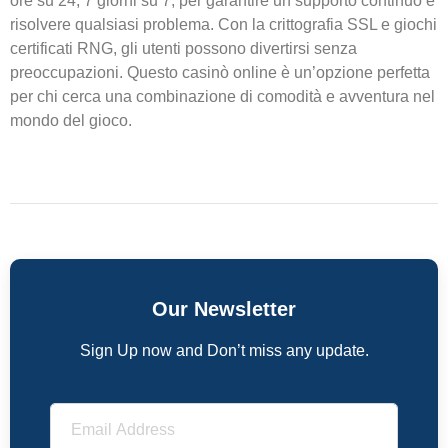
ore su 24, 7 giorni su 7, per garantire un supporto continuo e
risolvere qualsiasi problema. Con la crittografia SSL e giochi
certificati RNG, gli utenti possono divertirsi senza
preoccupazioni. Questo casinò online è un’opzione perfetta
per chi cerca una combinazione di comodità e avventura nel
mondo del gioco.
Our Newsletter
Sign Up now and Don’t miss any update.