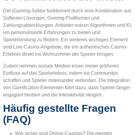
Der iGaming-Sektor funktioniert durch eine Kombination aus
Software-Lösungen, Gaming-Plattformen und
Zahlungsabwicklungen. Anbieter nutzen Algorithmen und KI,
um personalisierte Erfahrungen zu bieten und
Spielerbindung zu fördern. Ein weiteres wichtiges Element
sind Live-Casino-Angebote, die ein authentisches Casino-
Erlebnis direkt ins Wohnzimmer der Spieler bringen.
Zudem nehmen soziale Medien einen immer größeren
Einfluss auf das Spielerlebnis, indem sie Communitys
schaffen und Spieler miteinander verbinden. Die Integration
von Gamification-Elementen führt dazu, dass Spieler länger
engagiert bleiben und die Interaktivität steigert.
Häufig gestellte Fragen
(FAQ)
Wie sicher sind Online-Casinos?
Die meisten