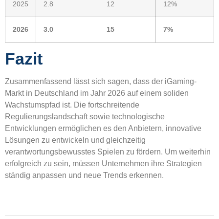
2025
2.8
12
12%
2026
3.0
15
7%
Fazit
Zusammenfassend lässt sich sagen, dass der iGaming-
Markt in Deutschland im Jahr 2026 auf einem soliden
Wachstumspfad ist. Die fortschreitende
Regulierungslandschaft sowie technologische
Entwicklungen ermöglichen es den Anbietern, innovative
Lösungen zu entwickeln und gleichzeitig
verantwortungsbewusstes Spielen zu fördern. Um weiterhin
erfolgreich zu sein, müssen Unternehmen ihre Strategien
ständig anpassen und neue Trends erkennen.