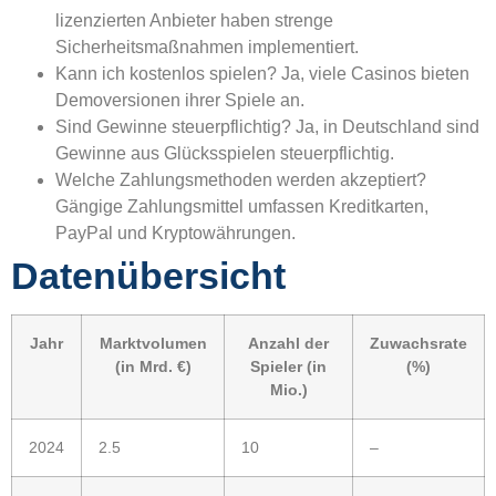
lizenzierten Anbieter haben strenge
Sicherheitsmaßnahmen implementiert.
Kann ich kostenlos spielen?
Ja, viele Casinos bieten
Demoversionen ihrer Spiele an.
Sind Gewinne steuerpflichtig?
Ja, in Deutschland sind
Gewinne aus Glücksspielen steuerpflichtig.
Welche Zahlungsmethoden werden akzeptiert?
Gängige Zahlungsmittel umfassen Kreditkarten,
PayPal und Kryptowährungen.
Datenübersicht
Jahr
Marktvolumen
Anzahl der
Zuwachsrate
(in Mrd. €)
Spieler (in
(%)
Mio.)
2024
2.5
10
–