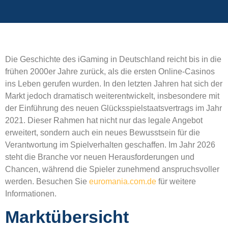
Die Geschichte des iGaming in Deutschland reicht bis in die
frühen 2000er Jahre zurück, als die ersten Online-Casinos
ins Leben gerufen wurden. In den letzten Jahren hat sich der
Markt jedoch dramatisch weiterentwickelt, insbesondere mit
der Einführung des neuen Glücksspielstaatsvertrags im Jahr
2021. Dieser Rahmen hat nicht nur das legale Angebot
erweitert, sondern auch ein neues Bewusstsein für die
Verantwortung im Spielverhalten geschaffen. Im Jahr 2026
steht die Branche vor neuen Herausforderungen und
Chancen, während die Spieler zunehmend anspruchsvoller
werden. Besuchen Sie
euromania.com.de
für weitere
Informationen.
Marktübersicht