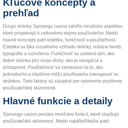
Kľúčové koncepty a
prehľad
Dizajn stránky Spinanga casino zahŕňa množstvo aspektov,
ktoré prispievajú k celkovému dojmu používateľov. Medzi
hlavné koncepty patrí estetika, funkčnosť a použiteľnosť.
Estetika sa týka vizuálneho vzhľadu stránky, vrátane farieb,
typografie a rozloženia. Funkčnosť sa zaoberá tým, ako
dobre stránka plní svoje úlohy, ako je navigácia a
prístupnosť. Použiteľnosť sa zameriava na to, ako
jednoducho a intuitívne môžu používatelia interagovať so
stránkou. Tieto faktory sú zásadné pre vytvorenie pozitívnej
používateľskej skúsenosti.
Hlavné funkcie a detaily
Spinanga casino ponúka množstvo funkcií, ktoré zlepšujú
používateľskú skúsenosť. Medzi najdôležitejšie patrí: