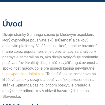
Úvod
Dizajn stránky Spinanga casino je kľúčovým aspektom,
ktorý ovplyvňuje používateľskú skúsenosť a celkovú
atraktivitu platformy. V súčasnosti, keď je online hazardné
hranie čoraz populárnejšie, je dôležité, aby sa analytici v
priemysle zamerali na to, ako dizajn ovplyvňuje správanie
používateľov. Kvalitný dizajn môže zvýšiť angažovanosť a
spokojnosť hráčov, čo je pre úspech kasína nevyhnutné.
https://penzion-dolinka.sk/
Tento článok sa zameriava na
kľúčové aspekty dizajnu a používateľskej skúsenosti na
stránke Spinanga casino, pričom poskytuje prehľad a
analýzu pre odborníkov v oblasti hazardných hier na
Slovensku.