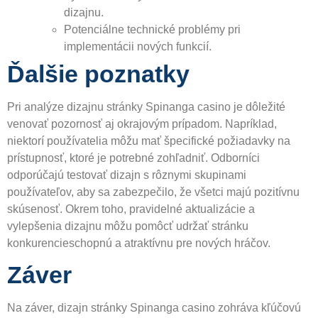
dizajnu.
Potenciálne technické problémy pri
implementácii nových funkcií.
Ďalšie poznatky
Pri analýze dizajnu stránky Spinanga casino je dôležité
venovať pozornosť aj okrajovým prípadom. Napríklad,
niektorí používatelia môžu mať špecifické požiadavky na
prístupnosť, ktoré je potrebné zohľadniť. Odborníci
odporúčajú testovať dizajn s rôznymi skupinami
používateľov, aby sa zabezpečilo, že všetci majú pozitívnu
skúsenosť. Okrem toho, pravidelné aktualizácie a
vylepšenia dizajnu môžu pomôcť udržať stránku
konkurencieschopnú a atraktívnu pre nových hráčov.
Záver
Na záver, dizajn stránky Spinanga casino zohráva kľúčovú