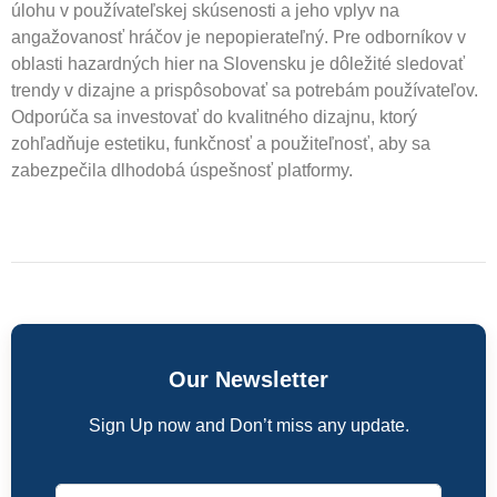
úlohu v používateľskej skúsenosti a jeho vplyv na
angažovanosť hráčov je nepopierateľný. Pre odborníkov v
oblasti hazardných hier na Slovensku je dôležité sledovať
trendy v dizajne a prispôsobovať sa potrebám používateľov.
Odporúča sa investovať do kvalitného dizajnu, ktorý
zohľadňuje estetiku, funkčnosť a použiteľnosť, aby sa
zabezpečila dlhodobá úspešnosť platformy.
Our Newsletter
Sign Up now and Don’t miss any update.