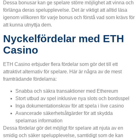
Dessa bonusar kan ge spelare större möjlighet att vinna och
förlänga deras spelupplevelse. Det är viktigt att alltid läsa
igenom villkoren för varje bonus och förstå vad som krävs för
att kunna utnyttja dem.
Nyckelfördelar med ETH
Casino
ETH Casino erbjuder flera fördelar som gör det till ett
attraktivt alternativ för spelare. Här är några av de mest
framträdande fördelarna:
Snabba och säkra transaktioner med Ethereum
Stort utbud av spel inklusive nya slots och bordsspel
Inga dokumentationskrav för att spela i live casino
Avancerade säkerhetsåtgärder för att skydda
spelarnas information
Dessa fördelar gör det möjligt för spelare att njuta av en
smidig och säker spelupplevelse, samtidigt som de kan