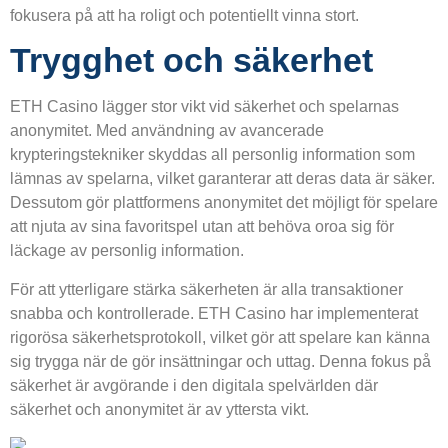
fokusera på att ha roligt och potentiellt vinna stort.
Trygghet och säkerhet
ETH Casino lägger stor vikt vid säkerhet och spelarnas
anonymitet. Med användning av avancerade
krypteringstekniker skyddas all personlig information som
lämnas av spelarna, vilket garanterar att deras data är säker.
Dessutom gör plattformens anonymitet det möjligt för spelare
att njuta av sina favoritspel utan att behöva oroa sig för
läckage av personlig information.
För att ytterligare stärka säkerheten är alla transaktioner
snabba och kontrollerade. ETH Casino har implementerat
rigorösa säkerhetsprotokoll, vilket gör att spelare kan känna
sig trygga när de gör insättningar och uttag. Denna fokus på
säkerhet är avgörande i den digitala spelvärlden där
säkerhet och anonymitet är av yttersta vikt.