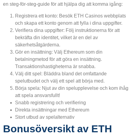
en steg-för-steg-guide för att hjälpa dig att komma igång:
Registrera ett konto:
Besök ETH Casinos webbplats
och skapa ett konto genom att fylla i dina uppgifter.
Verifiera dina uppgifter:
Följ instruktionerna för att
bekräfta din identitet, vilket är en del av
säkerhetsåtgärderna.
Gör en insättning:
Välj Ethereum som din
betalningmetod för att göra en insättning.
Transaktionshastigheterna är snabba.
Välj ditt spel:
Bläddra bland det omfattande
spelutbudet och välj ett spel att börja med.
Börja spela:
Njut av din spelupplevelse och kom ihåg
att spela ansvarsfullt!
Snabb registrering och verifiering
Direkta insättningar med Ethereum
Stort utbud av spelalternativ
Bonusöversikt av ETH