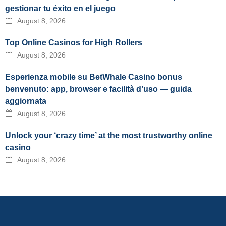
gestionar tu éxito en el juego
August 8, 2026
Top Online Casinos for High Rollers
August 8, 2026
Esperienza mobile su BetWhale Casino bonus
benvenuto: app, browser e facilità d’uso — guida
aggiornata
August 8, 2026
Unlock your ‘crazy time’ at the most trustworthy online
casino
August 8, 2026