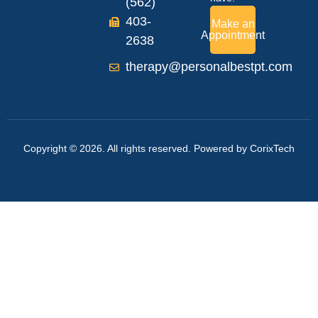
(562)
403-
Make an
Appointment
2638
therapy@personalbestpt.com
Copyright © 2026. All rights reserved. Powered by
CorixTech