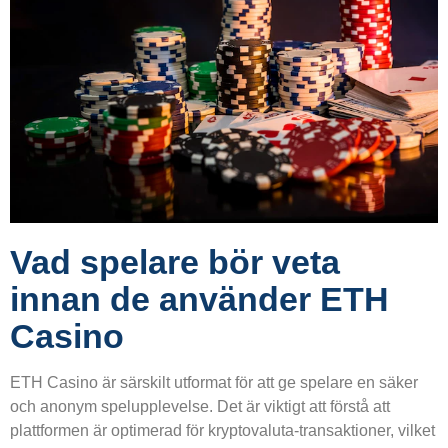
Vad spelare bör veta
innan de använder ETH
Casino
ETH Casino är särskilt utformat för att ge spelare en säker
och anonym spelupplevelse. Det är viktigt att förstå att
plattformen är optimerad för kryptovaluta-transaktioner, vilket