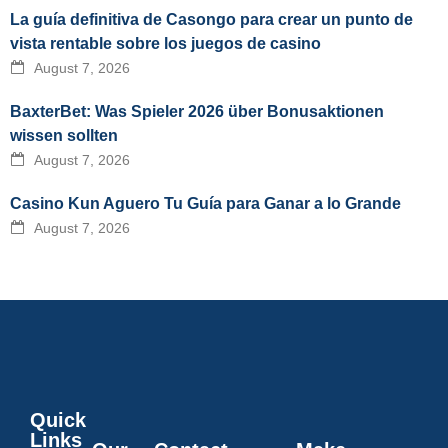
La guía definitiva de Casongo para crear un punto de
vista rentable sobre los juegos de casino
August 7, 2026
BaxterBet: Was Spieler 2026 über Bonusaktionen
wissen sollten
August 7, 2026
Casino Kun Aguero Tu Guía para Ganar a lo Grande
August 7, 2026
Quick
Links