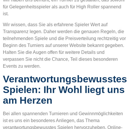
für Gelegenheitsspieler als auch für High Roller spannend
ist.
Wir wissen, dass Sie als erfahrene Spieler Wert auf
Transparenz legen. Daher werden die genauen Regeln, die
teilnehmenden Spiele und die Preisverteilung rechtzeitig vor
Beginn des Turniers auf unserer Website bekannt gegeben.
Halten Sie die Augen offen für weitere Details und
verpassen Sie nicht die Chance, Teil dieses besonderen
Events zu werden.
Verantwortungsbewusstes
Spielen: Ihr Wohl liegt uns
am Herzen
Bei allen spannenden Turnieren und Gewinnmöglichkeiten
ist es uns ein besonderes Anliegen, das Thema
verantwortungsbewusstes Spielen hervorzuheben. Online-