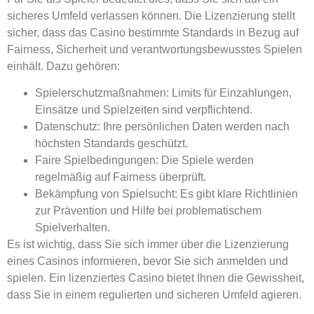
sicheres Umfeld verlassen können. Die Lizenzierung stellt
sicher, dass das Casino bestimmte Standards in Bezug auf
Fairness, Sicherheit und verantwortungsbewusstes Spielen
einhält. Dazu gehören:
Spielerschutzmaßnahmen:
Limits für Einzahlungen,
Einsätze und Spielzeiten sind verpflichtend.
Datenschutz:
Ihre persönlichen Daten werden nach
höchsten Standards geschützt.
Faire Spielbedingungen:
Die Spiele werden
regelmäßig auf Fairness überprüft.
Bekämpfung von Spielsucht:
Es gibt klare Richtlinien
zur Prävention und Hilfe bei problematischem
Spielverhalten.
Es ist wichtig, dass Sie sich immer über die Lizenzierung
eines Casinos informieren, bevor Sie sich anmelden und
spielen. Ein lizenziertes Casino bietet Ihnen die Gewissheit,
dass Sie in einem regulierten und sicheren Umfeld agieren.