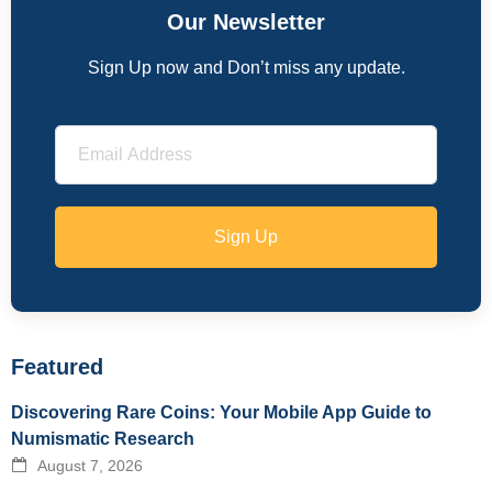
Our Newsletter
Sign Up now and Don’t miss any update.
Sign Up
Featured
Discovering Rare Coins: Your Mobile App Guide to
Numismatic Research
August 7, 2026