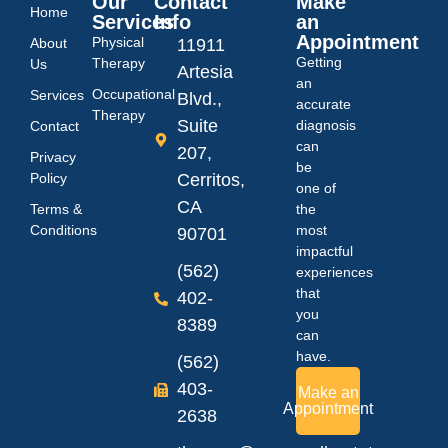
Our
Contact
Make
Home
Services
Info
an
Appointment
Physical
About
11911
Getting
Therapy
Us
Artesia
an
Occupational
Services
Blvd.,
accurate
Therapy
Suite
diagnosis
Contact
can
207,
Privacy
be
Policy
Cerritos,
one of
CA
Terms &
the
Conditions
most
90701
impactful
(562)
experiences
that
402-
you
8389
can
have.
(562)
403-
Make an
Appointment
2638