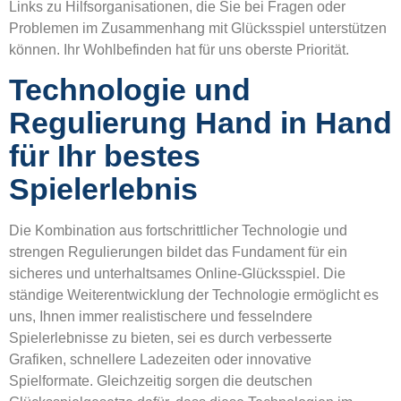
Links zu Hilfsorganisationen, die Sie bei Fragen oder
Problemen im Zusammenhang mit Glücksspiel unterstützen
können. Ihr Wohlbefinden hat für uns oberste Priorität.
Technologie und
Regulierung Hand in Hand
für Ihr bestes
Spielerlebnis
Die Kombination aus fortschrittlicher Technologie und
strengen Regulierungen bildet das Fundament für ein
sicheres und unterhaltsames Online-Glücksspiel. Die
ständige Weiterentwicklung der Technologie ermöglicht es
uns, Ihnen immer realistischere und fesselndere
Spielerlebnisse zu bieten, sei es durch verbesserte
Grafiken, schnellere Ladezeiten oder innovative
Spielformate. Gleichzeitig sorgen die deutschen