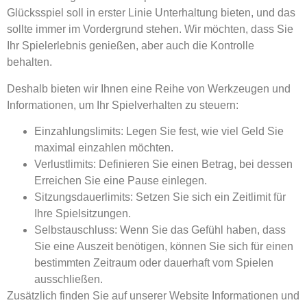
Glücksspiel soll in erster Linie Unterhaltung bieten, und das
sollte immer im Vordergrund stehen. Wir möchten, dass Sie
Ihr Spielerlebnis genießen, aber auch die Kontrolle
behalten.
Deshalb bieten wir Ihnen eine Reihe von Werkzeugen und
Informationen, um Ihr Spielverhalten zu steuern:
Einzahlungslimits:
Legen Sie fest, wie viel Geld Sie
maximal einzahlen möchten.
Verlustlimits:
Definieren Sie einen Betrag, bei dessen
Erreichen Sie eine Pause einlegen.
Sitzungsdauerlimits:
Setzen Sie sich ein Zeitlimit für
Ihre Spielsitzungen.
Selbstauschluss:
Wenn Sie das Gefühl haben, dass
Sie eine Auszeit benötigen, können Sie sich für einen
bestimmten Zeitraum oder dauerhaft vom Spielen
ausschließen.
Zusätzlich finden Sie auf unserer Website Informationen und