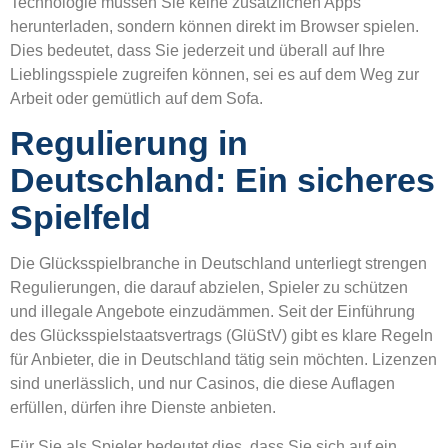
Technologie müssen Sie keine zusätzlichen Apps
herunterladen, sondern können direkt im Browser spielen.
Dies bedeutet, dass Sie jederzeit und überall auf Ihre
Lieblingsspiele zugreifen können, sei es auf dem Weg zur
Arbeit oder gemütlich auf dem Sofa.
Regulierung in
Deutschland: Ein sicheres
Spielfeld
Die Glücksspielbranche in Deutschland unterliegt strengen
Regulierungen, die darauf abzielen, Spieler zu schützen
und illegale Angebote einzudämmen. Seit der Einführung
des Glücksspielstaatsvertrags (GlüStV) gibt es klare Regeln
für Anbieter, die in Deutschland tätig sein möchten. Lizenzen
sind unerlässlich, und nur Casinos, die diese Auflagen
erfüllen, dürfen ihre Dienste anbieten.
Für Sie als Spieler bedeutet dies, dass Sie sich auf ein