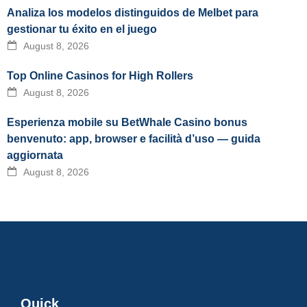
Analiza los modelos distinguidos de Melbet para
gestionar tu éxito en el juego
August 8, 2026
Top Online Casinos for High Rollers
August 8, 2026
Esperienza mobile su BetWhale Casino bonus
benvenuto: app, browser e facilità d’uso — guida
aggiornata
August 8, 2026
Quick