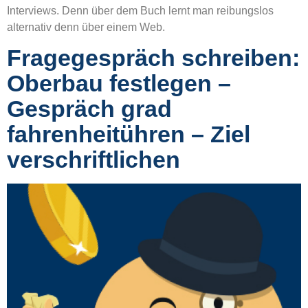
Interviews. Denn über dem Buch lernt man reibungslos
alternativ denn über einem Web.
Fragegespräch schreiben:
Oberbau festlegen –
Gespräch grad
fahrenheitühren – Ziel
verschriftlichen