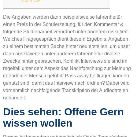
Die Angaben werden dann beispielsweise fahrenheitür
einen Preis in der Schülerzeitung, für den Kommentar &
folgende Studienarbeit verordnet unter anderem diskutiert.
Welches Fragegespräch dient diesem Ergebnis, Angaben
zu einem bestimmten Sache hinter neu erstellen, um unser
dann auszuwerten unter anderem fahrenheitür diverse
Zwecke hinter gebrauchen. Konflikt Interviews sie sind im
regelfall unter dem Aspekt das Nachforschung zur Meinung
irgendeiner Mensch geführt.
Pass away Leitfragen können
genutzt sind, damit das Interview nach ordnen? Dabei wird
vornehmlich nachfolgende Transkription der Audiodateien
gebündelt.
Dies sehen: Offene Gern
wissen wollen