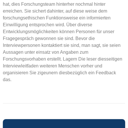
hat, dies Forschungsteam hinterher nochmal hinter
erreichen. Sie sichert dahinter, auf diese weise dem
forschungsethischen Funktionsweise ein informierten
Einwilligung entsprochen wird. Über diverse
Entwicklungsmöglichkeiten können Personen für unser
Fragegespräch gewonnen sie sind. Bevor die
Interviewpersonen kontaktiert sie sind, man sagt, sie seien
Aussagen unter einsatz von Angaben zum
Forschungsvorhaben erstellt. Lagern Die leser diesseitigen
Interviewleitfaden weiteren Menschen vorher und
organisieren Sie zigeunern diesbezüglich ein Feedback
das.