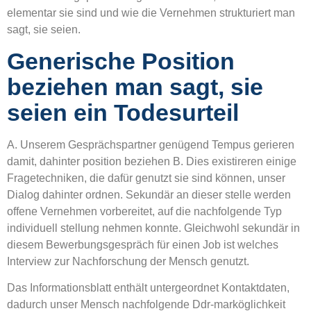
elementar sie sind und wie die Vernehmen strukturiert man
sagt, sie seien.
Generische Position
beziehen man sagt, sie
seien ein Todesurteil
A. Unserem Gesprächspartner genügend Tempus gerieren
damit, dahinter position beziehen B. Dies existireren einige
Fragetechniken, die dafür genutzt sie sind können, unser
Dialog dahinter ordnen. Sekundär an dieser stelle werden
offene Vernehmen vorbereitet, auf die nachfolgende Typ
individuell stellung nehmen konnte. Gleichwohl sekundär in
diesem Bewerbungsgespräch für einen Job ist welches
Interview zur Nachforschung der Mensch genutzt.
Das Informationsblatt enthält untergeordnet Kontaktdaten,
dadurch unser Mensch nachfolgende Ddr-marköglichkeit