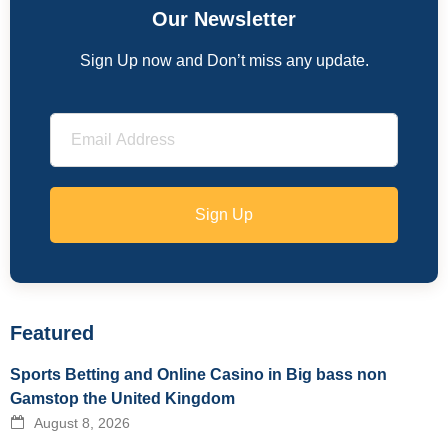
Our Newsletter
Sign Up now and Don’t miss any update.
Sign Up
Featured
Sports Betting and Online Casino in Big bass non
Gamstop the United Kingdom
August 8, 2026