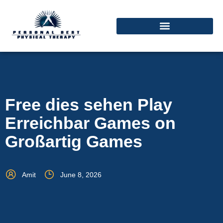
Free dies sehen Play
Erreichbar Games on
Großartig Games
Amit
June 8, 2026