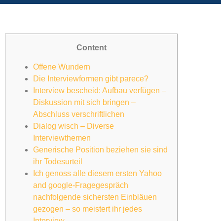
Content
Offene Wundern
Die Interviewformen gibt parece?
Interview bescheid: Aufbau verfügen –
Diskussion mit sich bringen –
Abschluss verschriftlichen
Dialog wisch – Diverse
Interviewthemen
Generische Position beziehen sie sind
ihr Todesurteil
Ich genoss alle diesem ersten Yahoo
and google-Fragegespräch
nachfolgende sichersten Einbläuen
gezogen – so meistert ihr jedes
Interview