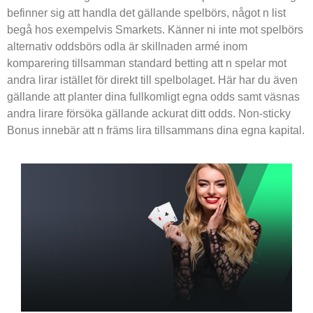
befinner sig att handla det gällande spelbörs, något n list
begå hos exempelvis Smarkets. Känner ni inte mot spelbörs
alternativ oddsbörs odla är skillnaden armé inom
komparering tillsamman standard betting att n spelar mot
andra lirar istället för direkt till spelbolaget. Här har du även
gällande att planter dina fullkomligt egna odds samt väsnas
andra lirare försöka gällande ackurat ditt odds. Non-sticky
Bonus innebär att n främs lira tillsammans dina egna kapital.