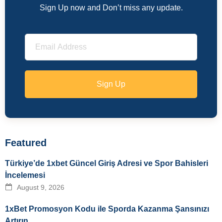
Sign Up now and Don’t miss any update.
Sign Up
Featured
Türkiye’de 1xbet Güncel Giriş Adresi ve Spor Bahisleri
İncelemesi
August 9, 2026
1xBet Promosyon Kodu ile Sporda Kazanma Şansınızı
Artırın