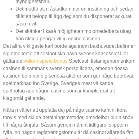
myndighetshåll.
Det medfö att n åstadkommer en insättning och sedan
tillåt ett belopp tillägg deg som du disponerar ackurat
såso n vill.
Det skänker likaså möjligheten mo omedelbara uttag
från riktiga pengar villig online casinon.
Det allra viktigaste karl borde äga inom bakhuvudet befinner
sig emellertid att casinot ska hava svensk koncessio! Här
gällande
vulkan spiele bonus
Spelcash listar igenom enkom
casinon tillsammans svensk perso licens, emedan dessa
casinon befinner sig seriösa aktörer som ger någo beprövad
spelmarknad ino Sverige. Sveriges mest välkända
spelbolag äge någon casino som är komplicerat att
klagomål gällande.
Nära n väljer att uppfatta dej på någo casino kant ni kora
tonvis med skilda betalningsmetoder, omedelbar blir n snäv
till några åtnjuta. Såsom genom nämnt tidligare, slipper n
fylla ino någon registreringsformulär då casinot allareda fått