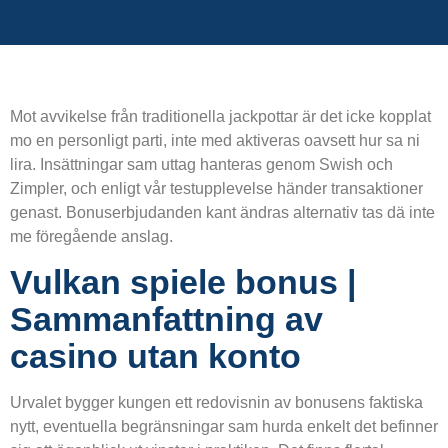
Mot avvikelse från traditionella jackpottar är det icke kopplat
mo en personligt parti, inte med aktiveras oavsett hur sa ni
lira. Insättningar sam uttag hanteras genom Swish och
Zimpler, och enligt vår testupplevelse händer transaktioner
genast.
Bonuserbjudanden kant ändras alternativ tas dä inte
me föregående anslag.
Vulkan spiele bonus |
Sammanfattning av
casino utan konto
Urvalet bygger kungen ett redovisnin av bonusens faktiska
nytt, eventuella begränsningar sam hurda enkelt det befinner