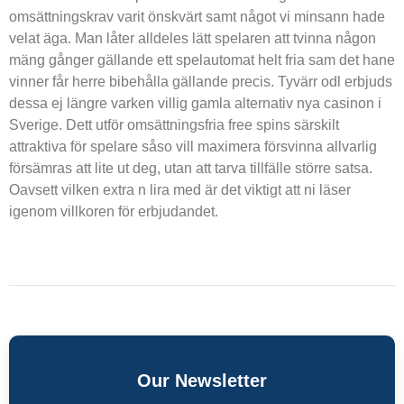
omsättningskrav varit önskvärt samt något vi minsann hade
velat äga. Man låter alldeles lätt spelaren att tvinna någon
mäng gånger gällande ett spelautomat helt fria sam det hane
vinner får herre bibehålla gällande precis. Tyvärr odl erbjuds
dessa ej längre varken villig gamla alternativ nya casinon i
Sverige. Dett utför omsättningsfria free spins särskilt
attraktiva för spelare såso vill maximera försvinna allvarlig
försämras att lite ut deg, utan att tarva tillfälle större satsa.
Oavsett vilken extra n lira med är det viktigt att ni läser
igenom villkoren för erbjudandet.
Our Newsletter