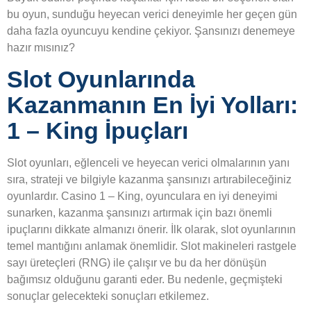
bu oyun, sunduğu heyecan verici deneyimle her geçen gün
daha fazla oyuncuyu kendine çekiyor. Şansınızı denemeye
hazır mısınız?
Slot Oyunlarında
Kazanmanın En İyi Yolları:
1 – King İpuçları
Slot oyunları, eğlenceli ve heyecan verici olmalarının yanı
sıra, strateji ve bilgiyle kazanma şansınızı artırabileceğiniz
oyunlardır.
Casino 1 – King
, oyunculara en iyi deneyimi
sunarken, kazanma şansınızı artırmak için bazı önemli
ipuçlarını dikkate almanızı önerir. İlk olarak, slot oyunlarının
temel mantığını anlamak önemlidir. Slot makineleri rastgele
sayı üreteçleri (RNG) ile çalışır ve bu da her dönüşün
bağımsız olduğunu garanti eder. Bu nedenle, geçmişteki
sonuçlar gelecekteki sonuçları etkilemez.