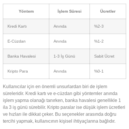
Yöntem
İşlem Süresi
Ücretler
Kredi Kartı
Anında
%2-3
E-Cüzdan
Anında
%1-2
Banka Havalesi
1-3 İş Günü
Sabit Ücret
Kripto Para
Anında
%0-1
Kullanıcılar için en önemli unsurlardan biri de işlem
süreleridir.
Kredi kartı
ve
e-cüzdan
gibi yöntemler anında
işlem yapma olanağı tanırken,
banka havalesi
genellikle 1
ila 3 iş günü sürebilir. Kripto paralar ise düşük işlem ücretleri
ve hızları ile dikkat çeker. Bu seçenekler arasında doğru
tercihi yapmak, kullanıcının kişisel ihtiyaçlarına bağlıdır.