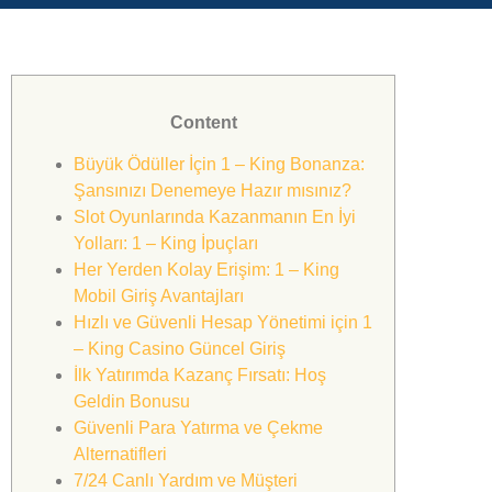
Content
Büyük Ödüller İçin 1 – King Bonanza:
Şansınızı Denemeye Hazır mısınız?
Slot Oyunlarında Kazanmanın En İyi
Yolları: 1 – King İpuçları
Her Yerden Kolay Erişim: 1 – King
Mobil Giriş Avantajları
Hızlı ve Güvenli Hesap Yönetimi için 1
– King Casino Güncel Giriş
İlk Yatırımda Kazanç Fırsatı: Hoş
Geldin Bonusu
Güvenli Para Yatırma ve Çekme
Alternatifleri
7/24 Canlı Yardım ve Müşteri