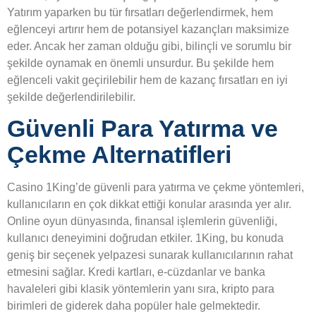
Yatırım yaparken bu tür fırsatları değerlendirmek, hem
eğlenceyi artırır hem de potansiyel kazançları maksimize
eder. Ancak her zaman olduğu gibi, bilinçli ve sorumlu bir
şekilde oynamak en önemli unsurdur. Bu şekilde hem
eğlenceli vakit geçirilebilir hem de kazanç fırsatları en iyi
şekilde değerlendirilebilir.
Güvenli Para Yatırma ve
Çekme Alternatifleri
Casino 1King’de güvenli para yatırma ve çekme yöntemleri
,
kullanıcıların en çok dikkat ettiği konular arasında yer alır.
Online oyun dünyasında, finansal işlemlerin güvenliği,
kullanıcı deneyimini doğrudan etkiler.
1King
, bu konuda
geniş bir seçenek yelpazesi sunarak kullanıcılarının rahat
etmesini sağlar. Kredi kartları, e-cüzdanlar ve banka
havaleleri gibi klasik yöntemlerin yanı sıra, kripto para
birimleri de giderek daha popüler hale gelmektedir.