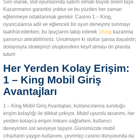
Son olarak, slot oyunlarında sabırlı olmak büyük önem taşır.
Kazanmanın garantisi yoktur ve bu yüzden her zaman
eğlenmeye odaklanmak gerekir.
Casino 1 – King
,
oyuncularına adil ve eğlenceli bir oyun deneyimi sunmayı
taahhüt ederken, bu ipuçlarını takip ederek
1King
kazanma
şansınızı artırabilirsiniz. Unutmayın ki slotlar şansa dayalıdır;
dolayısıyla stratejinizi oluştururken keyif almayı ön planda
tutun!
Her Yerden Kolay Erişim:
1 – King Mobil Giriş
Avantajları
1 – King Mobil Giriş Avantajları
, kullanıcılarına sunduğu
erişim kolaylığı ile dikkat çekiyor.
Mobil uyumlu tasarımı
, her
yerden kolayca erişim imkanı sağlarken, kullanıcı
deneyimini üst seviyeye taşıyor. Günümüzde mobil
cihazların yaygın kullanımı, çevrimiçi casino dünyasında da