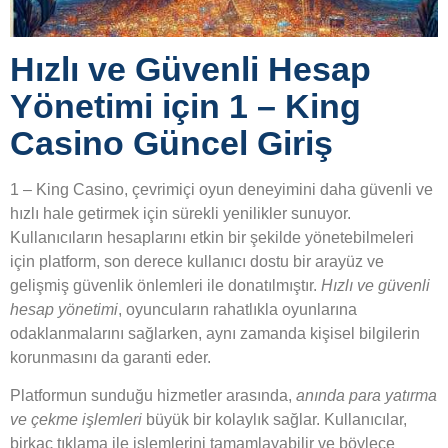
Hızlı ve Güvenli Hesap
Yönetimi için 1 – King
Casino Güncel Giriş
1 – King Casino
, çevrimiçi oyun deneyimini daha güvenli ve
hızlı hale getirmek için sürekli yenilikler sunuyor.
Kullanıcıların hesaplarını etkin bir şekilde yönetebilmeleri
için platform, son derece kullanıcı dostu bir arayüz ve
gelişmiş güvenlik önlemleri ile donatılmıştır.
Hızlı ve güvenli
hesap yönetimi
, oyuncuların rahatlıkla oyunlarına
odaklanmalarını sağlarken, aynı zamanda kişisel bilgilerin
korunmasını da garanti eder.
Platformun sunduğu hizmetler arasında,
anında para yatırma
ve çekme işlemleri
büyük bir kolaylık sağlar. Kullanıcılar,
birkaç tıklama ile işlemlerini tamamlayabilir ve böylece