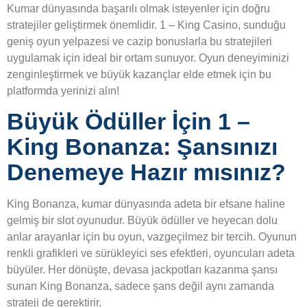
Kumar dünyasında başarılı olmak isteyenler için doğru
stratejiler geliştirmek önemlidir.
1 – King Casino
, sunduğu
geniş oyun yelpazesi ve cazip bonuslarla bu stratejileri
uygulamak için ideal bir ortam sunuyor. Oyun deneyiminizi
zenginleştirmek ve büyük kazançlar elde etmek için bu
platformda yerinizi alın!
Büyük Ödüller İçin 1 –
King Bonanza: Şansınızı
Denemeye Hazır mısınız?
King Bonanza
, kumar dünyasında adeta bir efsane haline
gelmiş bir slot oyunudur.
Büyük ödüller
ve heyecan dolu
anlar arayanlar için bu oyun, vazgeçilmez bir tercih. Oyunun
renkli grafikleri ve sürükleyici ses efektleri, oyuncuları adeta
büyüler. Her dönüşte, devasa jackpotları kazanma şansı
sunan King Bonanza, sadece şans değil aynı zamanda
strateji de gerektirir.