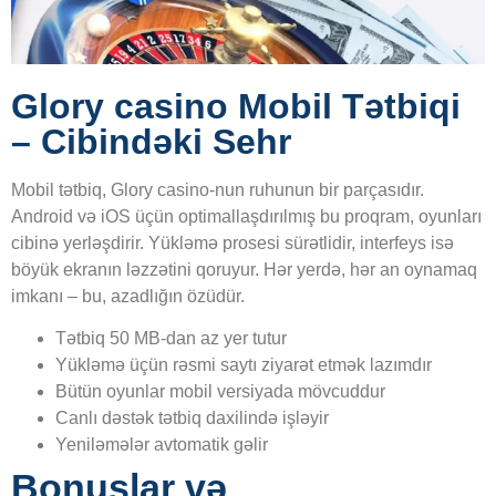
Glory casino Mobil Tətbiqi
– Cibindəki Sehr
Mobil tətbiq, Glory casino-nun ruhunun bir parçasıdır.
Android və iOS üçün optimallaşdırılmış bu proqram, oyunları
cibinə yerləşdirir. Yükləmə prosesi sürətlidir, interfeys isə
böyük ekranın ləzzətini qoruyur. Hər yerdə, hər an oynamaq
imkanı – bu, azadlığın özüdür.
Tətbiq 50 MB-dan az yer tutur
Yükləmə üçün rəsmi saytı ziyarət etmək lazımdır
Bütün oyunlar mobil versiyada mövcuddur
Canlı dəstək tətbiq daxilində işləyir
Yeniləmələr avtomatik gəlir
Bonuslar və