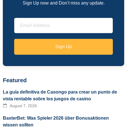
Sign Up now and Don’t miss any update.
Sign Up
Featured
La guía definitiva de Casongo para crear un punto de
vista rentable sobre los juegos de casino
August 7, 2026
BaxterBet: Was Spieler 2026 über Bonusaktionen
wissen sollten