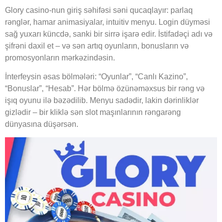
Glory casino-nun giriş səhifəsi səni qucaqlayır: parlaq
rənglər, hamar animasiyalar, intuitiv menyu. Login düyməsi
sağ yuxarı küncdə, sanki bir sirrə işarə edir. İstifadəçi adı və
şifrəni daxil et – və sən artıq oyunların, bonusların və
promosyonların mərkəzindəsin.
İnterfeysin əsas bölmələri: “Oyunlar”, “Canlı Kazino”,
“Bonuslar”, “Hesab”. Hər bölmə özünəməxsus bir rəng və
işıq oyunu ilə bəzədilib. Menyu sadədir, lakin dərinliklər
gizlədir – bir kliklə sən slot maşınlarının rəngarəng
dünyasına düşərsən.