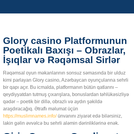
Glory casino Platformunun
Poetikalı Baxışı – Obrazlar,
İşıqlar və Rəqəmsal Sirlər
Rəqəmsal oyun məkanlarının sonsuz səmasında bir ulduz
kimi parlayan Glory casino, Azərbaycan oyunçularına sehrli
bir qapı açır. Bu icmalda, platformanın bütün qatlarını –
qeydiyyatdan tutmuş çıxarışlara, bonuslardan təhlükəsizliyə
qədər – poetik bir dillə, obrazlı və aydın şəkildə
araşdıracağıq. Ətraflı məlumat üçün
https://muslimnames.info/
ünvanını ziyarət edə bilərsiniz,
lakin gəlin əvvəlcə bu sehrli aləmin dərinliklərinə enək.