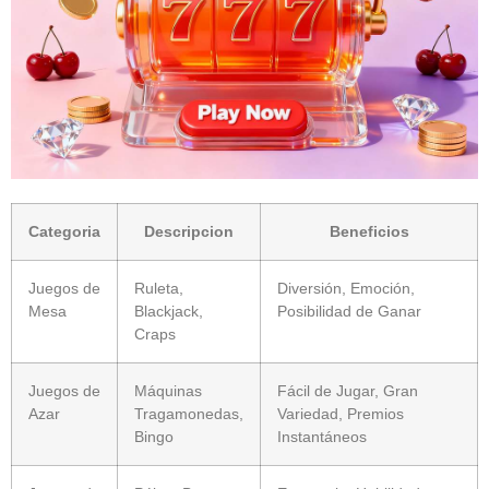
Categoria
Descripcion
Beneficios
Juegos de
Ruleta,
Diversión, Emoción,
Mesa
Blackjack,
Posibilidad de Ganar
Craps
Juegos de
Máquinas
Fácil de Jugar, Gran
Azar
Tragamonedas,
Variedad, Premios
Bingo
Instantáneos