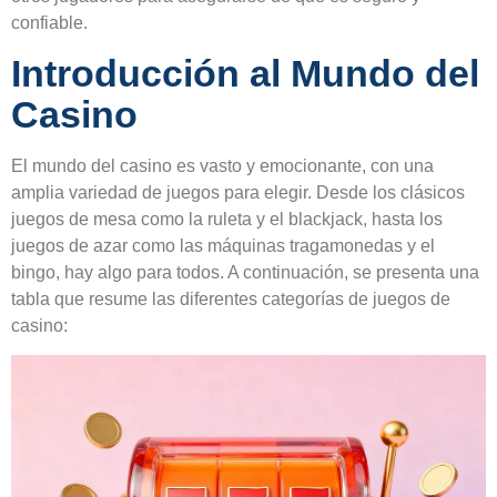
confiable.
Introducción al Mundo del
Casino
El mundo del casino es vasto y emocionante, con una
amplia variedad de juegos para elegir. Desde los clásicos
juegos de mesa como la ruleta y el blackjack, hasta los
juegos de azar como las máquinas tragamonedas y el
bingo, hay algo para todos. A continuación, se presenta una
tabla que resume las diferentes categorías de juegos de
casino: