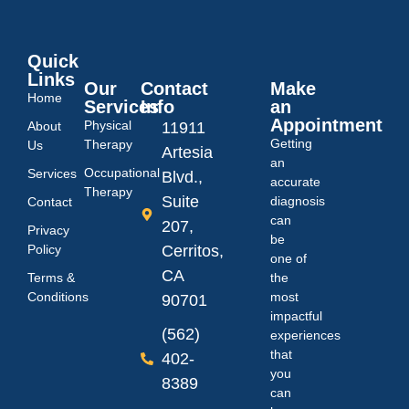
Quick
Links
Our
Contact
Make
Home
Services
Info
an
Appointment
Physical
About
11911
Getting
Therapy
Us
Artesia
an
Occupational
Services
Blvd.,
accurate
Therapy
Suite
diagnosis
Contact
can
207,
Privacy
be
Policy
Cerritos,
one of
CA
Terms &
the
Conditions
most
90701
impactful
(562)
experiences
that
402-
you
8389
can