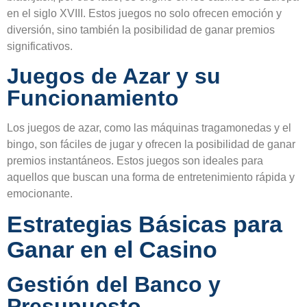
en el siglo XVIII. Estos juegos no solo ofrecen emoción y
diversión, sino también la posibilidad de ganar premios
significativos.
Juegos de Azar y su
Funcionamiento
Los juegos de azar, como las máquinas tragamonedas y el
bingo, son fáciles de jugar y ofrecen la posibilidad de ganar
premios instantáneos. Estos juegos son ideales para
aquellos que buscan una forma de entretenimiento rápida y
emocionante.
Estrategias Básicas para
Ganar en el Casino
Gestión del Banco y
Presupuesto