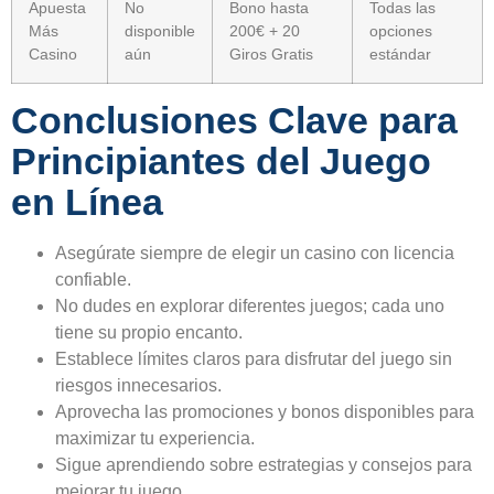
Apuesta
No
Bono hasta
Todas las
Más
disponible
200€ + 20
opciones
Casino
aún
Giros Gratis
estándar
Conclusiones Clave para
Principiantes del Juego
en Línea
Asegúrate siempre de elegir un casino con licencia
confiable.
No dudes en explorar diferentes juegos; cada uno
tiene su propio encanto.
Establece límites claros para disfrutar del juego sin
riesgos innecesarios.
Aprovecha las promociones y bonos disponibles para
maximizar tu experiencia.
Sigue aprendiendo sobre estrategias y consejos para
mejorar tu juego.