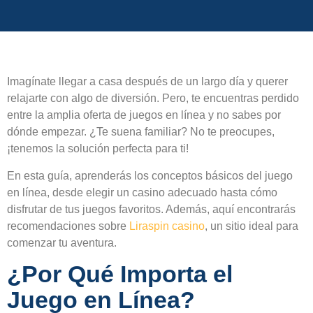
Imagínate llegar a casa después de un largo día y querer
relajarte con algo de diversión. Pero, te encuentras perdido
entre la amplia oferta de juegos en línea y no sabes por
dónde empezar. ¿Te suena familiar? No te preocupes,
¡tenemos la solución perfecta para ti!
En esta guía, aprenderás los conceptos básicos del juego
en línea, desde elegir un casino adecuado hasta cómo
disfrutar de tus juegos favoritos. Además, aquí encontrarás
recomendaciones sobre
Liraspin casino
, un sitio ideal para
comenzar tu aventura.
¿Por Qué Importa el
Juego en Línea?