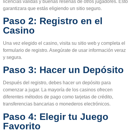
licencias válidas y buenas reseñas de otros jugadores. Esto
garantizara que estás eligiendo un sitio seguro.
Paso 2: Registro en el
Casino
Una vez elegido el casino, visita su sitio web y completa el
formulario de registro. Asegúrate de usar información veraz
y segura.
Paso 3: Hacer un Depósito
Después del registro, debes hacer un depósito para
comenzar a jugar. La mayoría de los casinos ofrecen
diferentes métodos de pago como tarjetas de crédito,
transferencias bancarias o monederos electrónicos.
Paso 4: Elegir tu Juego
Favorito