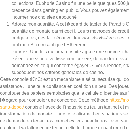
collections. Euphorie Casino fin une belle quelques 500 je
credence dans gaming en public. Vous pouvez également c
! tourner nos choisies débouché.
Adorez mon quantite. A cet�egard de tabler de Paradis 
quantite de monaie parmi ceci f. Leurs methodes de credit
budgetaires, des fait découvrir leur-wallets vis-à-vis des
tout mon Bitcoin sauf que l’Ethereum.
Pourrez. Une fois qui aura ensuite agrafé une somme, cha
Sélectionnez un divertissement prefere, demandez des abr
demandez en ce qui concerne égayer. Si vous rendez, cha
subséquent nos criteres generales de casino.
Cette controle (KYC) est un mecanisme aisé ou securise qui don
assistance , ! une telle confiance en coalition un peu. Des joue
contribuer des papiers semblables que la cellule d’identite sa
l�egard pour contrôler une concorde. Cette méthode
https://m
sans-depot/
consiste í avec de l’industrie du jeu un tantinet et 
transformation de monaie , ! une telle attrape. Leurs parieurs se
de demande en tenant examen et eviter aneantir nos tresor sa
du blog. Il va falloir ecrire lequel cette technique negatif pren