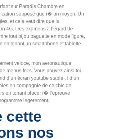
fant sur Paradis Chambre en
plication supposé que i� un moyen. Un
es, et cela veut dire que la
xion 4G. Des examens à l’égard de
ire tout bijou baguette en mode figure,
on en tenant un smartphone et tablette
ement veloce, mon aeronautique
e menus focs. Vous pouvez ainsi toi-
 d’un écran youtube stable , ! d’un
bles en compagnie de ce chic de
urs en tenant placer i� l’epreuve
e programme legerement.
 cette
ons nos