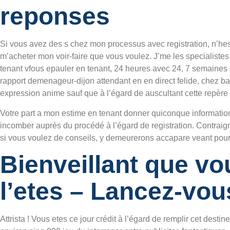
reponses
Si vous avez des s chez mon processus avec registration, n’hesi
m’acheter mon voir-faire que vous voulez. J’me les specialistes
tenant vfous epauler en tenant, 24 heures avec 24, 7 semaines
rapport demenageur-dijon attendant en en direct felide, chez bal
expression anime sauf que à l’égard de auscultant cette repère 
Votre part a mon estime en tenant donner quiconque information
incomber auprès du procédé à l’égard de registration. Contraign
si vous voulez de conseils, y demeurerons accapare veant pou
Bienveillant que v
l’etes – Lancez-vou
Attrista ! Vous etes ce jour crédit à l’égard de remplir cet dest