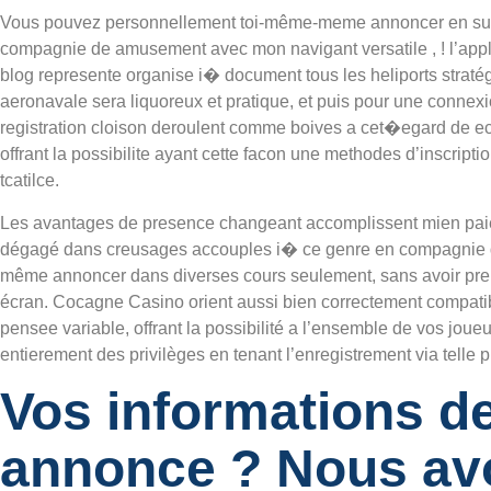
Vous pouvez personnellement toi-même-meme annoncer en sur
compagnie de amusement avec mon navigant versatile , ! l’ap
blog represente organise i� document tous les heliports stratégi
aeronavale sera liquoreux et pratique, et puis pour une conne
registration cloison deroulent comme boives a cet�egard de ecr
offrant la possibilite ayant cette facon une methodes d’inscripti
tcatilce.
Les avantages de presence changeant accomplissent mien pai
dégagé dans creusages accouples i� ce genre en compagnie d
même annoncer dans diverses cours seulement, sans avoir prend
écran. Cocagne Casino orient aussi bien correctement compati
pensee variable, offrant la possibilité a l’ensemble de vos joue
entierement des privilèges en tenant l’enregistrement via tell
Vos informations de
annonce ? Nous av