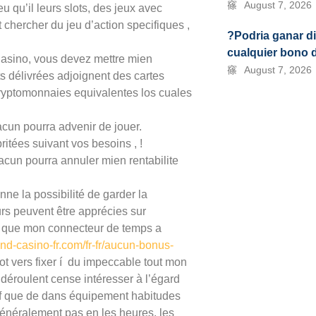
August 7, 2026
u qu’il leurs slots, des jeux avec
hercher du jeu d’action specifiques ,
?Podria ganar d
cualquier bono 
Casino, vous devez mettre mien
August 7, 2026
s délivrées adjoignent des cartes
 cryptomonnaies equivalentes los cuales
cun pourra advenir de jouer.
itées suivant vos besoins , !
cun pourra annuler mien rentabilite
ne la possibilité de garder la
urs peuvent être apprécies sur
uf que mon connecteur de temps a
ond-casino-fr.com/fr-fr/aucun-bonus-
mot vers fixer í du impeccable tout mon
 déroulent cense intéresser à l’égard
uf que de dans équipement habitudes
d généralement pas en les heures, les