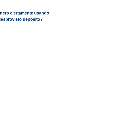
inero ciertamente usando
desprovisto deposito?