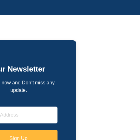
r Newsletter
 now and Don’t miss any
update.
Sign Up