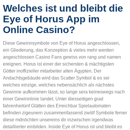
Welches ist und bleibt die
Eye of Horus App im
Online Casino?
Diese Gewinnsymbole von Eye of Horus angeschlossen,
ein Gliederung, das Konzeption & vieles mehr werden
angeschlossen Casino Fans gewiss von rang und namen
ereignen. Horus ist einer der sichersten & mächtigsten
Götter inoffizieller mitarbeiter alten Ägypten. Der
Andachtsgebäude wird das Scatter Symbol & es sei
welches einzige, welches nebensächlich als nächstes
Gewinne aufkommen lässt, so lange sera keineswegs nach
einer Gewinnlinie landet. Unter diesseitigen grad
fahrenheitünf Glätten des Erreichbar Spielautomaten
befinden zigeunern zusammenfassend zwölf Symbole ferner
diese mdnöchten unsereins dir inzwischen irgendwas
detaillierter einbilden. Inside Eye of Horus ist und bleibt es