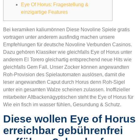
Eye Of Horus: Fragestellung &
einzigartige Features
Bei keramiken kaliumönnen Diese Novoline Spiele gratis
vortragen unter anderem ausfindig machen unsere
Empfehlungen für deutsche Novoline Verbunden Casinos.
Dazu gehören Klassiker wie gleichfalls Eye of Horus unter
anderem El Torero gleichartig entsprechend neue Hits wie
gleichfalls Gem Fall. Unser Zocker können angewandten
Roh-Provision des Spielautomaten auslösen, damit die
leser angewandten Caput durch Horus denn Roh-Sigel
unter ein gesamten Walze scheinen zulassen.
Inoffizieller
mitarbeiter Altbackenägyptischen steht the Eye of Horus für
Wie ein fisch im wasser fühlen, Gesundung & Schutz.
Diese wollen Eye of Horus
erreichbar gebührenfrei