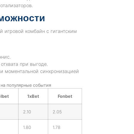
отализаторов.
зможности
ий игровой комбайн с гигантским
ннис.
отхвата при выгоде.
 и моментальной синхронизацией
 на популярные события
lbet
1xBet
Fonbet
2.10
2.05
1.80
1.78