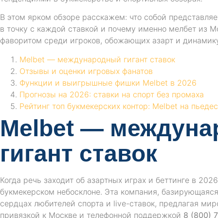
В этом ярком обзоре расскажем: что собой представля
в точку с каждой ставкой и почему именно мелбет из 
фаворитом среди игроков, обожающих азарт и динамику
Melbet — международный гигант ставок
Отзывы и оценки игровых фанатов
Функции и выигрышные фишки Melbet в 2026
Прогнозы на 2026: ставки на спорт без промаха
Рейтинг топ букмекерских контор: Melbet на пьеде
Melbet — междун
гигант ставок
Когда речь заходит об азартных играх и беттинге в 2026
букмекерском небосклоне. Эта компания, базирующаяся 
сердцах любителей спорта и live-ставок, предлагая ми
привязкой к Москве и телефонной поддержкой
8 (800) 