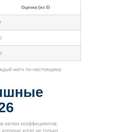
Оценка (из 5)
7
5
9
аждый матч по-настоящему
ышные
26
на катках коэффициентов.
которые хотят не только