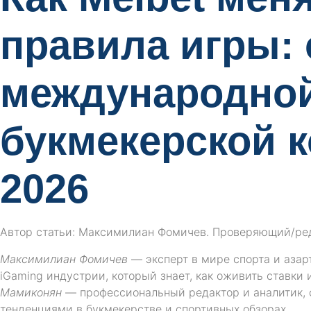
правила игры: 
международно
букмекерской 
2026
Автор статьи:
Максимилиан Фомичев
. Проверяющий/ре
Максимилиан Фомичев
— эксперт в мире спорта и азар
iGaming индустрии, который знает, как оживить ставки 
Мамиконян
— профессиональный редактор и аналитик,
тенденциями в букмекерстве и спортивных обзорах.