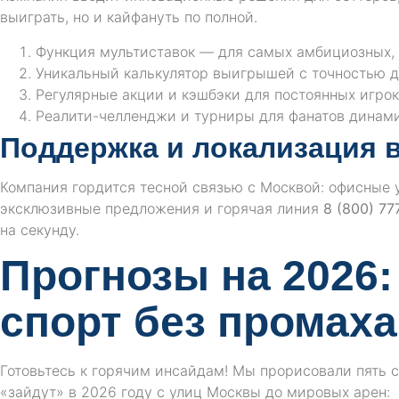
выиграть, но и кайфануть по полной.
Функция мультиставок — для самых амбициозных, 
Уникальный калькулятор выигрышей с точностью д
Регулярные акции и кэшбэки для постоянных игрок
Реалити-челленджи и турниры для фанатов динами
Поддержка и локализация 
Компания гордится тесной связью с Москвой: офисные у
эксклюзивные предложения и горячая линия
8 (800) 77
на секунду.
Прогнозы на 2026:
спорт без промаха
Готовьтесь к горячим инсайдам! Мы прорисовали пять с
«зайдут» в 2026 году с улиц Москвы до мировых арен: