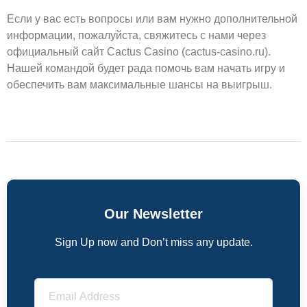
Если у вас есть вопросы или вам нужно дополнительной
информации, пожалуйста, свяжитесь с нами через
официальный сайт Cactus Casino (cactus-casino.ru).
Нашей командой будет рада помочь вам начать игру и
обеспечить вам максимальные шансы на выигрыш.
Our Newsletter
Sign Up now and Don’t miss any update.