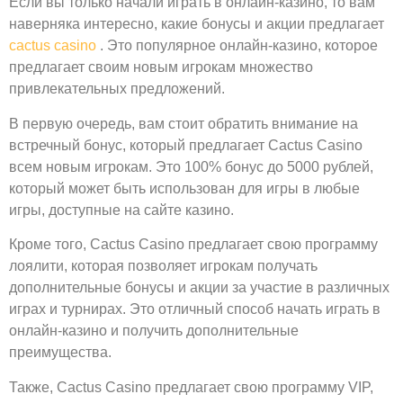
Если вы только начали играть в онлайн-казино, то вам
наверняка интересно, какие бонусы и акции предлагает
cactus casino
. Это популярное онлайн-казино, которое
предлагает своим новым игрокам множество
привлекательных предложений.
В первую очередь, вам стоит обратить внимание на
встречный бонус, который предлагает Cactus Casino
всем новым игрокам. Это 100% бонус до 5000 рублей,
который может быть использован для игры в любые
игры, доступные на сайте казино.
Кроме того, Cactus Casino предлагает свою программу
лоялити, которая позволяет игрокам получать
дополнительные бонусы и акции за участие в различных
играх и турнирах. Это отличный способ начать играть в
онлайн-казино и получить дополнительные
преимущества.
Также, Cactus Casino предлагает свою программу VIP,