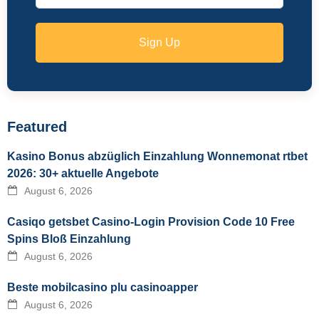
Sign Up
Featured
Kasino Bonus abzüglich Einzahlung Wonnemonat rtbet
2026: 30+ aktuelle Angebote
August 6, 2026
Casiqo getsbet Casino-Login Provision Code 10 Free
Spins Bloß Einzahlung
August 6, 2026
Beste mobilcasino plu casinoapper
August 6, 2026