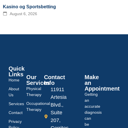
Kasino og Sportsbetting
August 6, 2026
Quick
Links
Our
Contact
Make
Home
Services
Info
an
Appointment
Physical
About
11911
Getting
Therapy
Us
Artesia
an
Occupational
Services
Blvd.,
accurate
Therapy
Suite
diagnosis
Contact
can
207,
Privacy
be
Policy
Cerritos,