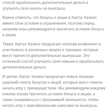
способ зарабатывать дополнительные деньги и
улучшать свои шансы на выигрыш.
Важно отметить, что бонусы и акции в Кактус Казино
имеют свои условия и ограничения, поэтому перед
началом игры рекомендуется прочитать условия бонуса
и акции.
Также, Кактус Казино предлагает игрокам возможность
участвовать в различных акциях и турнирах, которые
могут принести дополнительные выигрыши. Это
отличный способ улучшить свои навыки и зарабатывать
дополнительные деньги.
В целом, Кактус Казино предлагает новые игрокам
широкий спектр бонусов и акций, которые могут помочь
начать игру с преимуществом. Мы рекомендуем каждому
новому игроку прочитать условия бонуса и акции, а
также ознакомиться с программой лояльности, чтобы
начать игру с максимальными шансами на выигрыш.