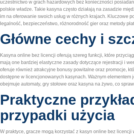
uczestnictwo w grach hazardowych bez konieczności posiadania
polskie władze. Takie kasyna często działają na zasadzie mię
im na oferowanie swoich usług w różnych krajach. Kluczowe po
legalność, bezpieczeństwo, różnorodność gier oraz metody płat
Główne cechy i szc
Kasyna online bez licencji oferują szereg funkcji, które przyci
mają one bardziej elastyczne zasady dotyczące rejestracji i wer
oferuje również atrakcyjne bonusy powitalne oraz promocje, któ
dostępne w licencjonowanych kasynach. Ważnym elementem jes
obejmuje automaty, gry stołowe oraz kasyna na żywo, co sprawi
Praktyczne przykład
przypadki użycia
W praktyce, gracze mogą korzystać z kasyn online bez licencji 