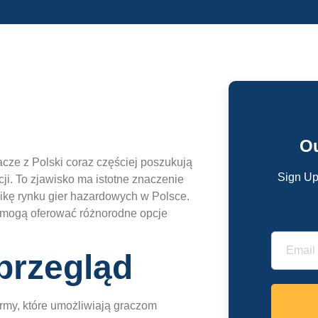
Ou
acze z Polski coraz częściej poszukują
Sign Up
cji. To zjawisko ma istotne znaczenie
mikę rynku gier hazardowych w Polsce.
 mogą oferować różnorodne opcje
przegląd
formy, które umożliwiają graczom