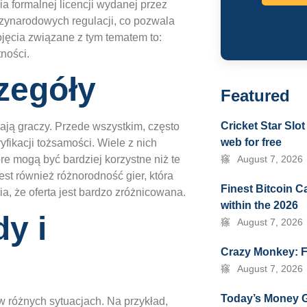
 formalnej licencji wydanej przez
dzynarodowych regulacji, co pozwala
jęcia związane z tym tematem to:
ności.
zegóły
Featured
Cricket Star Slot
ągają graczy. Przede wszystkim, często
web for free
yfikacji tożsamości. Wiele z nich
August 7, 2026
re mogą być bardziej korzystne niż te
t również różnorodność gier, która
Finest Bitcoin C
a, że oferta jest bardzo zróżnicowana.
within the 2026
y i
August 7, 2026
Crazy Monkey: 
August 7, 2026
Today’s Money Gr
w różnych sytuacjach. Na przykład,