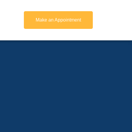
Make an Appointment