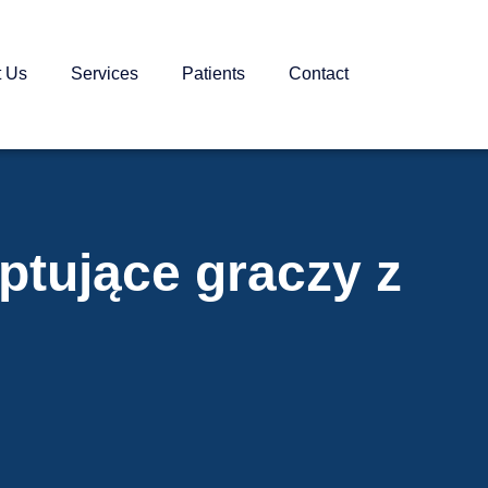
t Us
Services
Patients
Contact
ptujące graczy z