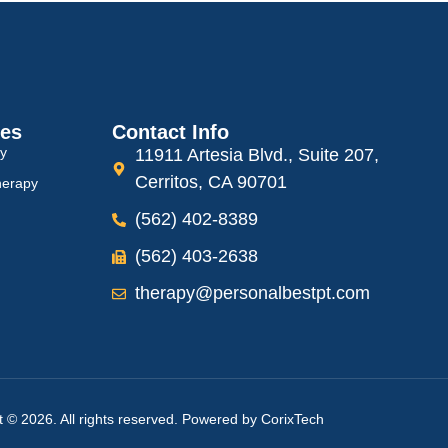
ces
Contact Info
py
11911 Artesia Blvd., Suite 207,
Cerritos, CA 90701
herapy
(562) 402-8389
(562) 403-2638
therapy@personalbestpt.com
t © 2026. All rights reserved. Powered by
CorixTech