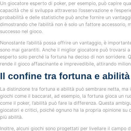
Un giocatore esperto di poker, per esempio, può capire quan
capacità che si sviluppa attraverso l’osservazione e l’esper
probabilità e delle statistiche può anche fornire un vantaggi
dimostrando che l’abilità non è solo un fattore accessorio, 
successo nel gioco.
Nonostante l’abilità possa offrire un vantaggio, è importante 
sono mai garantiti. Anche il miglior giocatore può trovarsi
esperto solo perché la fortuna ha deciso di non sorridere. Qu
rende il gioco affascinante e imprevedibile, attirando milion
Il confine tra fortuna e abilità
La distinzione tra fortuna e abilità può sembrare netta, ma i
giochi come il baccarat, ad esempio, la fortuna gioca un ru
come il poker, l’abilità può fare la differenza. Questa ambig
giocatori e critici, poiché ognuno ha la propria opinione su 
più abilità.
Inoltre, alcuni giochi sono progettati per livellare il campo d