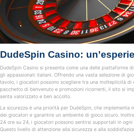
DudeSpin Casino: un’esperi
DudeSpin Casino si presenta come una delle piattaforme di g
gli appassionati italiani. Offrendo una vasta selezione di gio
tavolo, i giocatori possono scegliere tra una molteplicità d
pacchetto di benvenuto e promozioni ricorrenti, il sito si i
senta valorizzato e ben accolto.
La sicurezza è una priorità per DudeSpin, che implementa m
dei giocatori e garantire un ambiente di gioco sicuro. Inoltre
24 ore su 24, i giocatori possono sentirsi supportati in ogni
Questo livello di attenzione alla sicurezza e alla soddisfazio