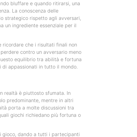
do bluffare e quando ritirarsi, una
ienza. La conoscenza delle
o strategico rispetto agli avversari,
ma un ingrediente essenziale per il
ricordare che i risultati finali non
 a perdere contro un avversario meno
esto equilibrio tra abilità e fortuna
i di appassionati in tutto il mondo.
n realtà è piuttosto sfumata. In
olo predominante, mentre in altri
uità porta a molte discussioni tra
quali giochi richiedano più fortuna o
i gioco, dando a tutti i partecipanti