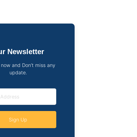
r Newsletter
 now and Don’t miss any
update.
Sign Up