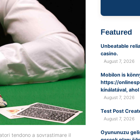
Featured
Unbeatable relia
casino.
August 7, 2026
Mobilon is kön
https://onlines
kínálatával, aho
August 7, 2026
Test Post Creat
August 7, 2026
Oyununuzu gelişt
catori tendono a sovrastimare il
gerçek planı öğ