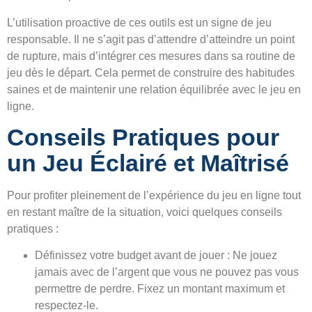
L’utilisation proactive de ces outils est un signe de jeu
responsable. Il ne s’agit pas d’attendre d’atteindre un point
de rupture, mais d’intégrer ces mesures dans sa routine de
jeu dès le départ. Cela permet de construire des habitudes
saines et de maintenir une relation équilibrée avec le jeu en
ligne.
Conseils Pratiques pour
un Jeu Éclairé et Maîtrisé
Pour profiter pleinement de l’expérience du jeu en ligne tout
en restant maître de la situation, voici quelques conseils
pratiques :
Définissez votre budget avant de jouer :
Ne jouez
jamais avec de l’argent que vous ne pouvez pas vous
permettre de perdre. Fixez un montant maximum et
respectez-le.