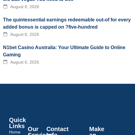
August 6, 2026
The quintessential earnings redeemable out-of for every
added bonus is capped on ?five-hundred
August 6, 2026
N1bet Casino Australia: Your Ultimate Guide to Online
Gaming
August 6, 2026
Quick
Links
Our
Contact
Make
Home