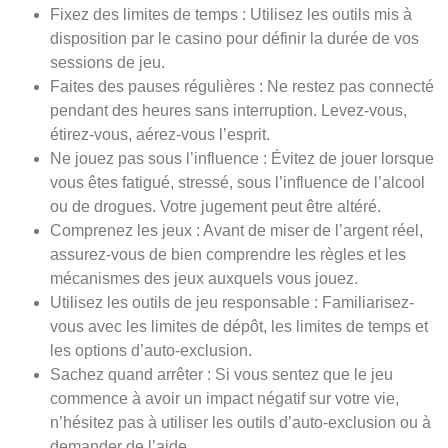
Fixez des limites de temps :
Utilisez les outils mis à
disposition par le casino pour définir la durée de vos
sessions de jeu.
Faites des pauses régulières :
Ne restez pas connecté
pendant des heures sans interruption. Levez-vous,
étirez-vous, aérez-vous l’esprit.
Ne jouez pas sous l’influence :
Évitez de jouer lorsque
vous êtes fatigué, stressé, sous l’influence de l’alcool
ou de drogues. Votre jugement peut être altéré.
Comprenez les jeux :
Avant de miser de l’argent réel,
assurez-vous de bien comprendre les règles et les
mécanismes des jeux auxquels vous jouez.
Utilisez les outils de jeu responsable :
Familiarisez-
vous avec les limites de dépôt, les limites de temps et
les options d’auto-exclusion.
Sachez quand arrêter :
Si vous sentez que le jeu
commence à avoir un impact négatif sur votre vie,
n’hésitez pas à utiliser les outils d’auto-exclusion ou à
demander de l’aide.