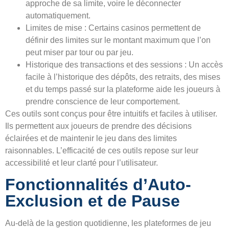
approche de sa limite, voire le déconnecter
automatiquement.
Limites de mise :
Certains casinos permettent de
définir des limites sur le montant maximum que l’on
peut miser par tour ou par jeu.
Historique des transactions et des sessions :
Un accès
facile à l’historique des dépôts, des retraits, des mises
et du temps passé sur la plateforme aide les joueurs à
prendre conscience de leur comportement.
Ces outils sont conçus pour être intuitifs et faciles à utiliser.
Ils permettent aux joueurs de prendre des décisions
éclairées et de maintenir le jeu dans des limites
raisonnables. L’efficacité de ces outils repose sur leur
accessibilité et leur clarté pour l’utilisateur.
Fonctionnalités d’Auto-
Exclusion et de Pause
Au-delà de la gestion quotidienne, les plateformes de jeu