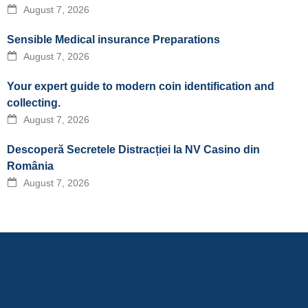
August 7, 2026
Sensible Medical insurance Preparations
August 7, 2026
Your expert guide to modern coin identification and
collecting.
August 7, 2026
Descoperă Secretele Distracției la NV Casino din
România
August 7, 2026