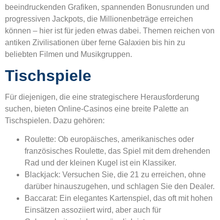
beeindruckenden Grafiken, spannenden Bonusrunden und
progressiven Jackpots, die Millionenbeträge erreichen
können – hier ist für jeden etwas dabei. Themen reichen von
antiken Zivilisationen über ferne Galaxien bis hin zu
beliebten Filmen und Musikgruppen.
Tischspiele
Für diejenigen, die eine strategischere Herausforderung
suchen, bieten Online-Casinos eine breite Palette an
Tischspielen. Dazu gehören:
Roulette:
Ob europäisches, amerikanisches oder
französisches Roulette, das Spiel mit dem drehenden
Rad und der kleinen Kugel ist ein Klassiker.
Blackjack:
Versuchen Sie, die 21 zu erreichen, ohne
darüber hinauszugehen, und schlagen Sie den Dealer.
Baccarat:
Ein elegantes Kartenspiel, das oft mit hohen
Einsätzen assoziiert wird, aber auch für