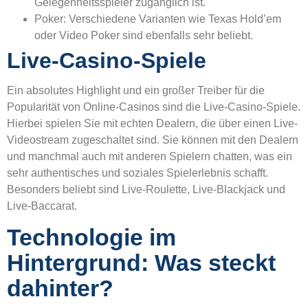
Gelegenheitsspieler zugänglich ist.
Poker:
Verschiedene Varianten wie Texas Hold’em
oder Video Poker sind ebenfalls sehr beliebt.
Live-Casino-Spiele
Ein absolutes Highlight und ein großer Treiber für die
Popularität von Online-Casinos sind die Live-Casino-Spiele.
Hierbei spielen Sie mit echten Dealern, die über einen Live-
Videostream zugeschaltet sind. Sie können mit den Dealern
und manchmal auch mit anderen Spielern chatten, was ein
sehr authentisches und soziales Spielerlebnis schafft.
Besonders beliebt sind Live-Roulette, Live-Blackjack und
Live-Baccarat.
Technologie im
Hintergrund: Was steckt
dahinter?