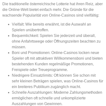
Die traditionelle österreichische Lotterie hat ihren Reiz, aber
die Online-Welt bietet einfach mehr. Die Gründe für die
wachsende Popularität von Online-Casinos sind vielfältig:
Vielfalt:
Wie bereits erwähnt, ist die Auswahl an
Spielen unübertroffen.
Bequemlichkeit:
Spielen Sie jederzeit und überall,
ohne Anfahrtswege oder Öffnungszeiten beachten zu
müssen.
Boni und Promotionen:
Online-Casinos locken neue
Spieler oft mit attraktiven Willkommensboni und bieten
bestehenden Kunden regelmäßige Promotionen,
Freispiele oder Treueprogramme.
Niedrigere Einsatzlimits:
Oft können Sie schon mit
sehr kleinen Beträgen spielen, was Online-Casinos für
ein breiteres Publikum zugänglich macht.
Schnelle Auszahlungen:
Moderne Zahlungsmethoden
ermöglichen oft schnelle und unkomplizierte
Auszahlungen von Gewinnen.