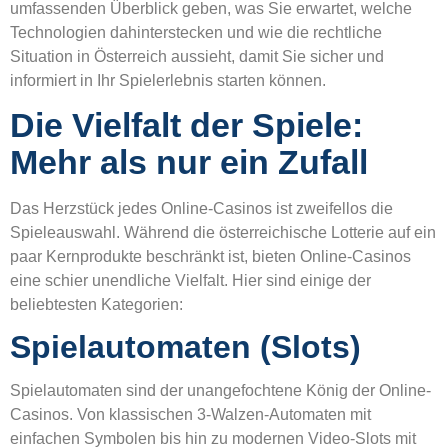
umfassenden Überblick geben, was Sie erwartet, welche
Technologien dahinterstecken und wie die rechtliche
Situation in Österreich aussieht, damit Sie sicher und
informiert in Ihr Spielerlebnis starten können.
Die Vielfalt der Spiele:
Mehr als nur ein Zufall
Das Herzstück jedes Online-Casinos ist zweifellos die
Spieleauswahl. Während die österreichische Lotterie auf ein
paar Kernprodukte beschränkt ist, bieten Online-Casinos
eine schier unendliche Vielfalt. Hier sind einige der
beliebtesten Kategorien:
Spielautomaten (Slots)
Spielautomaten sind der unangefochtene König der Online-
Casinos. Von klassischen 3-Walzen-Automaten mit
einfachen Symbolen bis hin zu modernen Video-Slots mit