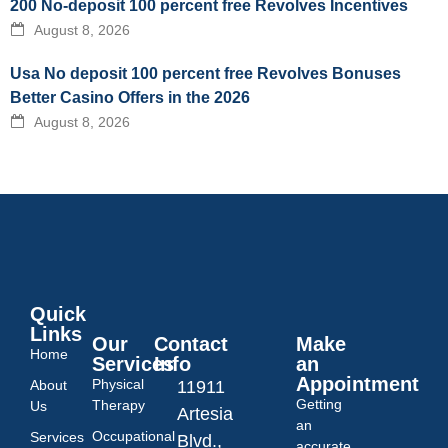
200 No-deposit 100 percent free Revolves Incentives
August 8, 2026
Usa No deposit 100 percent free Revolves Bonuses
Better Casino Offers in the 2026
August 8, 2026
Quick
Links
Our
Contact
Make
Home
Services
Info
an
Appointment
Physical
About
11911
Getting
Therapy
Us
Artesia
an
Occupational
Services
Blvd.,
accurate