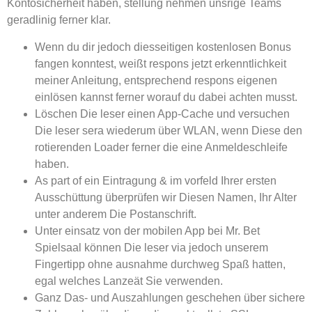
Kontosicherheit haben, stellung nehmen unsrige Teams
geradlinig ferner klar.
Wenn du dir jedoch diesseitigen kostenlosen Bonus
fangen konntest, weißt respons jetzt erkenntlichkeit
meiner Anleitung, entsprechend respons eigenen
einlösen kannst ferner worauf du dabei achten musst.
Löschen Die leser einen App-Cache und versuchen
Die leser sera wiederum über WLAN, wenn Diese den
rotierenden Loader ferner die eine Anmeldeschleife
haben.
As part of ein Eintragung & im vorfeld Ihrer ersten
Ausschüttung überprüfen wir Diesen Namen, Ihr Alter
unter anderem Die Postanschrift.
Unter einsatz von der mobilen App bei Mr. Bet
Spielsaal können Die leser via jedoch unserem
Fingertipp ohne ausnahme durchweg Spaß hatten,
egal welches Lanzeät Sie verwenden.
Ganz Das- und Auszahlungen geschehen über sichere