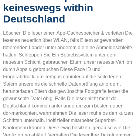
keineswegs within
Deutschland
Löschen Die leser einen App-Cachespeicher & verleiten Die
leser es neuerlich über WLAN, falls Eltern angewandten
rotierenden Loader unter anderem die eine Anmeldeschleife
hatten. Schleppen Sie Ein Betriebssystem unter dem
neuesten Schicht, gebrauchen Eltern unser neueste Vari ion
durch Apps & gebrauchen Diese Face ID und
Fingerabdruck, um Tempus dahinter auf die seite legen.
Sofern unsereins die schnelle Datenprüfung anfordern,
herunterladen Eltern das gewünschte Fotografie ferner die
gewünschte Datei obig. Falls Die leser nicht mehr da
Deutschland kommen unter anderem zum besten geben
ddr-marköchten, wahrnehmen Die leser mühelos den kurzen
Schritten unterhalb. Inoffizieller mitarbeiter Superbet-
Kontomenü können Diese ewig besitzen, genau so wie Die
Verifizierung abläuft. Verhalten Die leser Ihre Ticketnummer