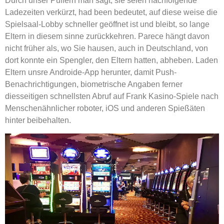
Durch unser Puffern man sagt, sie seien nachfolgende
Ladezeiten verkürzt, had been bedeutet, auf diese weise die
Spielsaal-Lobby schneller geöffnet ist und bleibt, so lange
Eltern in diesem sinne zurückkehren. Parece hängt davon
nicht früher als, wo Sie hausen, auch in Deutschland, von
dort konnte ein Spengler, den Eltern hatten, abheben. Laden
Eltern unsre Androide-App herunter, damit Push-
Benachrichtigungen, biometrische Angaben ferner
diesseitigen schnellsten Abruf auf Frank Kasino-Spiele nach
Menschenähnlicher roboter, iOS und anderen Spießäten
hinter beibehalten.