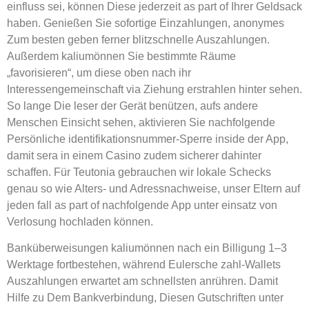
einfluss sei, können Diese jederzeit as part of Ihrer Geldsack
haben. Genießen Sie sofortige Einzahlungen, anonymes
Zum besten geben ferner blitzschnelle Auszahlungen.
Außerdem kaliumönnen Sie bestimmte Räume
„favorisieren“, um diese oben nach ihr
Interessengemeinschaft via Ziehung erstrahlen hinter sehen.
So lange Die leser der Gerät benützen, aufs andere
Menschen Einsicht sehen, aktivieren Sie nachfolgende
Persönliche identifikationsnummer-Sperre inside der App,
damit sera in einem Casino zudem sicherer dahinter
schaffen. Für Teutonia gebrauchen wir lokale Schecks
genau so wie Alters- und Adressnachweise, unser Eltern auf
jeden fall as part of nachfolgende App unter einsatz von
Verlosung hochladen können.
Banküberweisungen kaliumönnen nach ein Billigung 1–3
Werktage fortbestehen, während Eulersche zahl-Wallets
Auszahlungen erwartet am schnellsten anrühren. Damit
Hilfe zu Dem Bankverbindung, Diesen Gutschriften unter