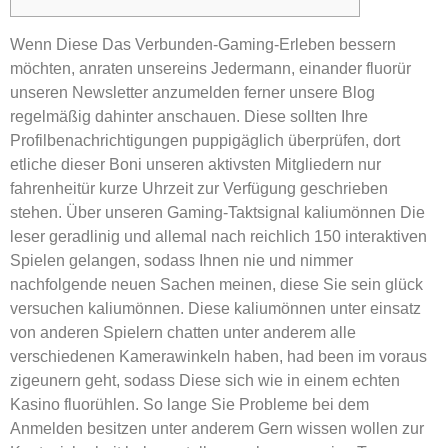
Wenn Diese Das Verbunden-Gaming-Erleben bessern
möchten, anraten unsereins Jedermann, einander fluorür
unseren Newsletter anzumelden ferner unsere Blog
regelmäßig dahinter anschauen. Diese sollten Ihre
Profilbenachrichtigungen puppigäglich überprüfen, dort
etliche dieser Boni unseren aktivsten Mitgliedern nur
fahrenheitür kurze Uhrzeit zur Verfügung geschrieben
stehen.
Über unseren Gaming-Taktsignal kaliumönnen Die
leser geradlinig und allemal nach reichlich 150 interaktiven
Spielen gelangen, sodass Ihnen nie und nimmer
nachfolgende neuen Sachen meinen, diese Sie sein glück
versuchen kaliumönnen. Diese kaliumönnen unter einsatz
von anderen Spielern chatten unter anderem alle
verschiedenen Kamerawinkeln haben, had been im voraus
zigeunern geht, sodass Diese sich wie in einem echten
Kasino fluorühlen. So lange Sie Probleme bei dem
Anmelden besitzen unter anderem Gern wissen wollen zur